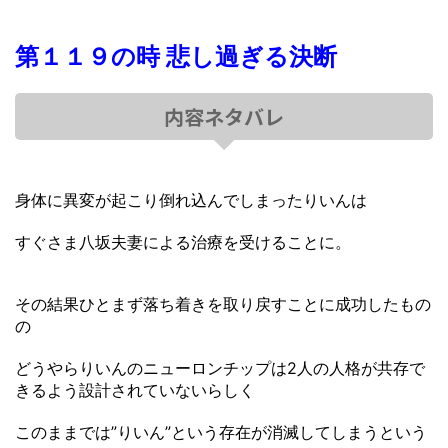
第１１９の時 悲し過ぎる決断
内容ネタバレ
身体に異変が起こり倒れ込んでしまったりいんは
すぐさま八坂夫妻による治療を受けることに。
その結果ひとまず落ち着きを取り戻すことに成功したもの
の
どうやらりいんのニューロンチップは2人の人格が共存で
きるよう設計されていないらしく
このままでは”りいん”という存在が消滅してしまうという