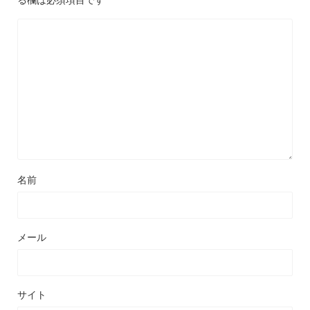
名前
メール
サイト