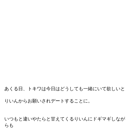
あくる日、トキワは今日はどうしても一緒にいて欲しいと
りいんからお願いされデートすることに。
いつもと違いやたらと甘えてくるりいんにドギマギしなが
らも