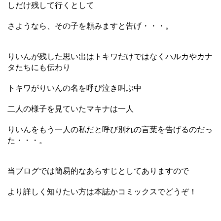
しだけ残して行くとして
さようなら、その子を頼みますと告げ・・・。
りいんが残した思い出はトキワだけではなくハルカやカナ
タたちにも伝わり
トキワがりいんの名を呼び泣き叫ぶ中
二人の様子を見ていたマキナは一人
りいんをもう一人の私だと呼び別れの言葉を告げるのだっ
た・・・。
当ブログでは簡易的なあらすじとしてありますので
より詳しく知りたい方は本誌かコミックスでどうぞ！