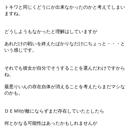
トキワと同じくどうにか出来なかったのかと考えてしまい
ますね。
どうしようもなかったと理解はしていますが
あれだけの戦いを終えたばかりなだけにちょっと・・・と
いう感じです。
それでも彼女が自分でそうすることを選んだわけですから
ね。
最悪りいんの存在自体が消えることを考えたらまだマシな
のかも。
ＤＥＭⅡが敵にならずまだ存在していたとしたら
何とかなる可能性はあったかもしれませんが