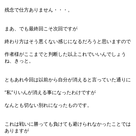
残念で仕方ありません・・・。
まあ、でも最終回こそ次回ですが
終わり方はそう悪くない感じになるだろうと思いますので
作者様がここまでと判断した以上これでいいんでしょう
ね、きっと。
ともあれ今回は以前から自分が消えると言っていた通りに
”私”りいんが消える事になったわけですが
なんとも切ない別れになったものです。
これは戦いに勝っても負けても避けられなかったことでは
ありますが