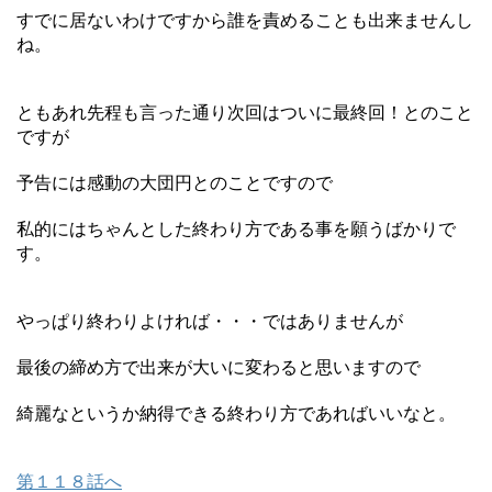
すでに居ないわけですから誰を責めることも出来ませんし
ね。
ともあれ先程も言った通り次回はついに最終回！とのこと
ですが
予告には感動の大団円とのことですので
私的にはちゃんとした終わり方である事を願うばかりで
す。
やっぱり終わりよければ・・・ではありませんが
最後の締め方で出来が大いに変わると思いますので
綺麗なというか納得できる終わり方であればいいなと。
第１１８話へ