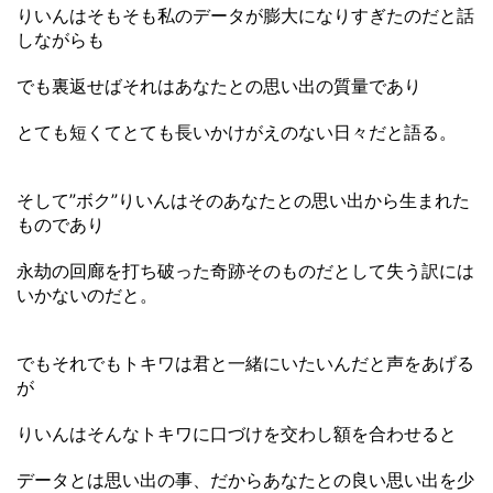
りいんはそもそも私のデータが膨大になりすぎたのだと話
しながらも
でも裏返せばそれはあなたとの思い出の質量であり
とても短くてとても長いかけがえのない日々だと語る。
そして”ボク”りいんはそのあなたとの思い出から生まれた
ものであり
永劫の回廊を打ち破った奇跡そのものだとして失う訳には
いかないのだと。
でもそれでもトキワは君と一緒にいたいんだと声をあげる
が
りいんはそんなトキワに口づけを交わし額を合わせると
データとは思い出の事、だからあなたとの良い思い出を少