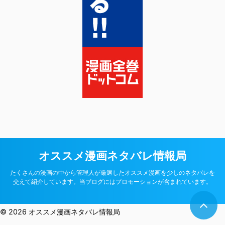
オススメ漫画ネタバレ情報局
たくさんの漫画の中から管理人が厳選したオススメ漫画を少しのネタバレを
交えて紹介しています。当ブログにはプロモーションが含まれています。
© 2026 オススメ漫画ネタバレ情報局