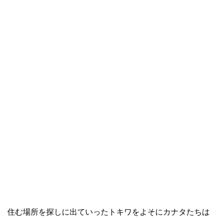
住む場所を探しに出ていったトキワをよそにカナタたちは