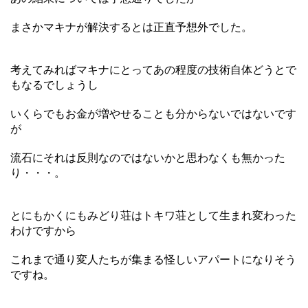
まさかマキナが解決するとは正直予想外でした。
考えてみればマキナにとってあの程度の技術自体どうとで
もなるでしょうし
いくらでもお金が増やせることも分からないではないです
が
流石にそれは反則なのではないかと思わなくも無かった
り・・・。
とにもかくにもみどり荘はトキワ荘として生まれ変わった
わけですから
これまで通り変人たちが集まる怪しいアパートになりそう
ですね。