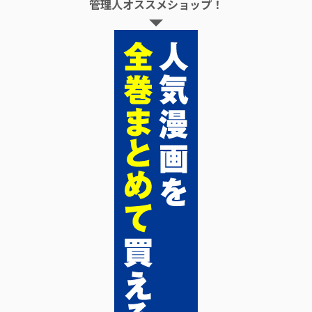
管理人オススメショップ！