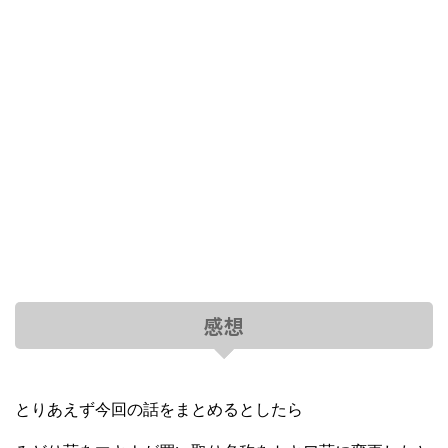
感想
とりあえず今回の話をまとめるとしたら