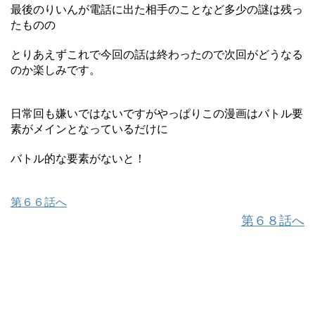
最後のりいんが電話に出た相手のことなど多少の謎は残っ
たものの
とりあえずこれで今回の話は終わったので次回がどうなる
のか楽しみです。
日常回も嫌いではないですがやっぱりこの漫画はバトル要
素がメインとなっているだけに
バトル的な要素がないと！
第６６話へ
第６８話へ