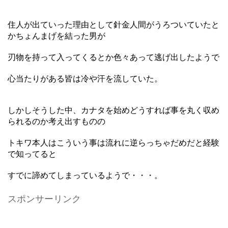
住人が出ていった理由として針金人間がうろついていたと
かちょんまげを結った男が
刃物を持って入ってくるとか色々あって逃げ出したようで
心当たりがある皆は冷や汗を流していた。
しかしそうした中、カナタを始めどうすれば事を丸く収め
られるのか考え出すものの
トキワ本人はこういう事は流れに逆らっちゃだめだと経験
で知ってると
すでに諦めてしまっているようで・・・。
スポンサーリンク