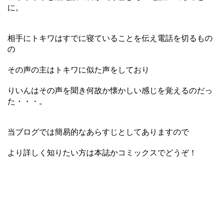
に。
相手にトキワはすでに寝ていることを伝え電話を切るもの
の
その声の主はトキワに似た声をしており
りいんはその声を聞き何故か懐かしい感じを覚えるのだっ
た・・・。
当ブログでは簡易的なあらすじとしてありますので
より詳しく知りたい方は本誌かコミックスでどうぞ！