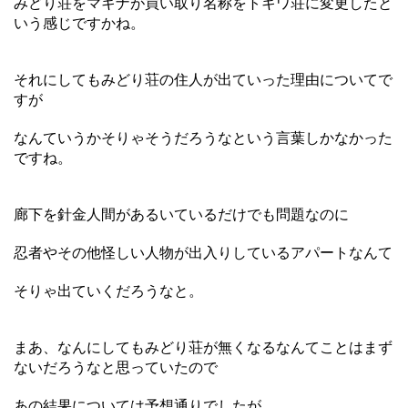
みどり荘をマキナが買い取り名称をトキワ荘に変更したと
いう感じですかね。
それにしてもみどり荘の住人が出ていった理由についてで
すが
なんていうかそりゃそうだろうなという言葉しかなかった
ですね。
廊下を針金人間があるいているだけでも問題なのに
忍者やその他怪しい人物が出入りしているアパートなんて
そりゃ出ていくだろうなと。
まあ、なんにしてもみどり荘が無くなるなんてことはまず
ないだろうなと思っていたので
あの結果については予想通りでしたが