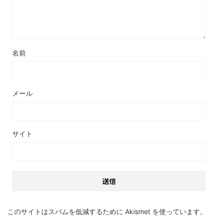
名前
メール
サイト
このサイトはスパムを低減するために Akismet を使っています。