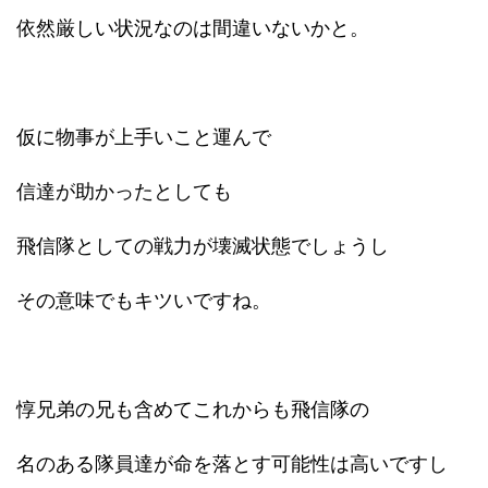
依然厳しい状況なのは間違いないかと。
仮に物事が上手いこと運んで
信達が助かったとしても
飛信隊としての戦力が壊滅状態でしょうし
その意味でもキツいですね。
惇兄弟の兄も含めてこれからも飛信隊の
名のある隊員達が命を落とす可能性は高いですし