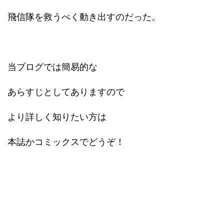
飛信隊を救うべく動き出すのだった。
当ブログでは簡易的な
あらすじとしてありますので
より詳しく知りたい方は
本誌かコミックスでどうぞ！