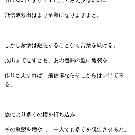
飛信隊救出はより至難になりますよと。
しかし蒙恬は翻意することなく言葉を続ける。
救出までせずとも、あの包囲の壁に亀裂を
作りさえすれば、飛信隊ならそこからはい出て来
る。
故により多くの楔を打ち込み
その亀裂を増やし、一人でも多くを脱出させると。