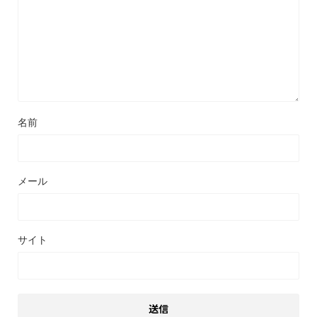
名前
メール
サイト