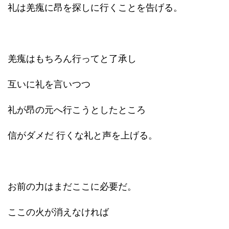
礼は羌瘣に昂を探しに行くことを告げる。
羌瘣はもちろん行ってと了承し
互いに礼を言いつつ
礼が昂の元へ行こうとしたところ
信がダメだ 行くな礼と声を上げる。
お前の力はまだここに必要だ。
ここの火が消えなければ