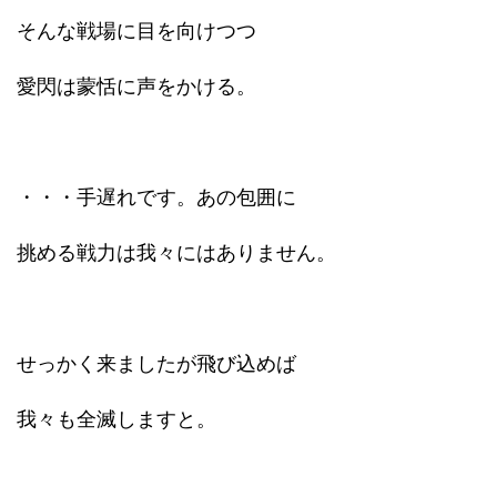
そんな戦場に目を向けつつ
愛閃は蒙恬に声をかける。
・・・手遅れです。あの包囲に
挑める戦力は我々にはありません。
せっかく来ましたが飛び込めば
我々も全滅しますと。