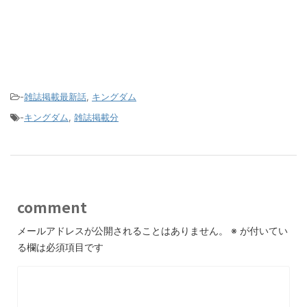
-
雑誌掲載最新話
,
キングダム
-
キングダム
,
雑誌掲載分
comment
メールアドレスが公開されることはありません。
※
が付いてい
る欄は必須項目です