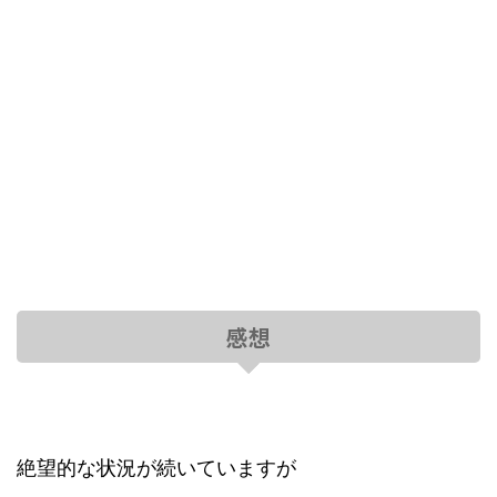
感想
絶望的な状況が続いていますが