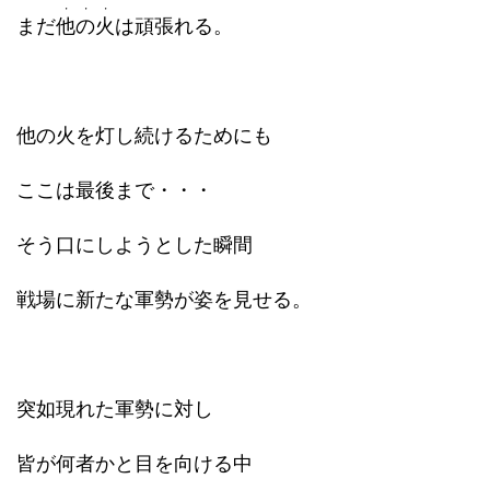
・・・
まだ
他の火
は頑張れる。
他の火を灯し続けるためにも
ここは最後まで・・・
そう口にしようとした瞬間
戦場に新たな軍勢が姿を見せる。
突如現れた軍勢に対し
皆が何者かと目を向ける中