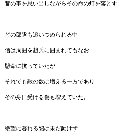
昔の事を思い出しながらその命の灯を落とす。
どの部隊も追いつめられる中
信は周囲を趙兵に囲まれてもなお
懸命に抗っていたが
それでも敵の数は増える一方であり
その身に受ける傷も増えていた。
絶望に暮れる貂は未だ動けず