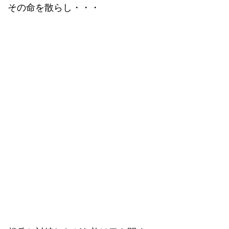
その命を散らし・・・