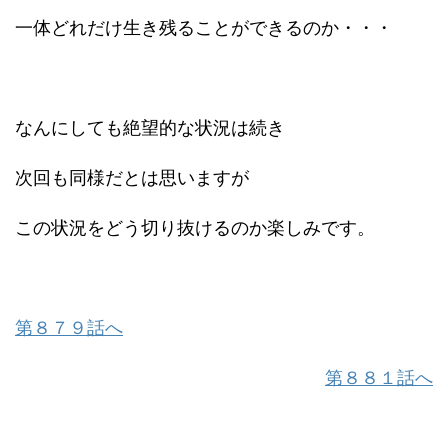
一体どれだけ生き残ることができるのか・・・
なんにしても絶望的な状況は続き
次回も同様だとは思いますが
この状況をどう切り抜けるのか楽しみです。
第８７９話へ
第８８１話へ