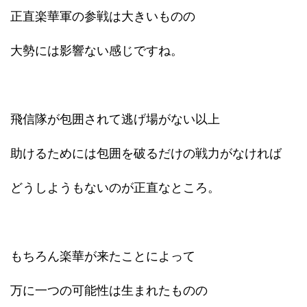
正直楽華軍の参戦は大きいものの
大勢には影響ない感じですね。
飛信隊が包囲されて逃げ場がない以上
助けるためには包囲を破るだけの戦力がなければ
どうしようもないのが正直なところ。
もちろん楽華が来たことによって
万に一つの可能性は生まれたものの