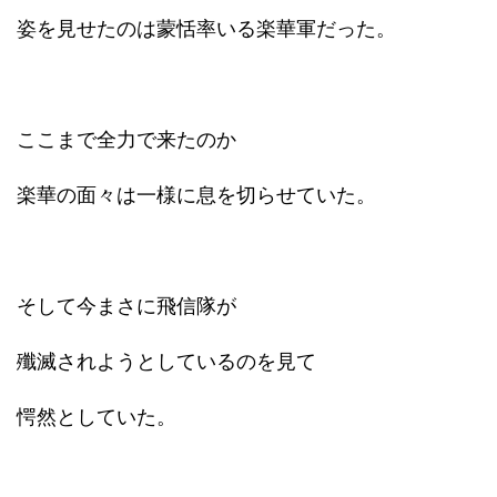
姿を見せたのは蒙恬率いる楽華軍だった。
ここまで全力で来たのか
楽華の面々は一様に息を切らせていた。
そして今まさに飛信隊が
殲滅されようとしているのを見て
愕然としていた。