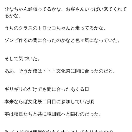
ひなちゃん頑張ってるかな、お客さんいっぱい来てくれて
るかな、
うちのクラスのトロッコちゃんと走ってるかな、
ゾンビ作るの間に合ったのかなと色々気になっていた。
そして気づいた。
ああ、そうか僕は・・・文化祭に間に合ったのだと。
ギリギリ心だけでも間に合ったあくる日
本来ならば文化祭二日目に参加していた頃
零は校長たちと共に職団戦へと臨むのだった。