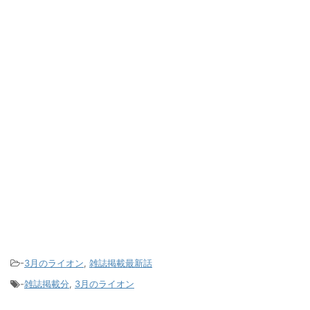
-
3月のライオン
,
雑誌掲載最新話
-
雑誌掲載分
,
3月のライオン