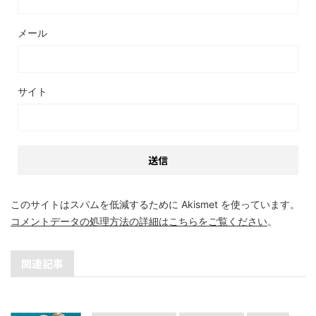
メール
サイト
このサイトはスパムを低減するために Akismet を使っています。
コメントデータの処理方法の詳細はこちらをご覧ください
。
関連記事