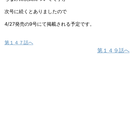
次号に続くとありましたので
4/27発売の9号にて掲載される予定です。
第１４７話へ
第１４９話へ