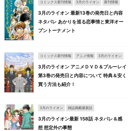
コミックス新刊情報
3月のライオン
新刊情報
3月のライオン 最新13巻の発売日と内容
ネタバレ あかりを巡る恋事情と東洋オー
プントーナメント
コミックス新刊情報
アニメ情報
3月のライオン
3月のライオン アニメＤＶＤ＆ブルーレイ
第3巻の発売日と内容について 特典＆安く
買う方法も紹介！
3月のライオン
雑誌掲載最新話
3月のライオン最新 158話 ネタバレ＆感
想 想定外の事態