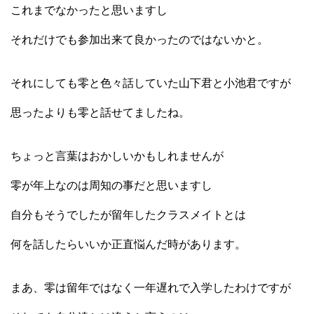
これまでなかったと思いますし
それだけでも参加出来て良かったのではないかと。
それにしても零と色々話していた山下君と小池君ですが
思ったよりも零と話せてましたね。
ちょっと言葉はおかしいかもしれませんが
零が年上なのは周知の事だと思いますし
自分もそうでしたが留年したクラスメイトとは
何を話したらいいか正直悩んだ時があります。
まあ、零は留年ではなく一年遅れで入学したわけですが