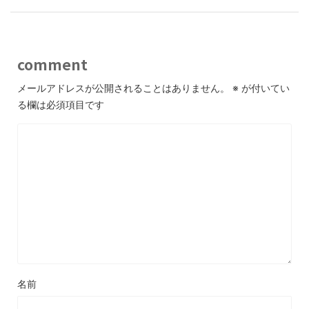
comment
メールアドレスが公開されることはありません。
※
が付いてい
る欄は必須項目です
名前