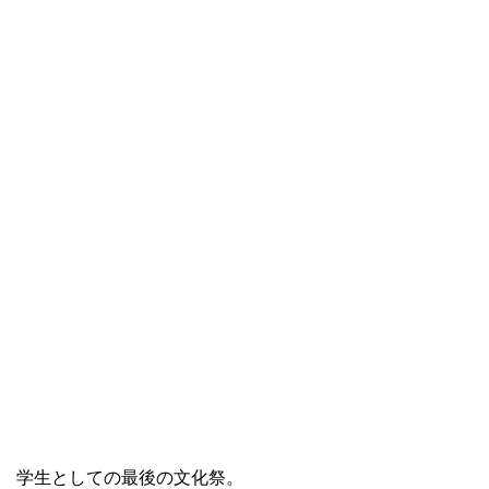
学生としての最後の文化祭。