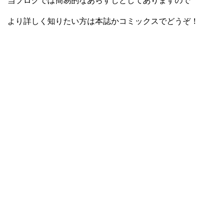
当ブログでは簡易的なあらすじとしてありますので
より詳しく知りたい方は本誌かコミックスでどうぞ！