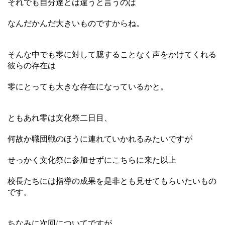
それでも自分達とは違うと言うのは
なんだかんだ大きいものですからね。
そんな中でも零に対して臆することなく声をかけてくれる
彼らの存在は
零にとっても大きな存在になっているかと。
ともあれ零は文化祭二日目、
何故か職団戦のほうに連れていかれるみたいですが
せっかく文化祭に参加せずにこちらに来た以上
校長たちには指導の成果を是非とも見せてもらいたいもの
です。
ちなみに次回についてですが