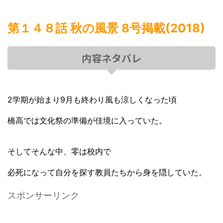
第１４８話 秋の風景 8号掲載(2018)
内容ネタバレ
2学期が始まり9月も終わり風も涼しくなった頃
橋高では文化祭の準備が佳境に入っていた。
そしてそんな中、零は校内で
必死になって自分を探す教員たちから身を隠していた。
スポンサーリンク