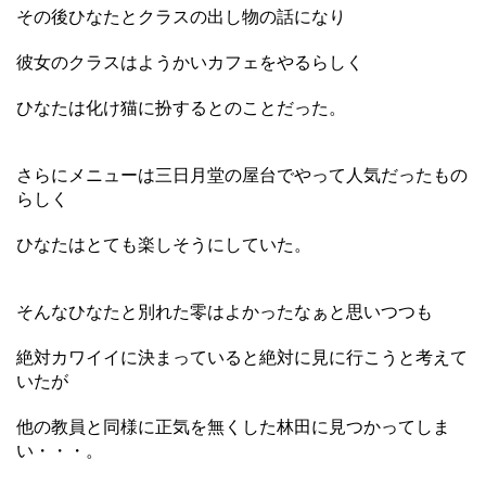
その後ひなたとクラスの出し物の話になり
彼女のクラスはようかいカフェをやるらしく
ひなたは化け猫に扮するとのことだった。
さらにメニューは三日月堂の屋台でやって人気だったもの
らしく
ひなたはとても楽しそうにしていた。
そんなひなたと別れた零はよかったなぁと思いつつも
絶対カワイイに決まっていると絶対に見に行こうと考えて
いたが
他の教員と同様に正気を無くした林田に見つかってしま
い・・・。