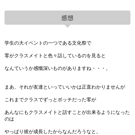
感想
学生の大イベントの一つである文化祭で
零がクラスメイトと色々話しているのを見ると
なんていうか感慨深いものがありますね・・・。
まあ、それが友達といっていいかは正直わかりませんが
これまでクラスでずっとボッチだった零が
あんなにもクラスメイトと話すことが出来るようになった
のは
やっぱり彼が成長したからなんだろうなと。