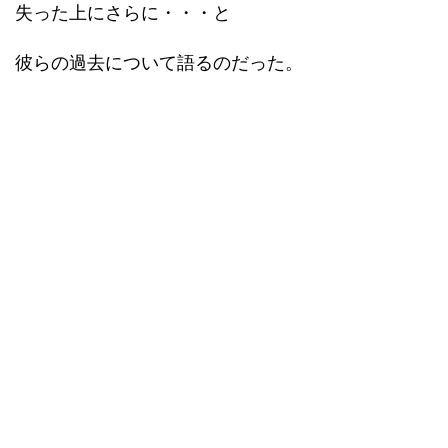
失った上にさらに・・・と
彼らの過去について語るのだった。