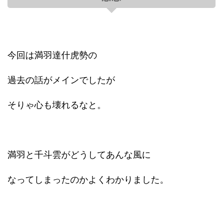
今回は満羽達什虎勢の
過去の話がメインでしたが
そりゃ心も壊れるなと。
満羽と千斗雲がどうしてあんな風に
なってしまったのかよくわかりました。