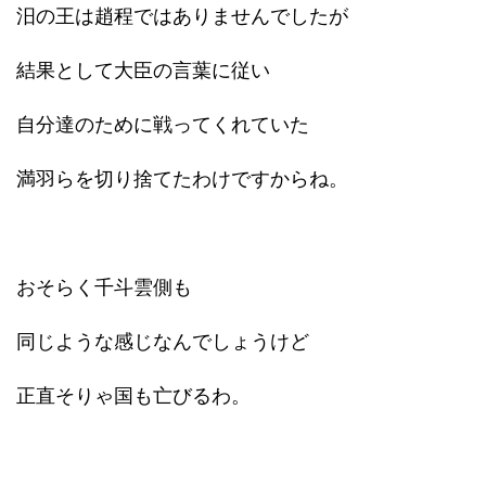
汨の王は趙程ではありませんでしたが
結果として大臣の言葉に従い
自分達のために戦ってくれていた
満羽らを切り捨てたわけですからね。
おそらく千斗雲側も
同じような感じなんでしょうけど
正直そりゃ国も亡びるわ。