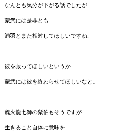
なんとも気分が下がる話でしたが
蒙武には是非とも
満羽とまた相対してほしいですね。
彼を救ってほしいというか
蒙武には彼を終わらせてほしいなと。
魏火龍七師の紫伯もそうですが
生きること自体に意味を