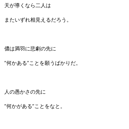
天が導くなら二人は
またいずれ相見えるだろう。
儂は満羽に悲劇の先に
”何かある”ことを願うばかりだ。
人の愚かさの先に
”何かがある”ことをなと。