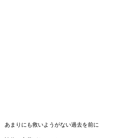
あまりにも救いようがない過去を前に