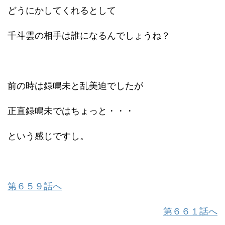
どうにかしてくれるとして
千斗雲の相手は誰になるんでしょうね？
前の時は録鳴未と乱美迫でしたが
正直録鳴未ではちょっと・・・
という感じですし。
第６５９話へ
第６６１話へ