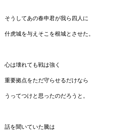
そうしてあの春申君が我ら四人に
什虎城を与えそこを根城とさせた。
心は壊れても戦は強く
重要拠点をただ守らせるだけなら
うってつけと思ったのだろうと。
話を聞いていた騰は