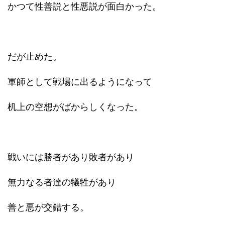
かつて性善説と性悪説が面白かった。
だが止めた。
軍師として戦場に出るようになって
机上の空想がばからしくなった。
戦いには勝者があり敗者があり
無力なる者達の犠牲があり
善と悪が交錯する。