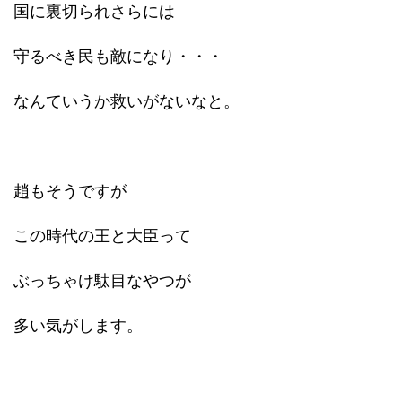
国に裏切られさらには
守るべき民も敵になり・・・
なんていうか救いがないなと。
趙もそうですが
この時代の王と大臣って
ぶっちゃけ駄目なやつが
多い気がします。