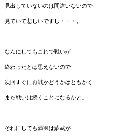
見出していないのは間違いないので
見ていて悲しいですし・・・。
なんにしてもこれで戦いが
終わったとは思えないので
次回すぐに再戦かどうかはともかく
まだ戦いは続くことになるかと。
それにしても満羽は蒙武が