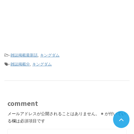
-
雑誌掲載最新話
,
キングダム
-
雑誌掲載分
,
キングダム
comment
メールアドレスが公開されることはありません。
※
が付いてい
る欄は必須項目です