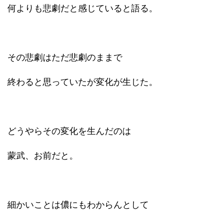
何よりも悲劇だと感じていると語る。
その悲劇はただ悲劇のままで
終わると思っていたが変化が生じた。
どうやらその変化を生んだのは
蒙武、お前だと。
細かいことは儂にもわからんとして