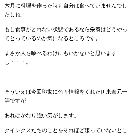
六月に料理を作った時も自分は食べていませんでし
たしね。
もし食事がとれない状態であるなら栄養はどうやっ
てとっているのか気になるところです。
まさか人を喰べるわけにもいかないと思います
し・・・。
そういえば今回琲世に色々情報をくれた伊東倉元一
等ですが
あれはかなり強い気がします。
クインクスたちのことをそれほど嫌っていないとこ