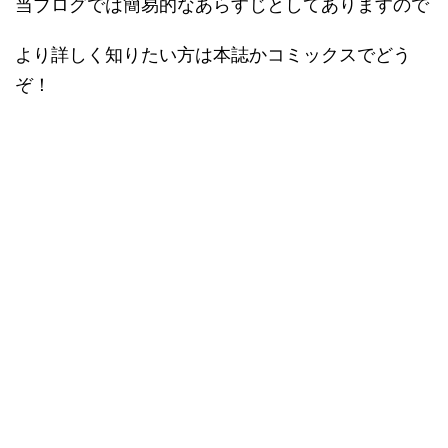
当ブログでは簡易的なあらすじとしてありますので
より詳しく知りたい方は本誌かコミックスでどう
ぞ！