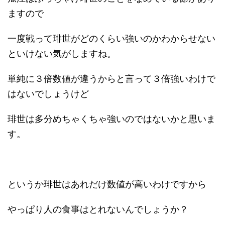
ますので
一度戦って琲世がどのくらい強いのかわからせない
といけない気がしますね。
単純に３倍数値が違うからと言って３倍強いわけで
はないでしょうけど
琲世は多分めちゃくちゃ強いのではないかと思いま
す。
というか琲世はあれだけ数値が高いわけですから
やっぱり人の食事はとれないんでしょうか？