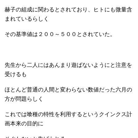
赫子の組成に関わるとされており、ヒトにも微量含
まれているらしく
その基準値は２００～５００とされていた。
先生から二人にはあんまり遊ばないようにと注意を
受けるも
ほとんど普通の人間と変わらない数値だった六月の
方が問題らしく
これでは喰種の特性を利用するというクインクス計
画本来の目的に