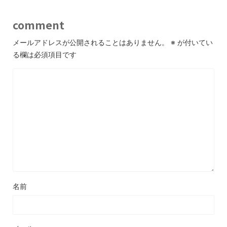
comment
メールアドレスが公開されることはありません。
※
が付いてい
る欄は必須項目です
名前