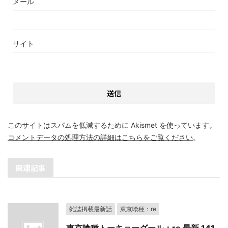
メール
サイト
このサイトはスパムを低減するために Akismet を使っています。
コメントデータの処理方法の詳細はこちらをご覧ください
。
関連記事
雑誌掲載最新話
東京喰種：re