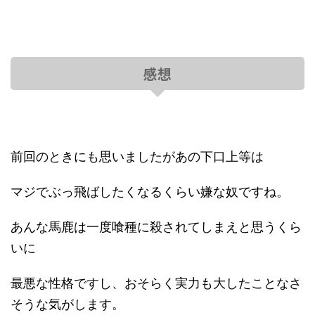
感想
前回のときにも思いましたがあの下口上等は
マジでぶっ飛ばしたくなるくらい嫌な奴ですね。
あんな馬鹿は一度喰種に殺されてしまえと思うくら
いに
最悪な性格ですし、おそらく実力も大したことなさ
そうな気がします。