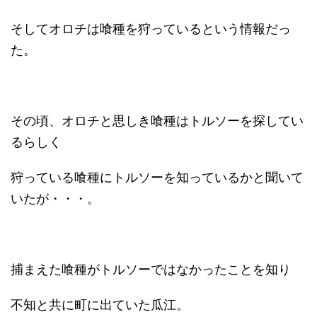
そしてオロチは喰種を狩っているという情報だっ
た。
その頃、オロチと思しき喰種はトルソーを探してい
るらしく
狩っている喰種にトルソーを知っているかと聞いて
いたが・・・。
捕まえた喰種がトルソーではなかったことを知り
不知と共に町に出ていた瓜江。