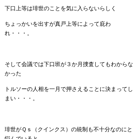
下口上等は琲世のことを気に入らないらしく
ちょっかいを出すが真戸上等によって庇わ
れ・・・。
そして会議では下口班が３か月捜査してもわからな
かった
トルソーの人相を一月で押さえることに決まってし
まい・・・。
琲世がＱｓ（クインクス）の統制も不十分なのにと
悩んでいると