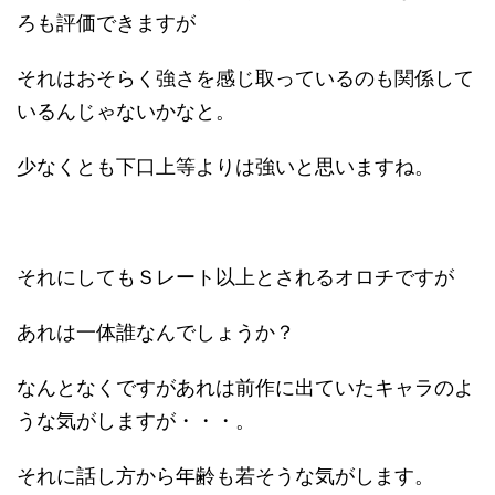
ろも評価できますが
それはおそらく強さを感じ取っているのも関係して
いるんじゃないかなと。
少なくとも下口上等よりは強いと思いますね。
それにしてもＳレート以上とされるオロチですが
あれは一体誰なんでしょうか？
なんとなくですがあれは前作に出ていたキャラのよ
うな気がしますが・・・。
それに話し方から年齢も若そうな気がします。