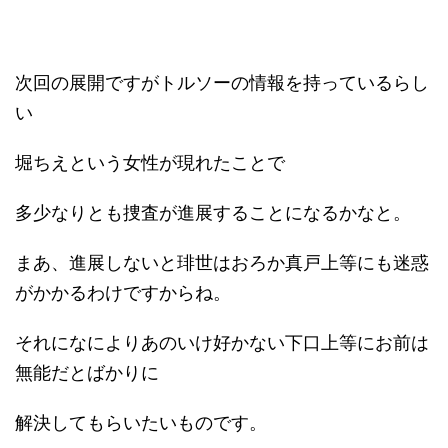
次回の展開ですがトルソーの情報を持っているらし
い
堀ちえという女性が現れたことで
多少なりとも捜査が進展することになるかなと。
まあ、進展しないと琲世はおろか真戸上等にも迷惑
がかかるわけですからね。
それになによりあのいけ好かない下口上等にお前は
無能だとばかりに
解決してもらいたいものです。