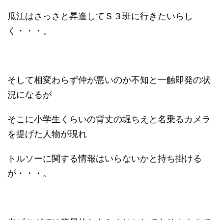
瓜江はさっさと昇進してＳ３班に行きたいらし
く・・・。
そして相変わらず仲が悪いのか不知と一触即発の状
況になるが
そこに小学生くらいの背丈の堀ちえと名乗るカメラ
を提げた人物が現れ
トルソーに関する情報はいらないかと持ち掛ける
が・・・。