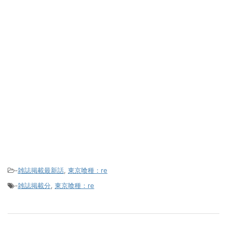
-
雑誌掲載最新話
,
東京喰種：re
-
雑誌掲載分
,
東京喰種：re