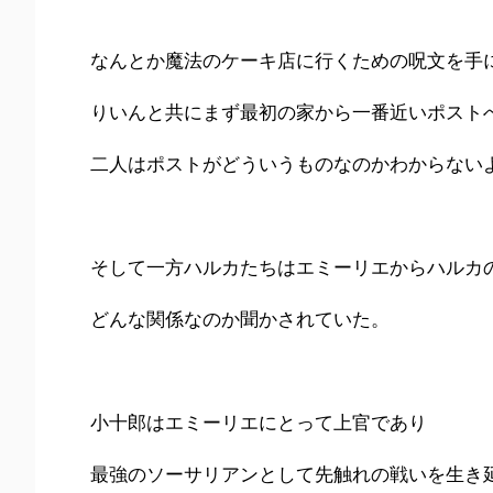
なんとか魔法のケーキ店に行くための呪文を手
りいんと共にまず最初の家から一番近いポスト
二人はポストがどういうものなのかわからない
そして一方ハルカたちはエミーリエからハルカ
どんな関係なのか聞かされていた。
小十郎はエミーリエにとって上官であり
最強のソーサリアンとして先触れの戦いを生き