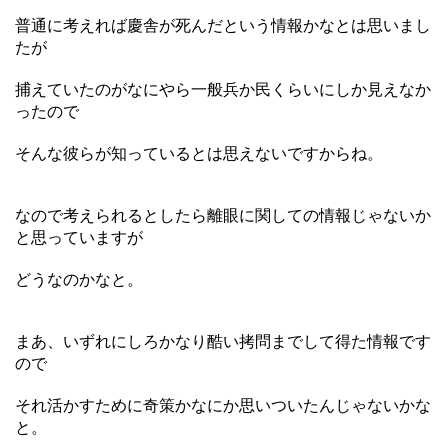
普通に考えれば慶舎が死んだという情報かなとは思いまし
たが
捕えていたのがなにやら一般兵か民くらいにしか見えなか
ったので
そんな彼らが知っているとは思えないですからね。
なので考えられるとしたら離眼に関しての情報じゃないか
と思っていますが
どうなのかなと。
まあ、いずれにしろかなり酷い拷問までして得た情報です
ので
それ活かすために奇策かなにか思いついたんじゃないかな
と。