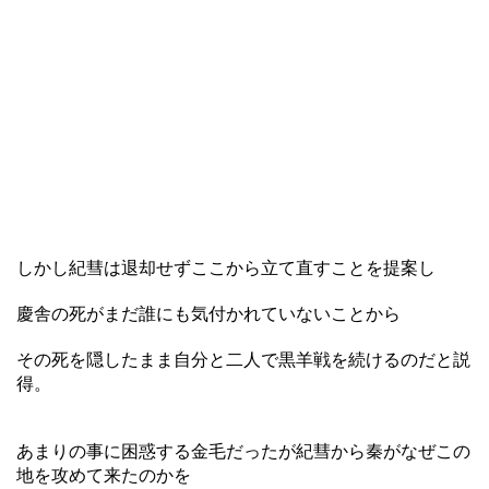
しかし紀彗は退却せずここから立て直すことを提案し
慶舎の死がまだ誰にも気付かれていないことから
その死を隠したまま自分と二人で黒羊戦を続けるのだと説
得。
あまりの事に困惑する金毛だったが紀彗から秦がなぜこの
地を攻めて来たのかを