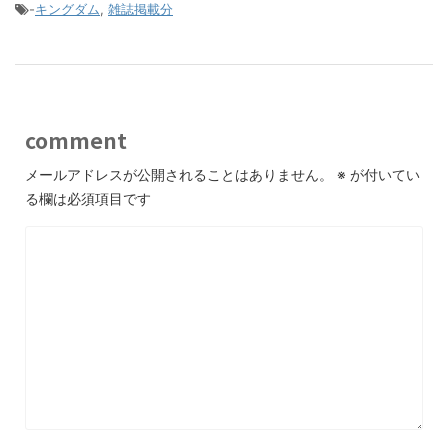
-
キングダム
,
雑誌掲載分
comment
メールアドレスが公開されることはありません。
※
が付いてい
る欄は必須項目です