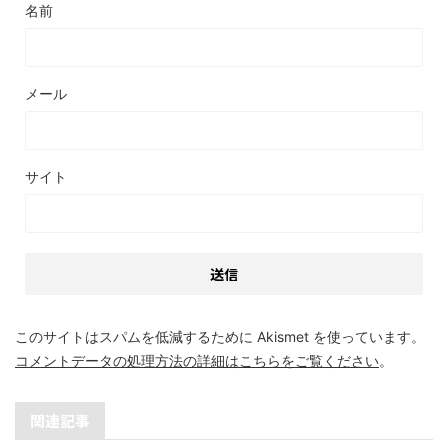
名前
メール
サイト
このサイトはスパムを低減するために Akismet を使っています。
コメントデータの処理方法の詳細はこちらをご覧ください
。
関連記事