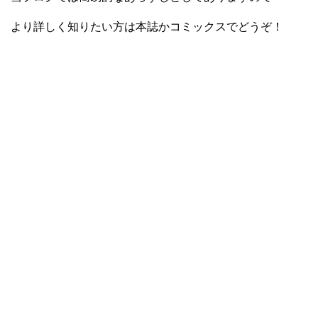
より詳しく知りたい方は本誌かコミックスでどうぞ！