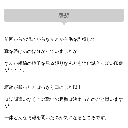
感想
前回からの流れからなんとか金毛を説得して
戦を続けるのは分かっていましたが
なんか桓騎の様子を見る限りなんとも消化試合っぽい印象
が・・・。
桓騎が勝ったとはっきり口にした以上
ほぼ間違いなくこの戦いの趨勢は決まったのだと思います
が
一体どんな情報を聞いたのか気になるところです。