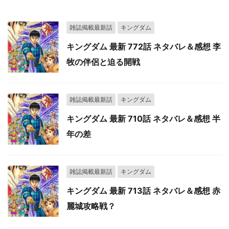
雑誌掲載最新話
キングダム
キングダム 最新 772話 ネタバレ＆感想 李
牧の伴侶と迫る開戦
雑誌掲載最新話
キングダム
キングダム 最新 710話 ネタバレ＆感想 半
年の差
雑誌掲載最新話
キングダム
キングダム 最新 713話 ネタバレ＆感想 赤
麗城攻略戦？