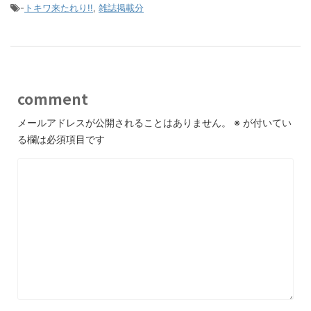
-
トキワ来たれり!!
,
雑誌掲載分
comment
メールアドレスが公開されることはありません。
※
が付いてい
る欄は必須項目です