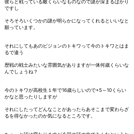
彼らと戦っている敵くらいなものなので謎が深まるばかり
ですし
そろそろいくつかの謎が明らかになってくれるといいなと
願っています。
それにしてもあのビジョンのトキワって今のトキワとはま
るで違う
歴戦の戦士みたいな雰囲気がありますが一体何歳くらいな
んでしょうね？
今のトキワが高校生１年で16歳らしいので+5～10くらい
かなと思ったりしますが
それにしたってどんなことがあったらあそこまで変わらざ
るを得なかったのか気になるところです。