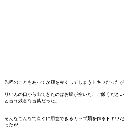
先程のこともあってか顔を赤くしてしまうトキワだったが
りいんの口から出てきたのはお腹が空いた、ご飯ください
と言う残念な言葉だった。
そんなこんなで直ぐに用意できるカップ麺を作るトキワだ
ったが