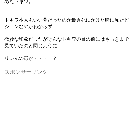
めたトキワ。
トキワ本人もいい夢だったのか最近死にかけた時に見たビ
ジョンなのかわからず
微妙な印象だったがそんなトキワの目の前にはさっきまで
見ていたのと同じように
りいんの顔が・・・！？
スポンサーリンク