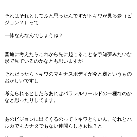
それはそれとしてふと思ったんですがトキワが見る夢（ビ
ジョン？）って
一体なんなんでしょうね？
普通に考えたらこれから先に起こることを予知夢みたいな
形で見ているのかなとも思いますが
それだったらトキワのマキナスボディが今と逆というもの
おかしいですし
考えられるとしたらあれはパラレルワールドの一種なのか
なと思ったりしてます。
あのビジョンに出てくるのってトキワとりいん、それとハ
ルカでもカナタでもない仲間らしき女性？と