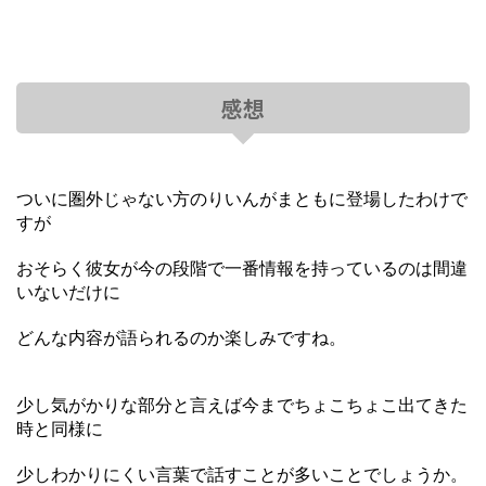
感想
ついに圏外じゃない方のりいんがまともに登場したわけで
すが
おそらく彼女が今の段階で一番情報を持っているのは間違
いないだけに
どんな内容が語られるのか楽しみですね。
少し気がかりな部分と言えば今までちょこちょこ出てきた
時と同様に
少しわかりにくい言葉で話すことが多いことでしょうか。