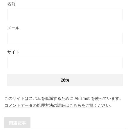
名前
メール
サイト
このサイトはスパムを低減するために Akismet を使っています。
コメントデータの処理方法の詳細はこちらをご覧ください
。
関連記事