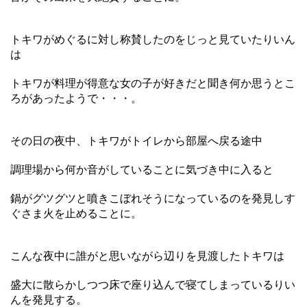
トキワがめぐるに対し称賛したのをじっと見ていたりいん
は
トキワが料理が得意な女の子が好きだと聞き何か思うとこ
ろがあったようで・・・。
その日の夜中、トキワがトイレから部屋へ戻る途中
調理場から何か音がしていることに気づき中に入ると
鍋がグツグツと噴きこぼれそうになっているのを発見しす
ぐさま火を止めることに。
こんな夜中に誰がと思いながら辺りを見渡したトキワは
盛大に散らかしつつ床で座り込んで寝てしまっているりい
んを発見する。