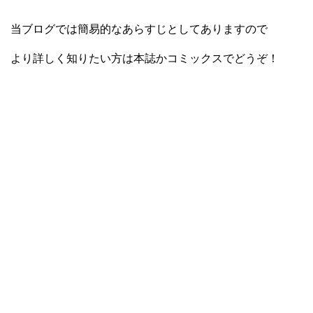
当ブログでは簡易的なあらすじとしてありますので
より詳しく知りたい方は本誌かコミックスでどうぞ！