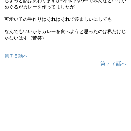
ちょっと話は変わりますが今回の話の中でみんなというか
めぐるがカレーを作ってましたが
可愛い子の手作りはそれはそれで羨ましいにしても
なんでもいいからカレーを食べようと思ったのは私だけじ
ゃないはず（苦笑）
第７５話へ
第７７話へ