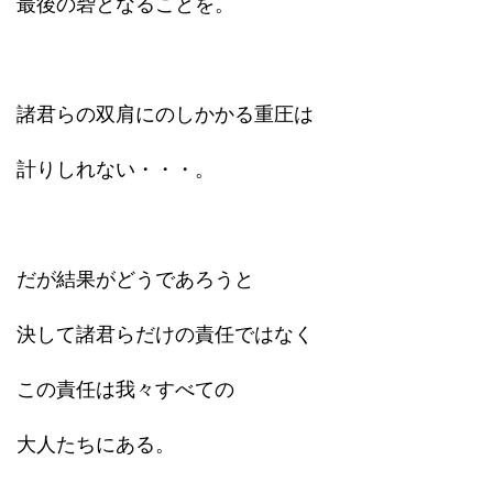
最後の砦となることを。
諸君らの双肩にのしかかる重圧は
計りしれない・・・。
だが結果がどうであろうと
決して諸君らだけの責任ではなく
この責任は我々すべての
大人たちにある。