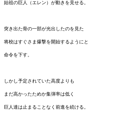
始祖の巨人（エレン）が動きを見せる。
突き出た骨の一部が光出したのを見た
将校はすぐさま爆撃を開始するようにと
命令を下す。
しかし予定されていた高度よりも
まだ高かったためか集弾率は低く
巨人達は止まることなく前進を続ける。