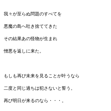
我々が至らぬ問題のすべてを
悪魔の島へ吐き捨ててきた
その結果あの怪物が生まれ
憎悪を返しに来た。
もしも再び未来を見ることが叶うなら
二度と同じ過ちは犯さないと誓う。
再び明日が来るのなら・・・。