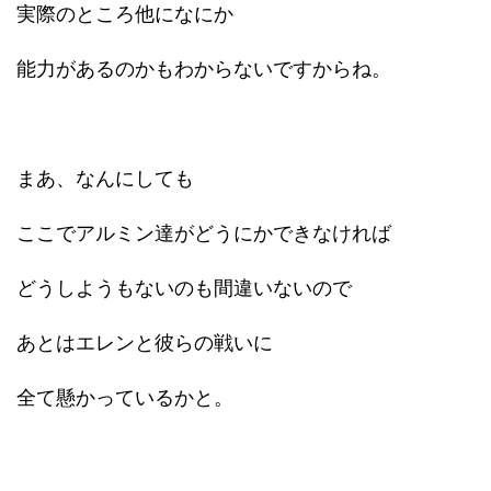
実際のところ他になにか
能力があるのかもわからないですからね。
まあ、なんにしても
ここでアルミン達がどうにかできなければ
どうしようもないのも間違いないので
あとはエレンと彼らの戦いに
全て懸かっているかと。