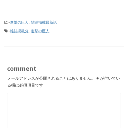
-
進撃の巨人
,
雑誌掲載最新話
-
雑誌掲載分
,
進撃の巨人
comment
メールアドレスが公開されることはありません。
※
が付いてい
る欄は必須項目です