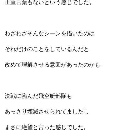
正直言葉もないという感じでした。
わざわざそんなシーンを描いたのは
それだけのことをしているんだと
改めて理解させる意図があったのかも。
決戦に臨んだ飛空艇部隊も
あっさり壊滅させられてましたし
まさに絶望と言った感じでした。