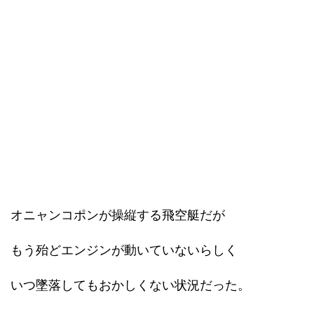
オニャンコポンが操縦する飛空艇だが
もう殆どエンジンが動いていないらしく
いつ墜落してもおかしくない状況だった。