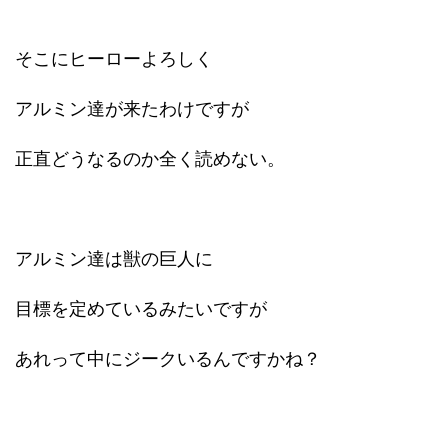
そこにヒーローよろしく
アルミン達が来たわけですが
正直どうなるのか全く読めない。
アルミン達は獣の巨人に
目標を定めているみたいですが
あれって中にジークいるんですかね？