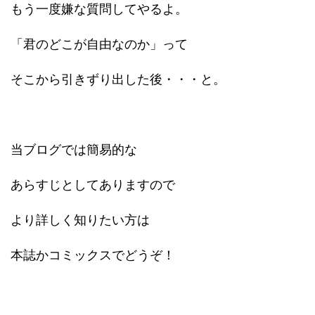
もう一度嫌な質問してやるよ。
「君のどこが自由なのか」って
そこから引きずり出した後・・・と。
当ブログでは簡易的な
あらすじとしてありますので
より詳しく知りたい方は
本誌かコミックスでどうぞ！