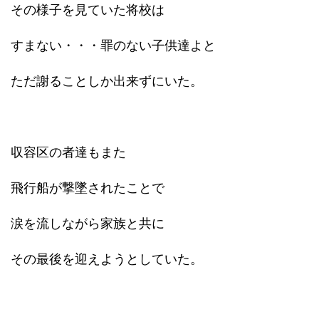
その様子を見ていた将校は
すまない・・・罪のない子供達よと
ただ謝ることしか出来ずにいた。
収容区の者達もまた
飛行船が撃墜されたことで
涙を流しながら家族と共に
その最後を迎えようとしていた。