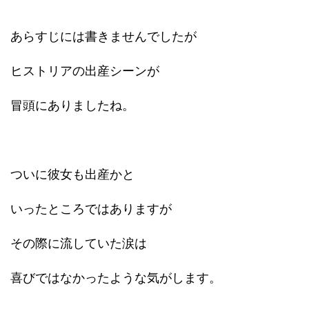
あらすじには書きませんでしたが
ヒストリアの出産シーンが
冒頭にありましたね。
ついに彼女も出産かと
いったところではありますが
その際に流していた涙は
喜びではなかったような気がします。