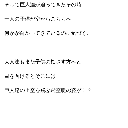
そして巨人達が迫ってきたその時
一人の子供が空からこちらへ
何かが向かってきているのに気づく。
大人達もまた子供の指さす方へと
目を向けるとそこには
巨人達の上空を飛ぶ飛空艇の姿が！？