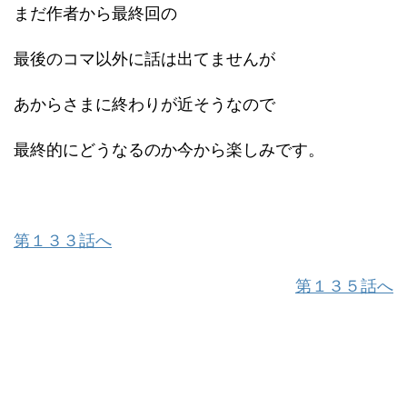
まだ作者から最終回の
最後のコマ以外に話は出てませんが
あからさまに終わりが近そうなので
最終的にどうなるのか今から楽しみです。
第１３３話へ
第１３５話へ