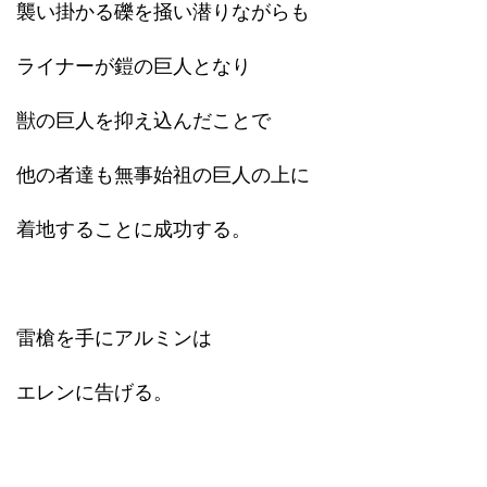
襲い掛かる礫を掻い潜りながらも
ライナーが鎧の巨人となり
獣の巨人を抑え込んだことで
他の者達も無事始祖の巨人の上に
着地することに成功する。
雷槍を手にアルミンは
エレンに告げる。