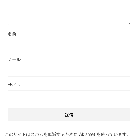
名前
メール
サイト
このサイトはスパムを低減するために Akismet を使っています。