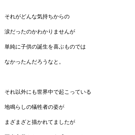
それがどんな気持ちからの
涙だったのかわかりませんが
単純に子供の誕生を喜ぶものでは
なかったんだろうなと。
それ以外にも世界中で起こっている
地鳴らしの犠牲者の姿が
まざまざと描かれてましたが