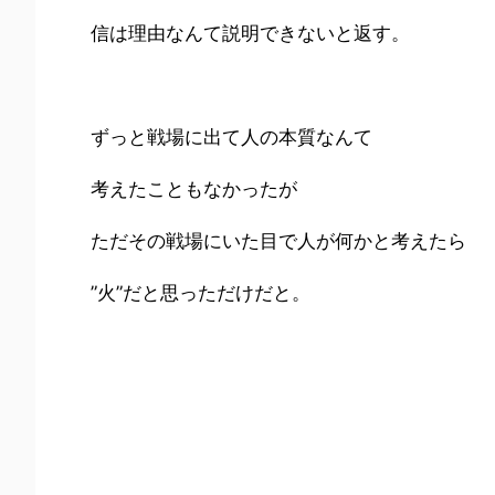
信は理由なんて説明できないと返す。
ずっと戦場に出て人の本質なんて
考えたこともなかったが
ただその戦場にいた目で人が何かと考えたら
”火”だと思っただけだと。