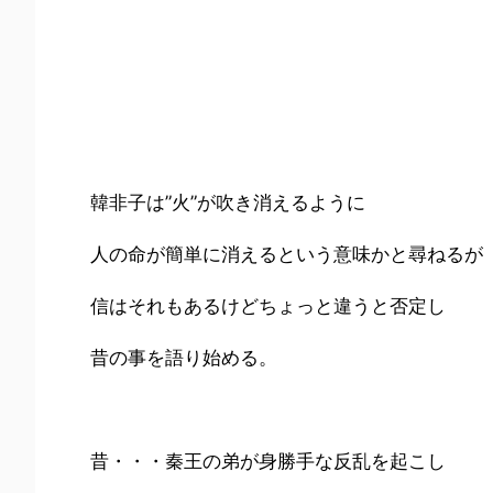
韓非子は”火”が吹き消えるように
人の命が簡単に消えるという意味かと尋ねるが
信はそれもあるけどちょっと違うと否定し
昔の事を語り始める。
昔・・・秦王の弟が身勝手な反乱を起こし