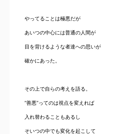
やってることは極悪だが
あいつの中心には普通の人間が
目を背けるような者達への思いが
確かにあった。
その上で自らの考えを語る。
”善悪”ってのは視点を変えれば
入れ替わることもあるし
そいつの中でも変化を起こして