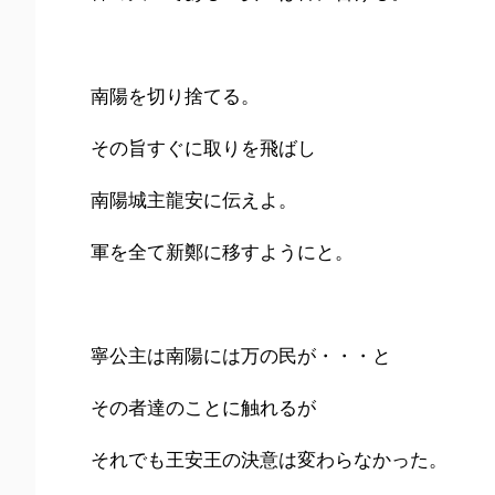
南陽を切り捨てる。
その旨すぐに取りを飛ばし
南陽城主龍安に伝えよ。
軍を全て新鄭に移すようにと。
寧公主は南陽には万の民が・・・と
その者達のことに触れるが
それでも王安王の決意は変わらなかった。