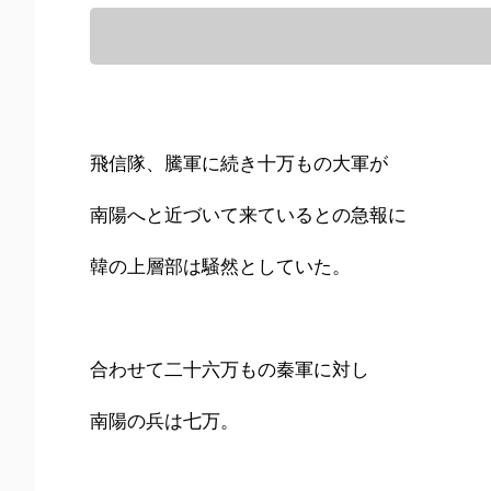
飛信隊、騰軍に続き十万もの大軍が
南陽へと近づいて来ているとの急報に
韓の上層部は騒然としていた。
合わせて二十六万もの秦軍に対し
南陽の兵は七万。