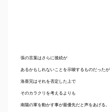
張の言葉はさらに後続が
あるかもしれないことを示唆するものだったが
洛亜完はそれを否定した上で
そのカラクリを考えるよりも
南陽の軍を動かす事が最優先だと声をあげる。