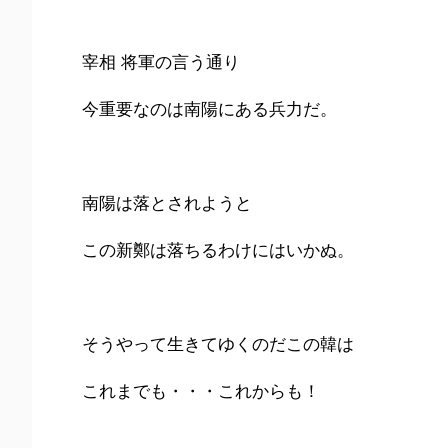
宰相 将軍の言う通り
今重要なのは南陽にある兵力だ。
南陽は落とされようと
この新鄭は落ちるわけにはいかぬ。
そうやって生きてゆくのだこの韓は
これまでも・・・これからも！