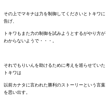
その上でマキナは力を制御してくださいとトキワに
告げ、
トキワもまた力の制御を試みようとするがやり方が
わからないようで・・・。
それでもりいんを助けるために考えを巡らせていた
トキワは
以前カナタに言われた勝利のストーリーという言葉
を思い出す。