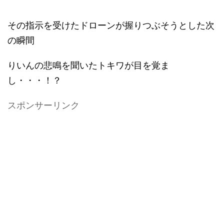
その指示を受けたドローンが握りつぶそうとした次
の瞬間
りいんの悲鳴を聞いたトキワが目を覚ま
し・・・！？
スポンサーリンク