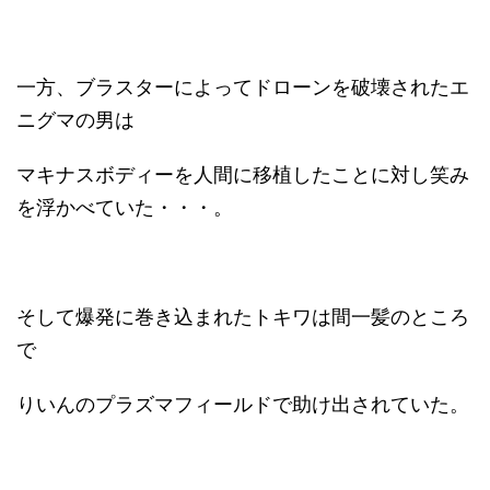
一方、ブラスターによってドローンを破壊されたエ
ニグマの男は
マキナスボディーを人間に移植したことに対し笑み
を浮かべていた・・・。
そして爆発に巻き込まれたトキワは間一髪のところ
で
りいんのプラズマフィールドで助け出されていた。