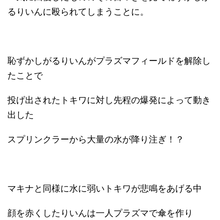
るりいんに殴られてしまうことに。
恥ずかしがるりいんがプラズマフィールドを解除し
たことで
投げ出されたトキワに対し先程の爆発によって動き
出した
スプリンクラーから大量の水が降り注ぎ！？
マキナと同様に水に弱いトキワが悲鳴をあげる中
顔を赤くしたりいんは一人プラズマで傘を作り