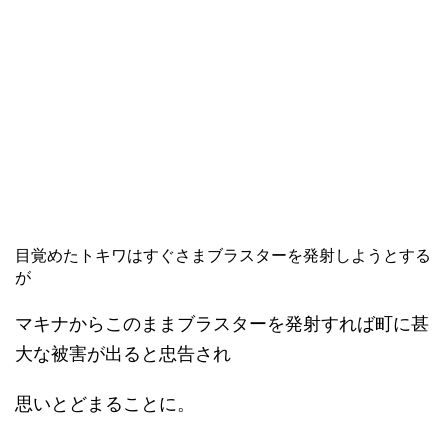
目覚めたトキワはすぐさまブラスターを発射しようとする
が
マキナからこのままブラスターを発射すれば町に甚
大な被害が出ると忠告され
思いとどまることに。