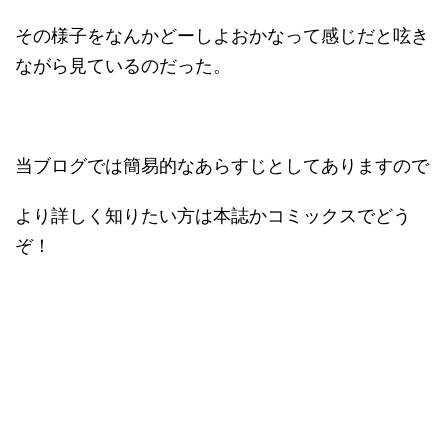
その様子をなんかどーしよおかなって感じだと呟き
ながら見ているのだった。
当ブログでは簡易的なあらすじとしてありますので
より詳しく知りたい方は本誌かコミックスでどう
ぞ！