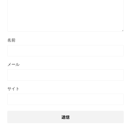
名前
メール
サイト