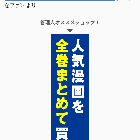
なファン
より
管理人オススメショップ！