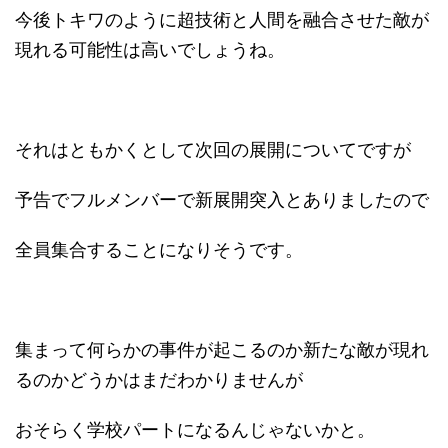
今後トキワのように超技術と人間を融合させた敵が
現れる可能性は高いでしょうね。
それはともかくとして次回の展開についてですが
予告でフルメンバーで新展開突入とありましたので
全員集合することになりそうです。
集まって何らかの事件が起こるのか新たな敵が現れ
るのかどうかはまだわかりませんが
おそらく学校パートになるんじゃないかと。