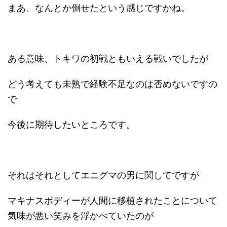
まあ、なんとか倒せたという感じですかね。
ある意味、トキワの初戦ともいえる戦いでしたが
どう考えても未熟で経験不足なのは否めないですの
で
今後に期待したいところです。
それはそれとしてエニグマの男に関してですが
マキナスボディーが人間に移植されたことについて
気味が悪い笑みを浮かべていたのが