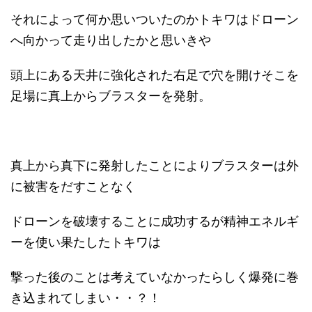
それによって何か思いついたのかトキワはドローン
へ向かって走り出したかと思いきや
頭上にある天井に強化された右足で穴を開けそこを
足場に真上からブラスターを発射。
真上から真下に発射したことによりブラスターは外
に被害をだすことなく
ドローンを破壊することに成功するが精神エネルギ
ーを使い果たしたトキワは
撃った後のことは考えていなかったらしく爆発に巻
き込まれてしまい・・？！