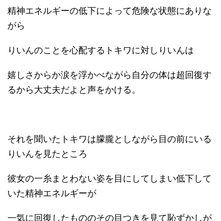
精神エネルギーの低下によって危険な状態にありな
がら
りいんのことを心配するトキワに対しりいんは
嬉しさからか涙を浮かべながら自分の体は超回復す
るから大丈夫だよと声をかける。
それを聞いたトキワは朦朧としながら目の前にいる
りいんを見たところ
彼女の一糸まとわない姿を目にしてしまい低下して
いた精神エネルギーが
一気に回復したもののその目つきを見て恥ずかしが