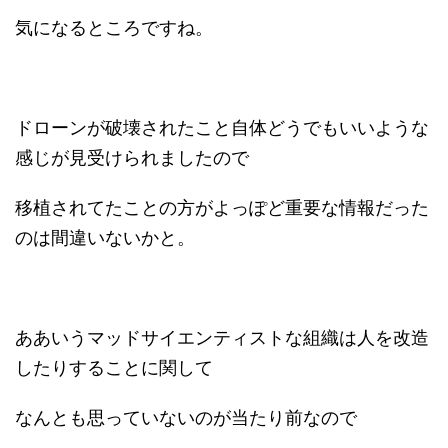
気になるところですね。
ドローンが破壊されたこと自体どうでもいいような
感じが見受けられましたので
移植されてたことの方がよっぽど重要な情報だった
のは間違いないかと。
ああいうマッドサイエンティストな組織は人を改造
したりすることに関して
なんとも思っていないのが当たり前なので