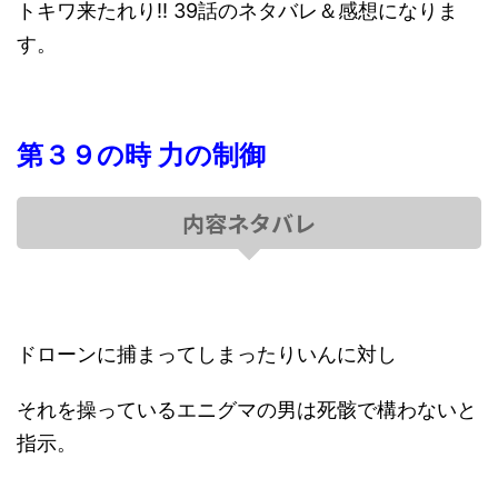
トキワ来たれり!! 39話のネタバレ＆感想になりま
す。
第３９の時 力の制御
内容ネタバレ
ドローンに捕まってしまったりいんに対し
それを操っているエニグマの男は死骸で構わないと
指示。