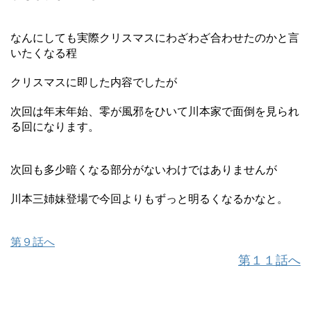
なんにしても実際クリスマスにわざわざ合わせたのかと言
いたくなる程
クリスマスに即した内容でしたが
次回は年末年始、零が風邪をひいて川本家で面倒を見られ
る回になります。
次回も多少暗くなる部分がないわけではありませんが
川本三姉妹登場で今回よりもずっと明るくなるかなと。
第９話へ
第１１話へ