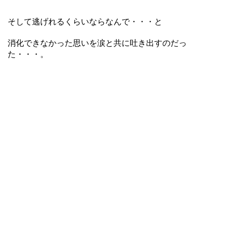
そして逃げれるくらいならなんで・・・と
消化できなかった思いを涙と共に吐き出すのだっ
た・・・。