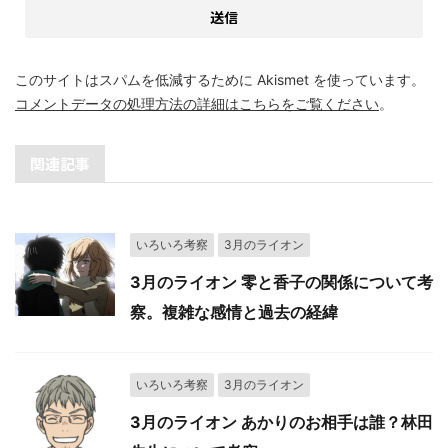
このサイトはスパムを低減するために Akismet を使っています。
コメントデータの処理方法の詳細はこちらをご覧ください
。
関連記事
いろいろ考察
3月のライオン
3月のライオン 零と香子の関係について考
察。複雑な感情と過去の経緯
いろいろ考察
3月のライオン
3月のライオン あかりのお相手は誰？林田