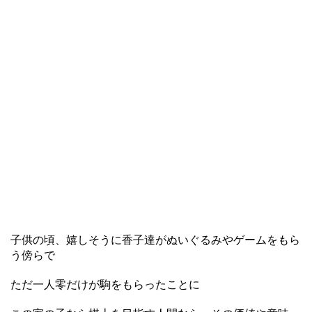
子供の頃、嬉しそうに香子達がぬいぐるみやゲームをもら
う傍らで
ただ一人零だけが駒をもらったことに