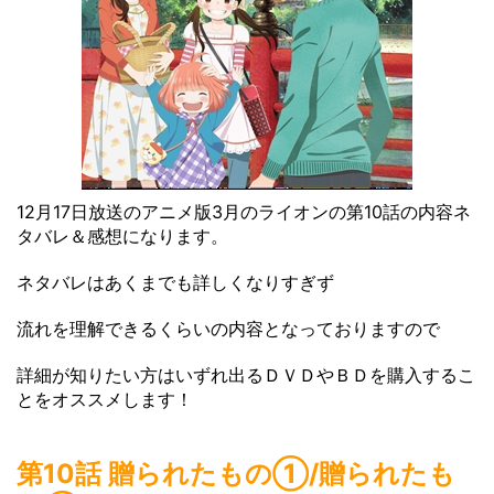
12月17日放送のアニメ版3月のライオンの第10話の内容ネ
タバレ＆感想になります。
ネタバレはあくまでも詳しくなりすぎず
流れを理解できるくらいの内容となっておりますので
詳細が知りたい方はいずれ出るＤＶＤやＢＤを購入するこ
とをオススメします！
第10話 贈られたもの①/贈られたも