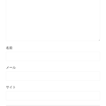
名前
メール
サイト