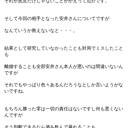
それが悪意だけじゃないことがかえって厄介です。
そして今回の相手となった安井さんについてですが
なんていうか救えないなと・・・。
結果として研究していなかったことも対局でミスしたこと
も
離婚することも全部安井さん本人が悪いのは間違いないん
ですが
それでもやっぱり色々あるんだろうなとしか言いようがな
いですね。
もちろん勝った零は一切の責任はないですし何も悪くない
んですが
そう判断できるなら酒を飲んで暴れることも