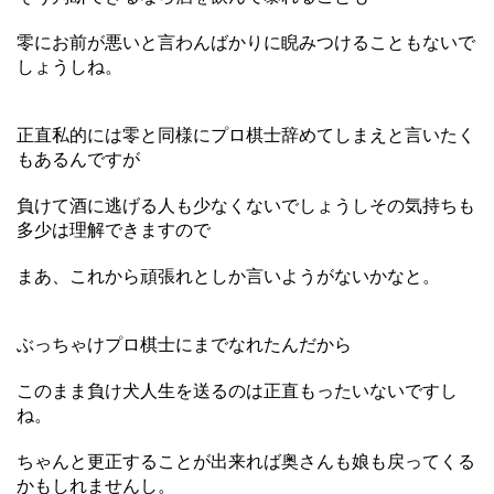
零にお前が悪いと言わんばかりに睨みつけることもないで
しょうしね。
正直私的には零と同様にプロ棋士辞めてしまえと言いたく
もあるんですが
負けて酒に逃げる人も少なくないでしょうしその気持ちも
多少は理解できますので
まあ、これから頑張れとしか言いようがないかなと。
ぶっちゃけプロ棋士にまでなれたんだから
このまま負け犬人生を送るのは正直もったいないですし
ね。
ちゃんと更正することが出来れば奥さんも娘も戻ってくる
かもしれませんし。