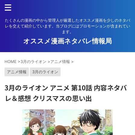
たくさんの漫画の中から管理人が厳選したオススメ漫画を少しのネタバ
レを交えて紹介しています。当ブログにはプロモーションが含まれてい
ます。
オススメ漫画ネタバレ情報局
HOME
>
3月のライオン
>
アニメ情報
>
アニメ情報
3月のライオン
3月のライオン アニメ 第10話 内容ネタバ
レ＆感想 クリスマスの思い出