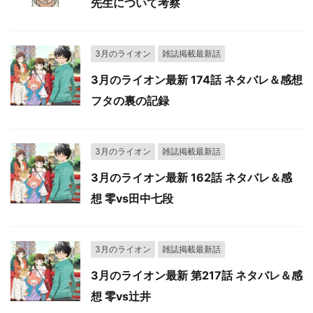
先生について考察
3月のライオン
雑誌掲載最新話
3月のライオン最新 174話 ネタバレ＆感想
フタの裏の記録
3月のライオン
雑誌掲載最新話
3月のライオン最新 162話 ネタバレ＆感
想 零vs田中七段
3月のライオン
雑誌掲載最新話
3月のライオン最新 第217話 ネタバレ＆感
想 零vs辻井