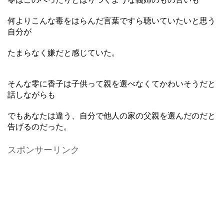
何よりこんな毒をはらんだ言葉ですら聴いていたいと思う
自分が
たまらなく嫌だと感じていた。
そんな零に香子は子供って親を選べなくてかわいそうだと
話しながらも
でもあなたは違う、自分で他人の家の父親を選んだのだと
告げるのだった。
スポンサーリンク