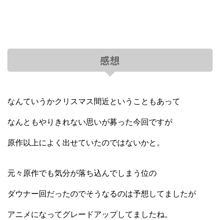
感想
なんていうかクリスマス間近ということもあって
なんともやりきれない思いが募った今回ですが
原作以上によく出せていたのではないかと。
元々原作でも気分が落ち込んでしまう位の
ダウナー回だったのでそうなるのは予想してましたが
アニメになってグレードアップしてましたね。