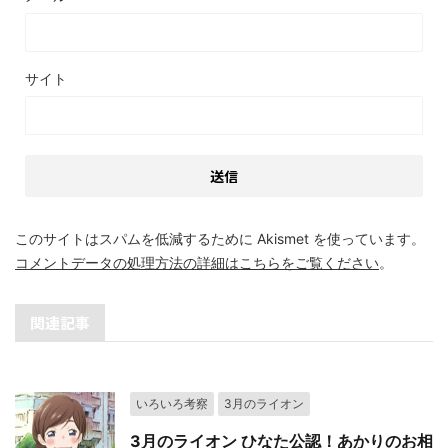
サイト
このサイトはスパムを低減するために Akismet を使っています。
コメントデータの処理方法の詳細はこちらをご覧ください
。
関連記事
いろいろ考察
3月のライオン
3月のライオン ひなた公認！あかりのお相