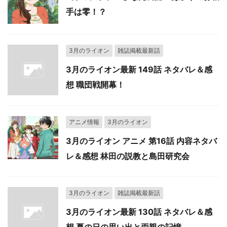
手は零！？
3月のライオン
雑誌掲載最新話
3月のライオン最新 149話 ネタバレ＆感
想 職団戦開幕！
アニメ情報
3月のライオン
3月のライオン アニメ 第16話 内容ネタバ
レ＆感想 林田の説教と島田研究会
3月のライオン
雑誌掲載最新話
3月のライオン最新 130話 ネタバレ＆感
想 夏の日の思い出と両親の記憶