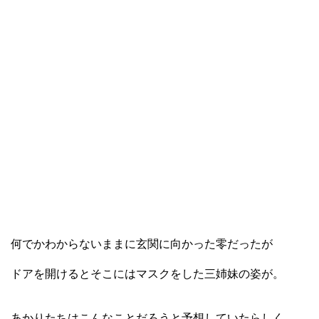
何でかわからないままに玄関に向かった零だったが
ドアを開けるとそこにはマスクをした三姉妹の姿が。
あかりたちはこんなことだろうと予想していたらしく