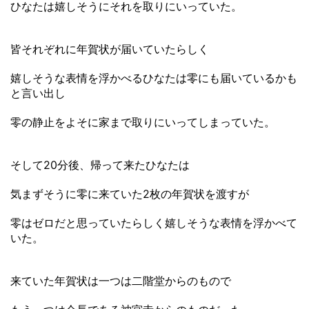
ひなたは嬉しそうにそれを取りにいっていた。
皆それぞれに年賀状が届いていたらしく
嬉しそうな表情を浮かべるひなたは零にも届いているかも
と言い出し
零の静止をよそに家まで取りにいってしまっていた。
そして20分後、帰って来たひなたは
気まずそうに零に来ていた2枚の年賀状を渡すが
零はゼロだと思っていたらしく嬉しそうな表情を浮かべて
いた。
来ていた年賀状は一つは二階堂からのもので