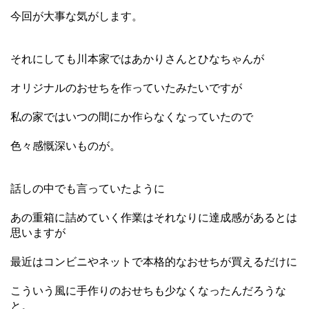
今回が大事な気がします。
それにしても川本家ではあかりさんとひなちゃんが
オリジナルのおせちを作っていたみたいですが
私の家ではいつの間にか作らなくなっていたので
色々感慨深いものが。
話しの中でも言っていたように
あの重箱に詰めていく作業はそれなりに達成感があるとは
思いますが
最近はコンビニやネットで本格的なおせちが買えるだけに
こういう風に手作りのおせちも少なくなったんだろうな
と。