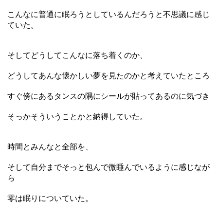
こんなに普通に眠ろうとしているんだろうと不思議に感じ
ていた。
そしてどうしてこんなに落ち着くのか、
どうしてあんな懐かしい夢を見たのかと考えていたところ
すぐ傍にあるタンスの隅にシールが貼ってあるのに気づき
そっかそういうことかと納得していた。
時間とみんなと全部を、
そして自分までそっと包んで微睡んでいるように感じなが
ら
零は眠りについていた。