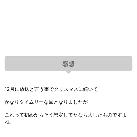
感想
12月に放送と言う事でクリスマスに続いて
かなりタイムリーな回となりましたが
これって初めからそう想定してたなら大したものですよ
ね。