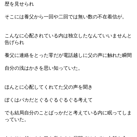
歴を見せられ
そこには養父から一回や二回では無い数の不在着信が。
こんなに心配されている内は独立したなんていいませんと
告げられ
養父に連絡をとった零だが電話越しに父の声に触れた瞬間
自分の浅はかさを思い知っていた。
ほんとに心配してくれてた父の声を聞き
ぼくはバカだとぐるぐるぐるぐる考えて
でも結局自分のことばっかだと考えている内に眠ってしま
っていた。