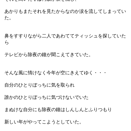
あかりもまたそれを見たからなのか涙を流してしまってい
た。
鼻をすすりながら二人であわててティッシュを探していた
ら
テレビから除夜の鐘が聞こえてきていた。
そんな風に情けなく今年が空にきえてゆく・・・
自分のひとりぼっちに気を取られ
誰かのひとりぼっちに気づけないでいた
まぬけな自分にも除夜の鐘はしんしんとふりつもり
新しい年がやってこようとしていた。