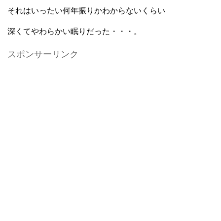
それはいったい何年振りかわからないくらい
深くてやわらかい眠りだった・・・。
スポンサーリンク