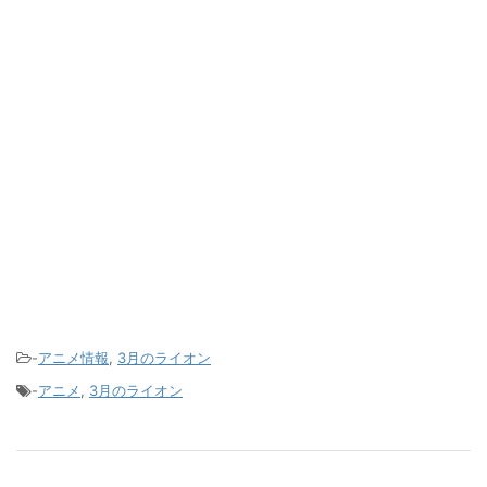
-
アニメ情報
,
3月のライオン
-
アニメ
,
3月のライオン