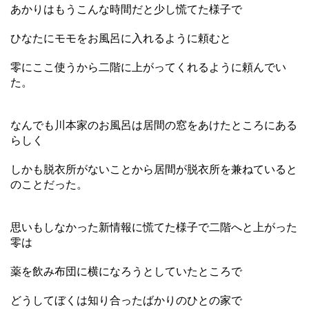
あかりはもうこんな時間だと少し慌てた様子で
ひなたにモモをお風呂に入れるように頼むと
零にここ使うから二階に上がってくれるように頼んでい
た。
なんでも川本家のお風呂は居間の窓をあけたところにある
らしく
しかも脱衣所がないことから居間が脱衣所を兼ねていると
のことだった。
思いもしなかった新情報に慌てた様子で二階へと上がった
零は
薬を飲み布団に横になろうとしていたところで
どうしてぼくは知り合ったばかりのひとの家で