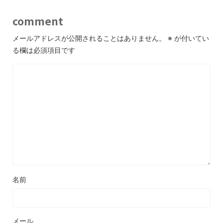
comment
メールアドレスが公開されることはありません。
※
が付いてい
る欄は必須項目です
名前
メール