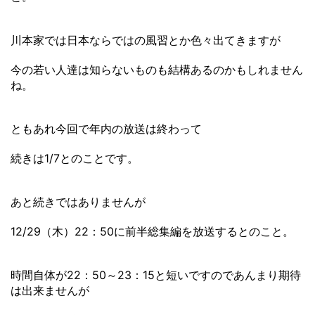
川本家では日本ならではの風習とか色々出てきますが
今の若い人達は知らないものも結構あるのかもしれません
ね。
ともあれ今回で年内の放送は終わって
続きは1/7とのことです。
あと続きではありませんが
12/29（木）22：50に前半総集編を放送するとのこと。
時間自体が22：50～23：15と短いですのであんまり期待
は出来ませんが