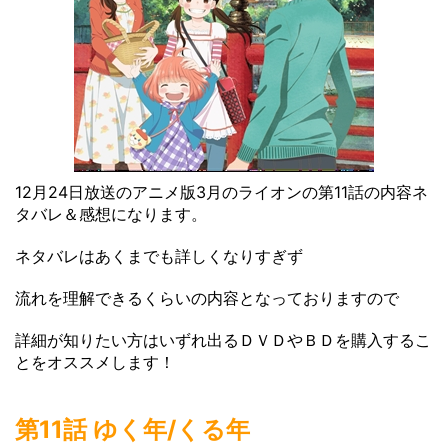
12月24日放送のアニメ版3月のライオンの第11話の内容ネ
タバレ＆感想になります。
ネタバレはあくまでも詳しくなりすぎず
流れを理解できるくらいの内容となっておりますので
詳細が知りたい方はいずれ出るＤＶＤやＢＤを購入するこ
とをオススメします！
第11話 ゆく年/くる年