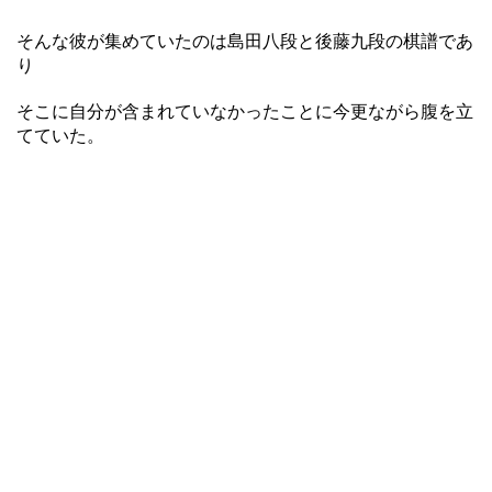
そんな彼が集めていたのは島田八段と後藤九段の棋譜であ
り
そこに自分が含まれていなかったことに今更ながら腹を立
てていた。