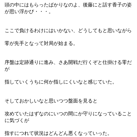
頭の中にはもらったばかりなのよ、後藤にと話す香子の姿
が思い浮かび・・・。
ここで負けるわけにはいかない、どうしてもと思いながら
零が先手となって対局が始まる。
序盤は定跡通りに進み、さあ開戦だ行くぞと仕掛ける零だ
が
指していくうちに何か指しにくいなと感じていた。
そしておかしいなと思いつつ盤面を見ると
攻めていたはずなのにいつの間にか守りになっていること
に気づくが
指すにつれて状況はどんどん悪くなっていった。