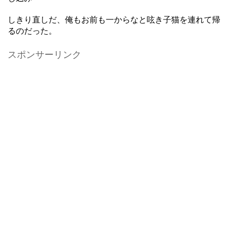
しきり直しだ、俺もお前も一からなと呟き子猫を連れて帰
るのだった。
スポンサーリンク