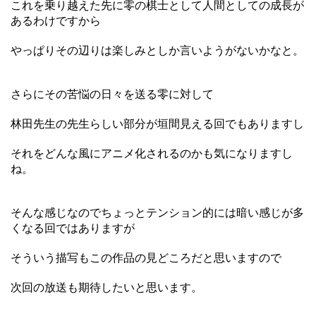
これを乗り越えた先に零の棋士として人間としての成長が
あるわけですから
やっぱりその辺りは楽しみとしか言いようがないかなと。
さらにその苦悩の日々を送る零に対して
林田先生の先生らしい部分が垣間見える回でもありますし
それをどんな風にアニメ化されるのかも気になりますし
ね。
そんな感じなのでちょっとテンション的には暗い感じが多
くなる回ではありますが
そういう描写もこの作品の見どころだと思いますので
次回の放送も期待したいと思います。