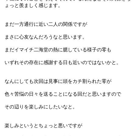
ょっと羨ましく感じます。
まだ一方通行に近い二人の関係ですが
まさに心友なんだろうなと思います。
まだイマイチ二海堂の熱に臆している様子の零も
いずれその存在に感謝する日も近いのではないかと。
なんにしても次回は見事に頭をカチ割られた零が
色々苦悩の日々を送ることになる回だと思いますので
その辺りを楽しみにしたいなと。
楽しみというとちょっと悪いですが