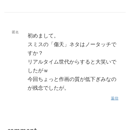
匿名
初めまして。
スミスの「傷天」ネタはノータッチで
すか？
リアルタイム世代からすると大笑いで
したがｗ
今回ちょっと作画の質が低下ぎみなの
が残念でしたが。
返信