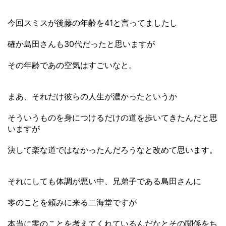
今回スミスが後藤の年齢を41と言ってましたし
確か島田さんも30代だったと思いますが
その年齢であの空気はすごいなと。
まあ、それだけ彼らの人生が濃かったというか
そういうものを身につけるだけの道を歩いてきたんだと思
いますが
決して楽な道ではなかったんだろうなと改めて思います。
それにしても体調が悪い中、兄弟子である島田さんに
零のことを頼みに来る二海堂ですが
本当に零のことを考えてくれているんだなとその関係をち