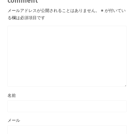
comment
メールアドレスが公開されることはありません。
※
が付いてい
る欄は必須項目です
名前
メール