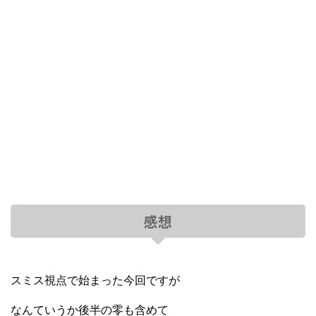
感想
スミス視点で始まった今回ですが
なんていうか後半の零も含めて