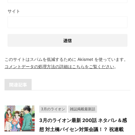
サイト
このサイトはスパムを低減するために Akismet を使っています。
コメントデータの処理方法の詳細はこちらをご覧ください
。
関連記事
3月のライオン
雑誌掲載最新話
3月のライオン最新 200話 ネタバレ＆感
想 対土橋パイセン対策会議！？ 祝連載