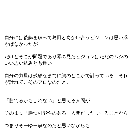
自分には後藤を破って島田と向かい合うビジョンは思い浮
かばなかったが
だけどそこが問題であり零の見たビジョンはただのムシの
いい思い込みとも違い
自分の力量は残酷なまでに胸のどこかで計っている、それ
が計れてこそのプロなのだと。
「勝てるかもしれない」と思える人間が
そのまま「勝つ可能性のある」人間だったりすることから
つまりそーゆー事なのだと思いながらも