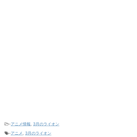
-
アニメ情報
,
3月のライオン
-
アニメ
,
3月のライオン