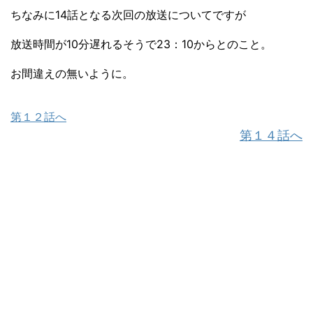
ちなみに14話となる次回の放送についてですが
放送時間が10分遅れるそうで23：10からとのこと。
お間違えの無いように。
第１２話へ
第１４話へ