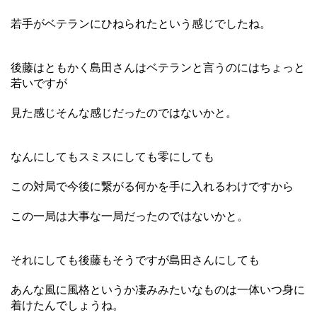
若手がベテランにひねられたという感じでしたね。
後藤はともかく島田さんはベテランと言うのにはちょっと
若いですが
見た感じそんな感じだったのではないかと。
なんにしてもスミスにしても零にしても
この対局で今後に繋がる何かを手に入れるわけですから
この一局は大事な一局だったのではないかと。
それにしても後藤もそうですが島田さんにしても
あんな風に風格というか凄みみたいなものは一体いつ身に
着けたんでしょうね。