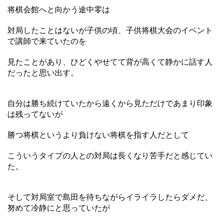
将棋会館へと向かう途中零は
対局したことはないが子供の頃、子供将棋大会のイベント
で講師で来ていたのを
見たことがあり、ひどくやせてて背が高くて静かに話す人
だったと思い出す。
自分は勝ち続けていたから遠くから見ただけであまり印象
は残ってないが
勝つ将棋というより負けない将棋を指す人だとして
こういうタイプの人との対局は長くなり苦手だと感じてい
た。
そして対局室で島田を待ちながらイライラしたらダメだ、
努めて冷静にと思っていたが