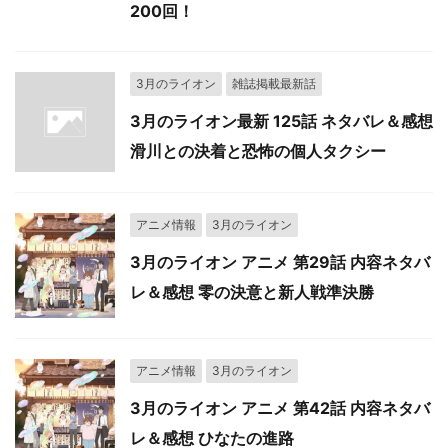
200回！
3月のライオン
雑誌掲載最新話
3月のライオン最新 125話 ネタバレ＆感想
滑川との決着と恐怖の個人タクシー
アニメ情報
3月のライオン
3月のライオン アニメ 第29話 内容ネタバ
レ＆感想 零の決意と新人戦準決勝
アニメ情報
3月のライオン
3月のライオン アニメ 第42話 内容ネタバ
レ＆感想 ひなたの進路