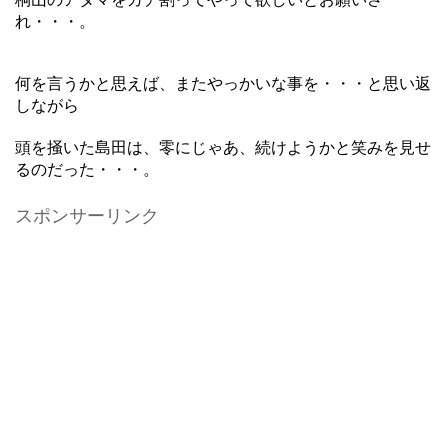
れ・・・。
何を言うかと思えば、またやっかいな事を・・・と思い返
しながら
頭を掻いた島田は、零にじゃあ、続けようかと笑みを見せ
るのだった・・・。
スポンサーリンク