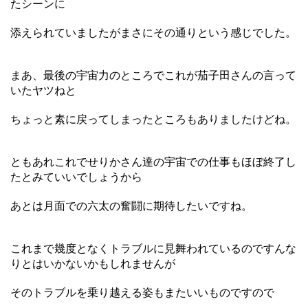
たシーンに
添えられていましたがまさにその通りという感じでした。
まあ、最後の宇宙力のところでこれが茄子田さんの言って
いたヤツねと
ちょっと素に戻ってしまったところもありましたけどね。
ともあれこれでせりかさん達の宇宙での仕事もほぼ終了し
たとみていいでしょうから
あとは月面での六太の奮闘に期待したいですね。
これまで幾度となくトラブルに見舞われているのですんな
りとはいかないかもしれませんが
そのトラブルを乗り越える姿もまたいいものですので