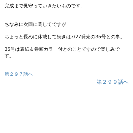
完成まで見守っていきたいものです。
ちなみに次回に関してですが
ちょっと長めに休載して続きは7/27発売の35号との事。
35号は表紙＆巻頭カラー付とのことですので楽しみで
す。
第２９７話へ
第２９９話へ