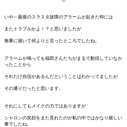
いや～最後のスラスタ故障のアラームが起きた時には
またトラブルかよ！？と思いましたが
無事に届いて何よりと言ったところでしたね。
アラームが鳴っても福田さんたちがまるで動揺していなか
ったことから
それだけ自信があるんだということはわかってましたが
その通りだったと思います。
それにしてもメイクの力ではありますが
シャロンの笑顔をまた見れたのが私の中ではかなり嬉しい
事でしたね。