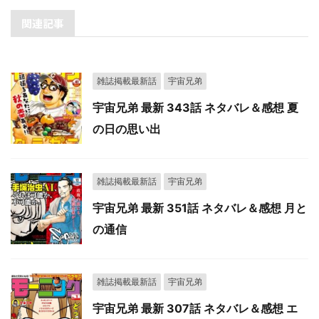
関連記事
雑誌掲載最新話
宇宙兄弟
宇宙兄弟 最新 343話 ネタバレ＆感想 夏
の日の思い出
雑誌掲載最新話
宇宙兄弟
宇宙兄弟 最新 351話 ネタバレ＆感想 月と
の通信
雑誌掲載最新話
宇宙兄弟
宇宙兄弟 最新 307話 ネタバレ＆感想 エ