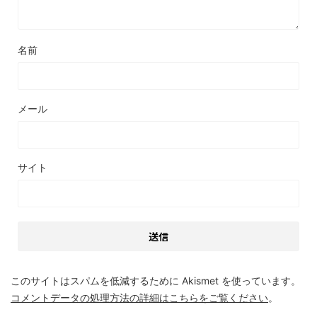
名前
メール
サイト
このサイトはスパムを低減するために Akismet を使っています。
コメントデータの処理方法の詳細はこちらをご覧ください
。