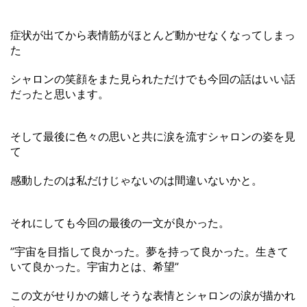
症状が出てから表情筋がほとんど動かせなくなってしまっ
た
シャロンの笑顔をまた見られただけでも今回の話はいい話
だったと思います。
そして最後に色々の思いと共に涙を流すシャロンの姿を見
て
感動したのは私だけじゃないのは間違いないかと。
それにしても今回の最後の一文が良かった。
”宇宙を目指して良かった。夢を持って良かった。生きて
いて良かった。宇宙力とは、希望”
この文がせりかの嬉しそうな表情とシャロンの涙が描かれ