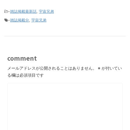
-
雑誌掲載最新話
,
宇宙兄弟
-
雑誌掲載分
,
宇宙兄弟
comment
メールアドレスが公開されることはありません。
※
が付いてい
る欄は必須項目です