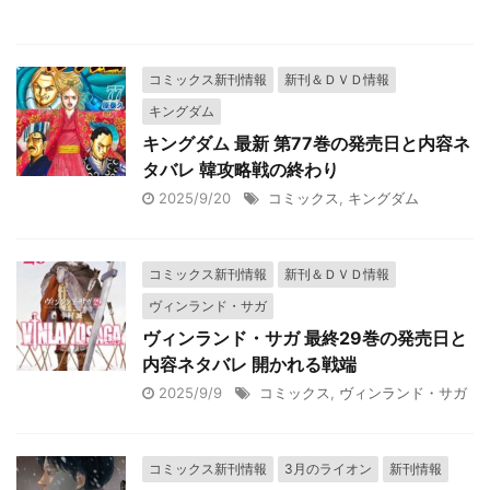
コミックス新刊情報
新刊＆ＤＶＤ情報
キングダム
キングダム 最新 第77巻の発売日と内容ネ
タバレ 韓攻略戦の終わり
2025/9/20
コミックス
,
キングダム
コミックス新刊情報
新刊＆ＤＶＤ情報
ヴィンランド・サガ
ヴィンランド・サガ 最終29巻の発売日と
内容ネタバレ 開かれる戦端
2025/9/9
コミックス
,
ヴィンランド・サガ
コミックス新刊情報
3月のライオン
新刊情報