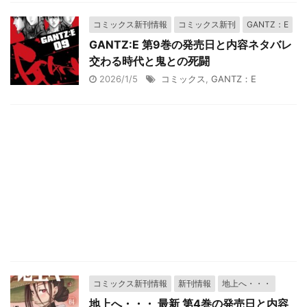
コミックス新刊情報
コミックス新刊
GANTZ：E
GANTZ:E 第9巻の発売日と内容ネタバレ
交わる時代と鬼との死闘
2026/1/5
コミックス
,
GANTZ：E
コミックス新刊情報
新刊情報
地上へ・・・
地上へ・・・ 最新 第4巻の発売日と内容