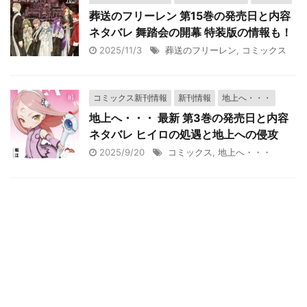
葬送のフリーレン 第15巻の発売日と内容
ネタバレ 舞踏会の開幕 特装版の情報も！
2025/11/3
葬送のフリーレン
,
コミックス
コミックス新刊情報
新刊情報
地上へ・・・
地上へ・・・ 最新 第3巻の発売日と内容
ネタバレ ヒイロの処遇と地上への侵攻
2025/9/20
コミックス
,
地上へ・・・