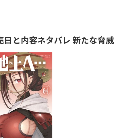
発売日と内容ネタバレ 新たな脅威