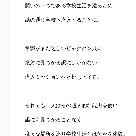
願いの一つである学校生活を送るため
結の通う学校へ潜入することに。
常識がまだ乏しいビャクグン共に
絶対に見つかる訳にはいかない
潜入ミッションへと挑むヒイロ。
それでも二人はその超人的な能力を使い
誰にも見つかることなく
様々な場所を巡り学校生活とは何かを体験。