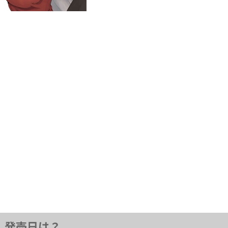
発売日は？