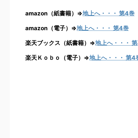
amazon（紙書籍）⇒
地上へ・・・ 第4巻
amazon（電子）⇒
地上へ・・・ 第4巻
楽天ブックス（紙書籍）⇒
地上へ・・・ 第
楽天Ｋｏｂｏ（電子）⇒
地上へ・・・ 第4