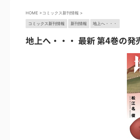
HOME
>
コミックス新刊情報
>
コミックス新刊情報
新刊情報
地上へ・・・
地上へ・・・ 最新 第4巻の