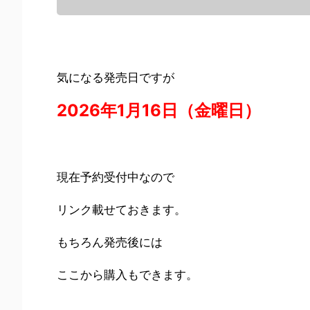
気になる発売日ですが
2026年1月16日（金曜日）
現在予約受付中なので
リンク載せておきます。
もちろん発売後には
ここから購入もできます。