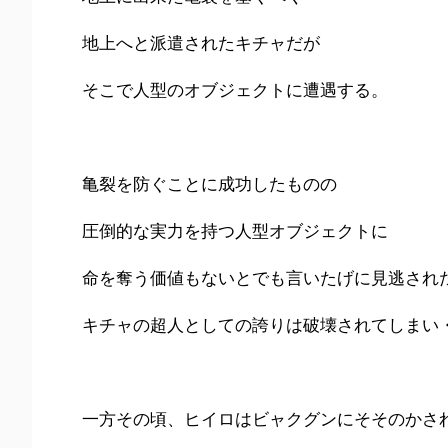
地上へと派遣されたキチャだが
そこで人型のオブジェクトに遭遇する。
亀裂を防ぐことに成功したものの
圧倒的な実力を持つ人型オブジェクトに
命を奪う価値もないとでも言いたげに見逃され
キチャの超人としての誇りは破壊されてしまい
一方その頃、ヒイロはビャクグンにそそのかさ