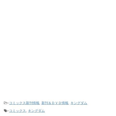
-
コミックス新刊情報
,
新刊＆ＤＶＤ情報
,
キングダム
-
コミックス
,
キングダム