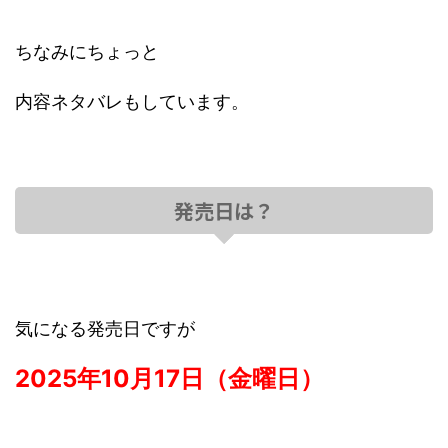
ちなみにちょっと
内容ネタバレもしています。
発売日は？
気になる発売日ですが
2025年10月17日（金曜日）