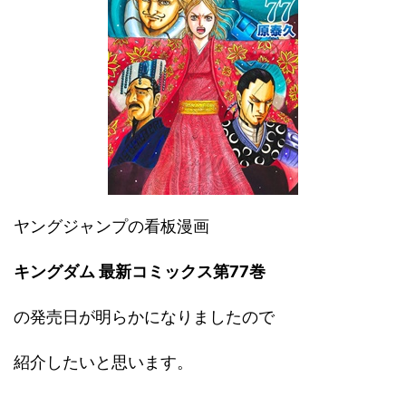
ヤングジャンプの看板漫画
キングダム 最新コミックス第77巻
の発売日が明らかになりましたので
紹介したいと思います。