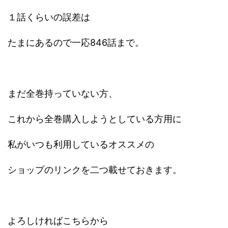
１話くらいの誤差は
たまにあるので一応846話まで。
まだ全巻持っていない方、
これから全巻購入しようとしている方用に
私がいつも利用しているオススメの
ショップのリンクを二つ載せておきます。
よろしければこちらから