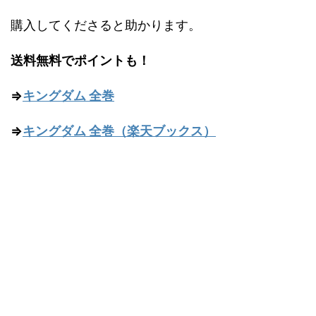
購入してくださると助かります。
送料無料でポイントも！
⇒
キングダム 全巻
⇒
キングダム 全巻（楽天ブックス）