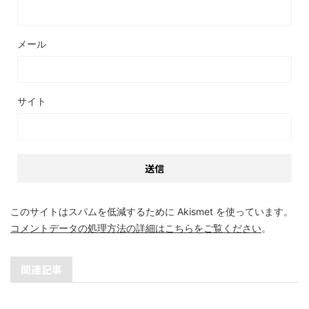
メール
サイト
このサイトはスパムを低減するために Akismet を使っています。
コメントデータの処理方法の詳細はこちらをご覧ください
。
関連記事