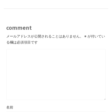
comment
メールアドレスが公開されることはありません。
※
が付いてい
る欄は必須項目です
名前