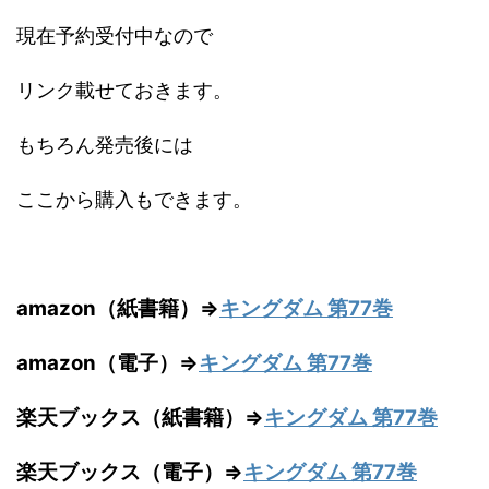
現在予約受付中なので
リンク載せておきます。
もちろん発売後には
ここから購入もできます。
amazon（紙書籍）⇒
キングダム 第77巻
amazon（電子）⇒
キングダム 第77巻
楽天ブックス（紙書籍）⇒
キングダム 第77巻
楽天ブックス（電子）⇒
キングダム 第77巻