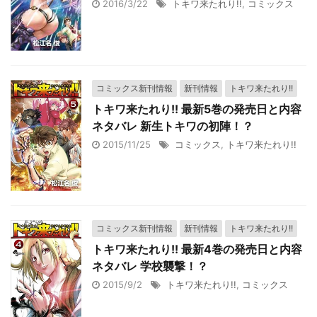
2016/3/22
トキワ来たれり!!
,
コミックス
コミックス新刊情報
新刊情報
トキワ来たれり!!
トキワ来たれり!! 最新5巻の発売日と内容
ネタバレ 新生トキワの初陣！？
2015/11/25
コミックス
,
トキワ来たれり!!
コミックス新刊情報
新刊情報
トキワ来たれり!!
トキワ来たれり!! 最新4巻の発売日と内容
ネタバレ 学校襲撃！？
2015/9/2
トキワ来たれり!!
,
コミックス