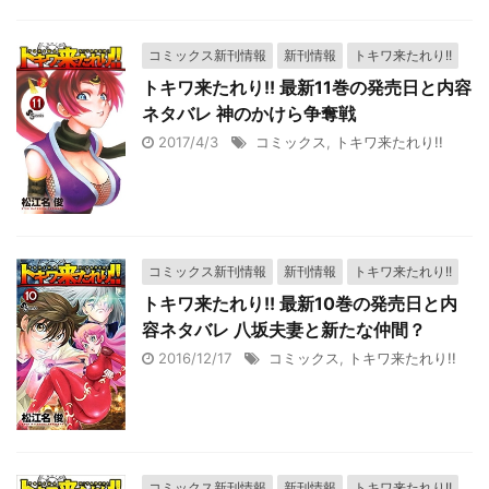
コミックス新刊情報
新刊情報
トキワ来たれり!!
トキワ来たれり!! 最新11巻の発売日と内容
ネタバレ 神のかけら争奪戦
2017/4/3
コミックス
,
トキワ来たれり!!
コミックス新刊情報
新刊情報
トキワ来たれり!!
トキワ来たれり!! 最新10巻の発売日と内
容ネタバレ 八坂夫妻と新たな仲間？
2016/12/17
コミックス
,
トキワ来たれり!!
コミックス新刊情報
新刊情報
トキワ来たれり!!