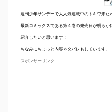
週刊少年サンデーで大人気連載中のトキワ来た
最新コミックスである第４巻の発売日が明らか
紹介したいと思います！
ちなみにちょっと内容ネタバレもしています。
スポンサーリンク