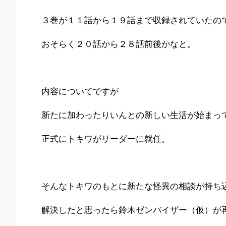
３巻が１１話から１９話まで収録されていたの
おそらく２０話から２８話前後かなと。
内容についてですが
新たに加わったりいんとの新しい生活が始まっ
正式にトキワがリーダーに就任。
そんなトキワのもとに新たな怪異の相談が持ち
解決したと思ったら鈴木ゼンバイザー（仮）が