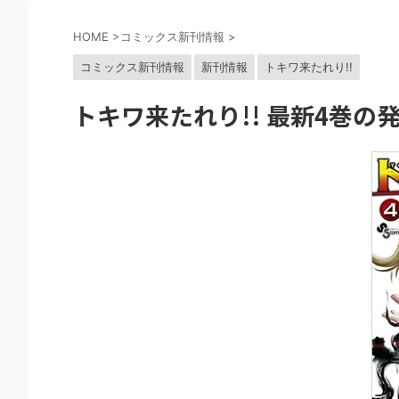
HOME
>
コミックス新刊情報
>
コミックス新刊情報
新刊情報
トキワ来たれり!!
トキワ来たれり!! 最新4巻の