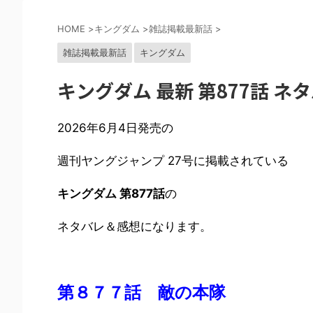
HOME
>
キングダム
>
雑誌掲載最新話
>
雑誌掲載最新話
キングダム
キングダム 最新 第877話 ネ
2026年6月4日発売の
週刊ヤングジャンプ 27号に掲載されている
キングダム 第877話
の
ネタバレ＆感想になります。
第８７７話 敵の本隊