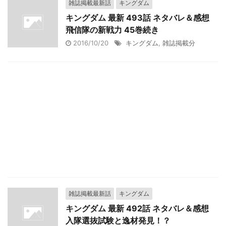
雑誌掲載最新話
キングダム
キングダム 最新 493話 ネタバレ＆感想
飛信隊の新戦力 45巻続き
2016/10/20
キングダム
,
雑誌掲載分
雑誌掲載最新話
キングダム
キングダム 最新 492話 ネタバレ＆感想
入隊選抜試験と逸材発見！？