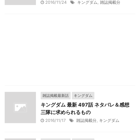
2016/11/24
キングダム
,
雑誌掲載分
雑誌掲載最新話
キングダム
キングダム 最新 497話 ネタバレ＆感想
三隊に求められるもの
2016/11/17
雑誌掲載分
,
キングダム