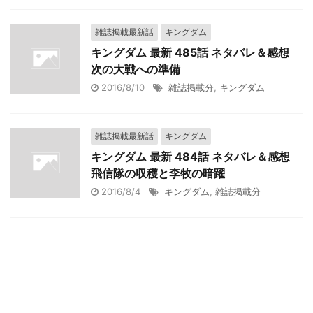
雑誌掲載最新話
キングダム
キングダム 最新 485話 ネタバレ＆感想
次の大戦への準備
2016/8/10
雑誌掲載分
,
キングダム
雑誌掲載最新話
キングダム
キングダム 最新 484話 ネタバレ＆感想
飛信隊の収穫と李牧の暗躍
2016/8/4
キングダム
,
雑誌掲載分