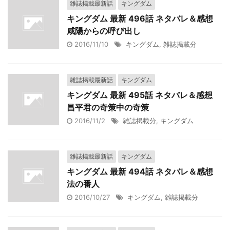
雑誌掲載最新話
キングダム
キングダム 最新 496話 ネタバレ＆感想
咸陽からの呼び出し
2016/11/10
キングダム
,
雑誌掲載分
雑誌掲載最新話
キングダム
キングダム 最新 495話 ネタバレ＆感想
昌平君の奇策中の奇策
2016/11/2
雑誌掲載分
,
キングダム
雑誌掲載最新話
キングダム
キングダム 最新 494話 ネタバレ＆感想
法の番人
2016/10/27
キングダム
,
雑誌掲載分