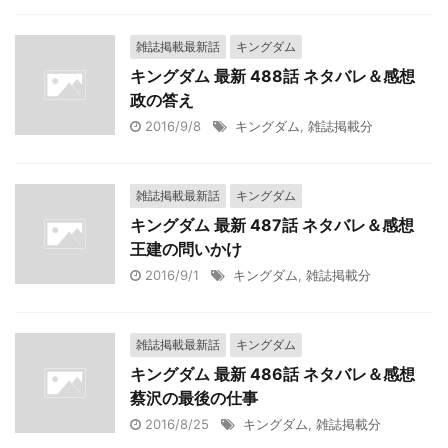
雑誌掲載最新話
キングダム
キングダム 最新 488話 ネタバレ＆感想
政の答え
2016/9/8
キングダム
,
雑誌掲載分
雑誌掲載最新話
キングダム
キングダム 最新 487話 ネタバレ＆感想
王建の問いかけ
2016/9/1
キングダム
,
雑誌掲載分
雑誌掲載最新話
キングダム
キングダム 最新 486話 ネタバレ＆感想
蔡沢の最後の仕事
2016/8/25
キングダム
,
雑誌掲載分