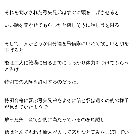
それを聞かされた弓矢兄弟はすぐに頭を上げさせると
いい話を聞かせてもらったと嬉しそうに話し弓を射る。
そして二人がどうか自分達を飛信隊にいれて欲しいと頭を
下げると
貂は二人に戦場に出るまでにしっかり体力をつけてもらう
と告げ
特例での入隊を許可するのだった。
特例合格に喜ぶ弓矢兄弟をよそに信と貂は遠くの的の様子
が見えていたようで
放った矢、全てが的に当たっているのを確認し
信はとんでもねえ新人が入って来たなと笑みをこぼしてい