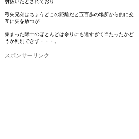
射抜いたとされており
弓矢兄弟はちょうどこの距離だと五百歩の場所から的に交
互に矢を放つが
集まった隊士のほとんどは余りにも遠すぎて当たったかど
うか判別できず・・・。
スポンサーリンク