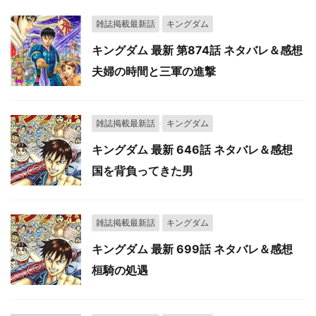
雑誌掲載最新話
キングダム
キングダム 最新 第874話 ネタバレ＆感想
夫婦の時間と三軍の進撃
雑誌掲載最新話
キングダム
キングダム 最新 646話 ネタバレ＆感想
国を背負ってきた男
雑誌掲載最新話
キングダム
キングダム 最新 699話 ネタバレ＆感想
桓騎の処遇