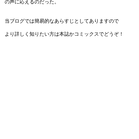
の声に応えるのだった。
当ブログでは簡易的なあらすじとしてありますので
より詳しく知りたい方は本誌かコミックスでどうぞ！