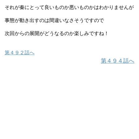
それが秦にとって良いものか悪いものかはわかりませんが
事態が動き出すのは間違いなさそうですので
次回からの展開がどうなるのか楽しみですね！
第４９２話へ
第４９４話へ