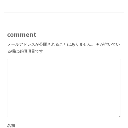
comment
メールアドレスが公開されることはありません。
※
が付いてい
る欄は必須項目です
名前