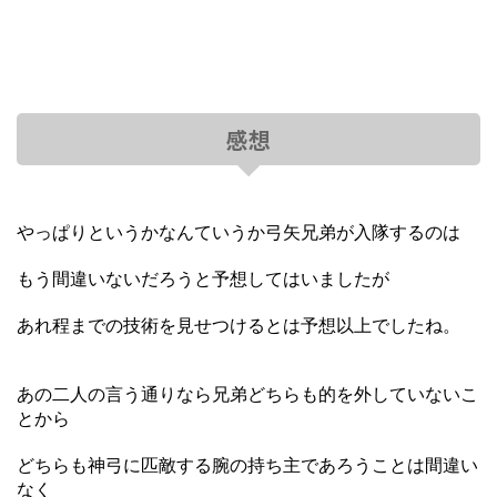
感想
やっぱりというかなんていうか弓矢兄弟が入隊するのは
もう間違いないだろうと予想してはいましたが
あれ程までの技術を見せつけるとは予想以上でしたね。
あの二人の言う通りなら兄弟どちらも的を外していないこ
とから
どちらも神弓に匹敵する腕の持ち主であろうことは間違い
なく