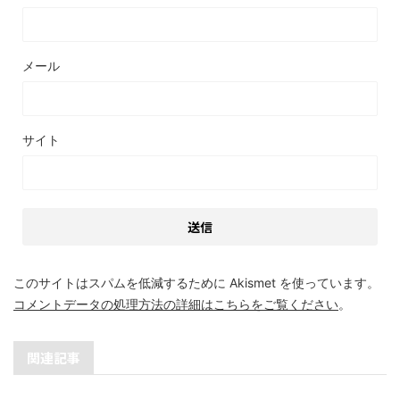
メール
サイト
このサイトはスパムを低減するために Akismet を使っています。
コメントデータの処理方法の詳細はこちらをご覧ください
。
関連記事