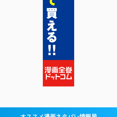
オススメ漫画ネタバレ情報局