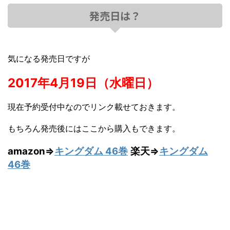
発売日は？
気になる発売日ですが
2017年4月19日（水曜日）
現在予約受付中なのでリンク載せておきます。
もちろん発売後にはここから購入もできます。
amazon⇒
キングダム 46巻
楽天⇒
キングダム
46巻