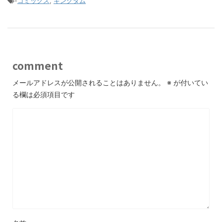
-
コミックス
,
キングダム
comment
メールアドレスが公開されることはありません。
※
が付いてい
る欄は必須項目です