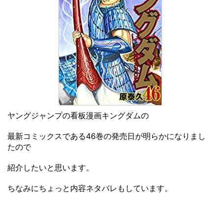
ヤングジャンプの看板漫画キングダムの
最新コミックスである46巻の発売日が明らかになりまし
たので
紹介したいと思います。
ちなみにちょっと内容ネタバレもしています。