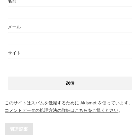
名前
メール
サイト
このサイトはスパムを低減するために Akismet を使っています。
コメントデータの処理方法の詳細はこちらをご覧ください
。
関連記事