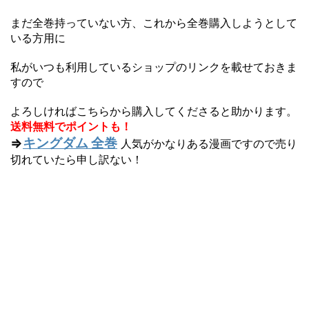
まだ全巻持っていない方、これから全巻購入しようとして
いる方用に
私がいつも利用しているショップのリンクを載せておきま
すので
よろしければこちらから購入してくださると助かります。
送料無料でポイントも！
⇒
キングダム 全巻
人気がかなりある漫画ですので売り
切れていたら申し訳ない！