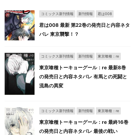
コミックス新刊情報
新刊情報
君は008
君は008 最新 第22巻の発売日と内容ネタ
バレ 東京襲撃！？
コミックス新刊情報
新刊情報
東京喰種：re
東京喰種トーキョーグール：re 最新8巻
の発売日と内容ネタバレ 有馬との死闘と
流島の異変
コミックス新刊情報
新刊情報
東京喰種：re
東京喰種トーキョーグール：re 最終16巻
の発売日と内容ネタバレ 最後の戦い