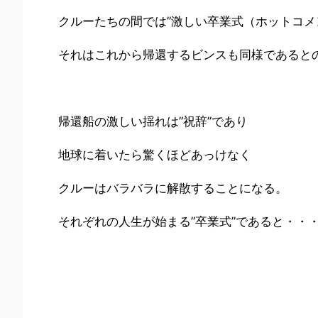
クルーたちの間では”激しい卒業式（ホットコメ
それはこれから帰還するビンスも同様であると
帰還船の激しい揺れは”祝辞”であり
地球に着いたら驚くほどあっけなく
クルーはバラバラに解散することになる。
それぞれの人生が始まる”卒業式”であると・・