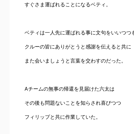
すぐさま運ばれることになるベティ。
ベティは一人先に運ばれる事に文句をいいつつ
クルーの皆にありがとうと感謝を伝えると共に
また会いましょうと言葉を交わすのだった。
Aチームの無事の帰還を見届けた六太は
その後も問題ないことを知らされ喜びつつ
フィリップと共に作業していた。