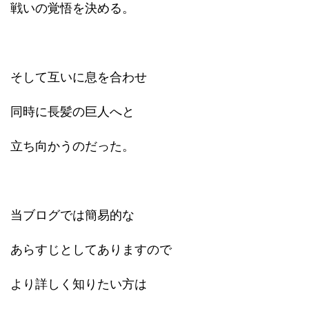
戦いの覚悟を決める。
そして互いに息を合わせ
同時に長髪の巨人へと
立ち向かうのだった。
当ブログでは簡易的な
あらすじとしてありますので
より詳しく知りたい方は