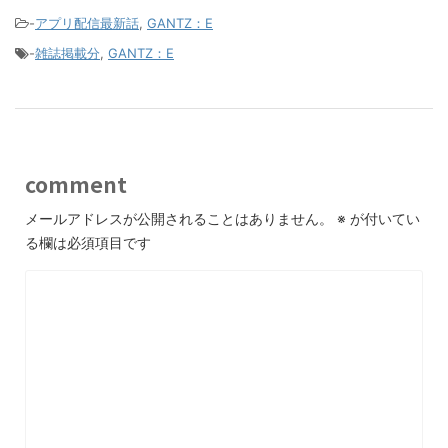
-
アプリ配信最新話
,
GANTZ：E
-
雑誌掲載分
,
GANTZ：E
comment
メールアドレスが公開されることはありません。
※
が付いてい
る欄は必須項目です