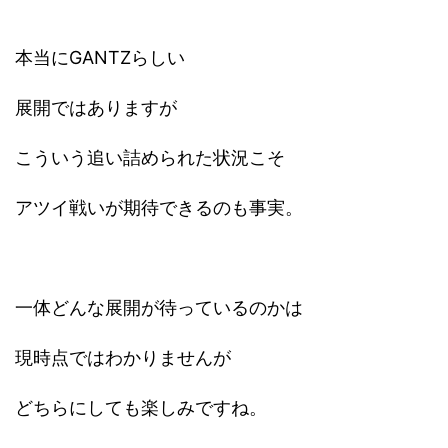
本当にGANTZらしい
展開ではありますが
こういう追い詰められた状況こそ
アツイ戦いが期待できるのも事実。
一体どんな展開が待っているのかは
現時点ではわかりませんが
どちらにしても楽しみですね。