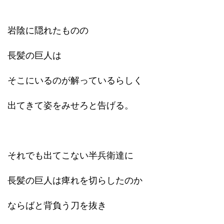
岩陰に隠れたものの
長髪の巨人は
そこにいるのが解っているらしく
出てきて姿をみせろと告げる。
それでも出てこない半兵衛達に
長髪の巨人は痺れを切らしたのか
ならばと背負う刀を抜き