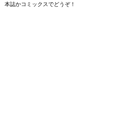
本誌かコミックスでどうぞ！