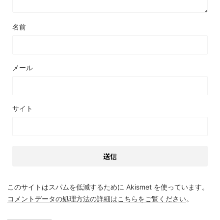
名前
メール
サイト
このサイトはスパムを低減するために Akismet を使っています。
コメントデータの処理方法の詳細はこちらをご覧ください
。