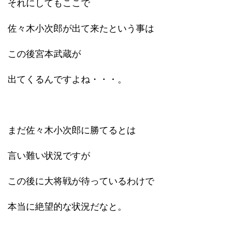
それにしてもここで
佐々木小次郎が出て来たという事は
この後宮本武蔵が
出てくるんですよね・・・。
まだ佐々木小次郎に勝てるとは
言い難い状況ですが
この後に大将戦が待っているわけで
本当に絶望的な状況だなと。