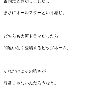
吉岡だと判明しましたし
まさにオールスターという感じ。
どちらも大河ドラマだったら
間違いなく登場するビッグネーム。
それだけにその強さが
尋常じゃないんだろうなと。