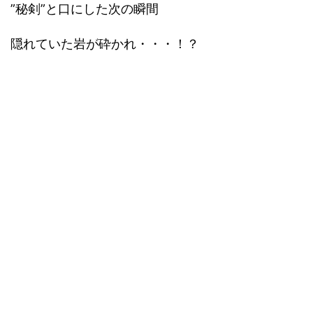
”秘剣”と口にした次の瞬間
隠れていた岩が砕かれ・・・！？