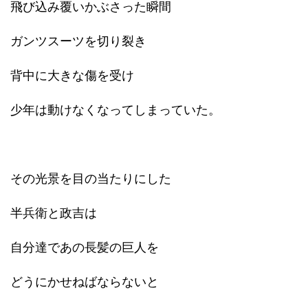
飛び込み覆いかぶさった瞬間
ガンツスーツを切り裂き
背中に大きな傷を受け
少年は動けなくなってしまっていた。
その光景を目の当たりにした
半兵衛と政吉は
自分達であの長髪の巨人を
どうにかせねばならないと