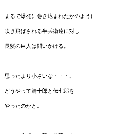
まるで爆発に巻き込まれたかのように
吹き飛ばされる半兵衛達に対し
長髪の巨人は問いかける。
思ったより小さいな・・・。
どうやって清十郎と伝七郎を
やったのかと。