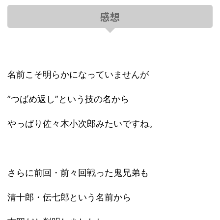
感想
名前こそ明らかになっていませんが
”つばめ返し”という技の名から
やっぱり佐々木小次郎みたいですね。
さらに前回・前々回戦った鬼兄弟も
清十郎・伝七郎という名前から