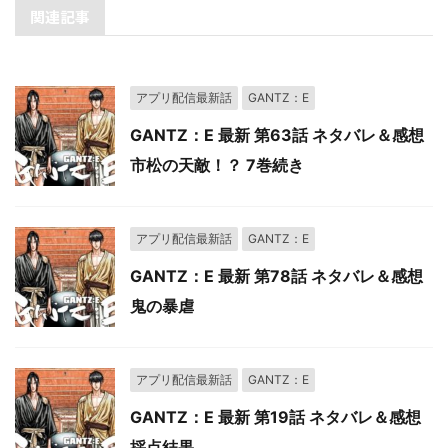
関連記事
アプリ配信最新話
GANTZ：E
GANTZ：E 最新 第63話 ネタバレ＆感想
市松の天敵！？ 7巻続き
アプリ配信最新話
GANTZ：E
GANTZ：E 最新 第78話 ネタバレ＆感想
鬼の暴虐
アプリ配信最新話
GANTZ：E
GANTZ：E 最新 第19話 ネタバレ＆感想
採点結果