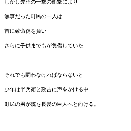
しかし先程の一撃の衝撃により
無事だった町民の一人は
首に致命傷を負い
さらに子供までもが負傷していた。
それでも闘わなければならないと
少年は半兵衛と政吉に声をかける中
町民の男が銃を長髪の巨人へと向ける。