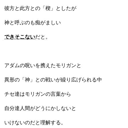
彼方と此方との「楔」としたが
神と呼ぶのも痴がましい
できそこない
だと。
アダムの呪いを携えたモリガンと
異形の「神」との戦いが繰り広げられる中
チセ達はモリガンの言葉から
自分達人間がどうにかしないと
いけないのだと理解する。