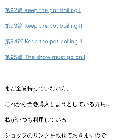
第92篇 Keep the pot boiling.Ⅰ
第93篇 Keep the pot boiling.Ⅱ
第94篇 Keep the pot boiling.Ⅲ
第95篇 The show must go on.Ⅰ
まだ全巻持っていない方、
これから全巻購入しようとしている方用に
私がいつも利用している
ショップのリンクを載せておきますので