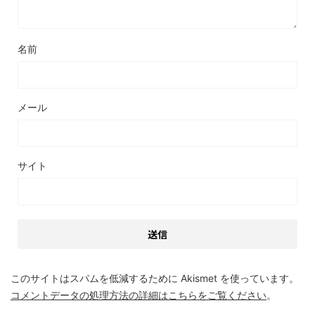
名前
メール
サイト
このサイトはスパムを低減するために Akismet を使っています。
コメントデータの処理方法の詳細はこちらをご覧ください
。