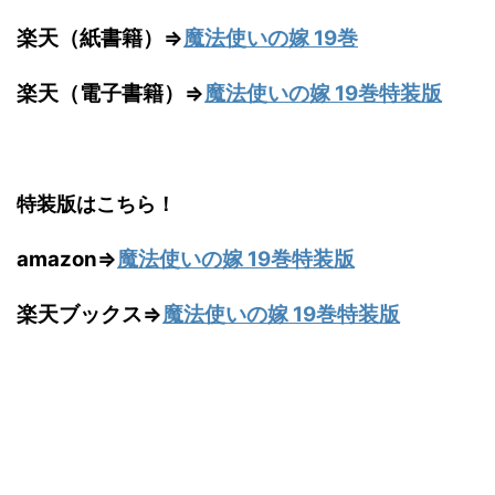
楽天（紙書籍）⇒
魔法使いの嫁 19巻
楽天（電子書籍）⇒
魔法使いの嫁 19巻特装版
特装版はこちら！
amazon⇒
魔法使いの嫁 19巻特装版
楽天ブックス⇒
魔法使いの嫁 19巻特装版