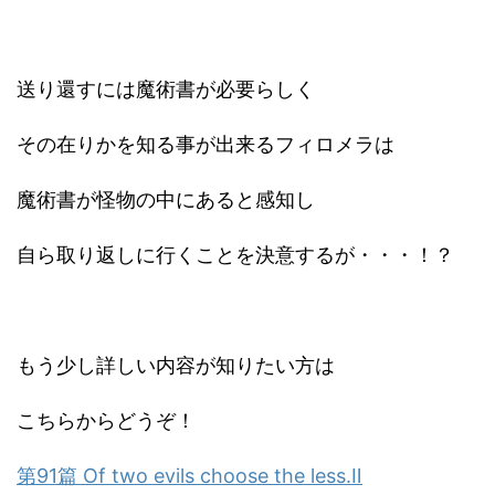
送り還すには魔術書が必要らしく
その在りかを知る事が出来るフィロメラは
魔術書が怪物の中にあると感知し
自ら取り返しに行くことを決意するが・・・！？
もう少し詳しい内容が知りたい方は
こちらからどうぞ！
第91篇 Of two evils choose the less.Ⅱ