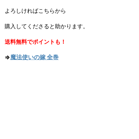
よろしければこちらから
購入してくださると助かります。
送料無料でポイントも！
⇒
魔法使いの嫁 全巻