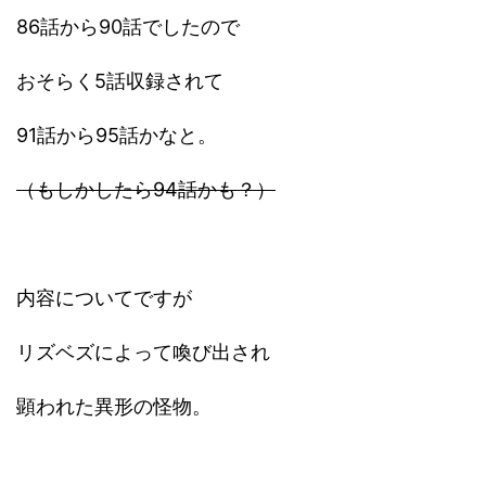
86話から90話でしたので
おそらく5話収録されて
91話から95話かなと。
（もしかしたら94話かも？）
内容についてですが
リズベズによって喚び出され
顕われた異形の怪物。