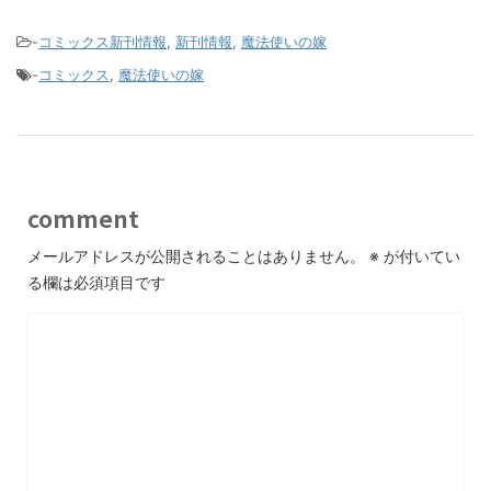
-
コミックス新刊情報
,
新刊情報
,
魔法使いの嫁
-
コミックス
,
魔法使いの嫁
comment
メールアドレスが公開されることはありません。
※
が付いてい
る欄は必須項目です