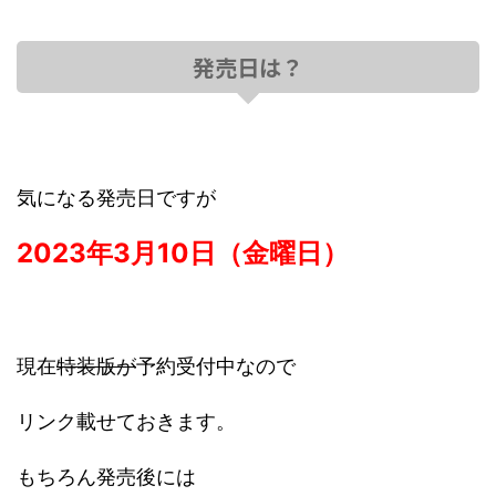
発売日は？
気になる発売日ですが
2023年3月10日（金曜日）
現在
特装版が
予約受付中なので
リンク載せておきます。
もちろん発売後には