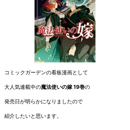
コミックガーデンの看板漫画として
大人気連載中の
魔法使いの嫁 19巻
の
発売日が明らかになりましたので
紹介したいと思います。