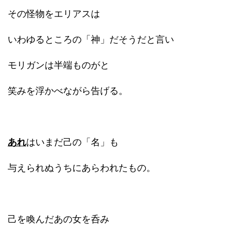
その怪物をエリアスは
いわゆるところの「神」だそうだと言い
モリガンは半端ものがと
笑みを浮かべながら告げる。
あれ
はいまだ己の「名」も
与えられぬうちにあらわれたもの。
己を喚んだあの女を呑み