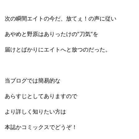
次の瞬間エイトの今だ、放てぇ！の声に従い
あやめと野原はありったけの”刀気”を
届けとばかりにエイトへと放つのだった。
当ブログでは簡易的な
あらすじとしてありますので
より詳しく知りたい方は
本誌かコミックスでどうぞ！