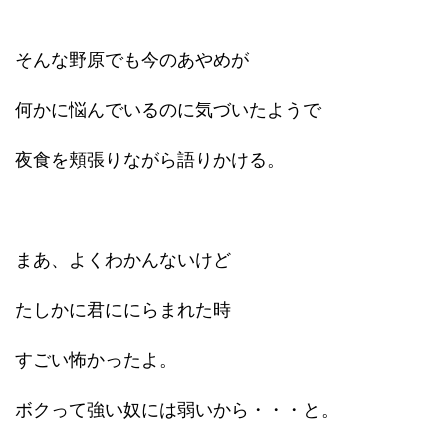
そんな野原でも今のあやめが
何かに悩んでいるのに気づいたようで
夜食を頬張りながら語りかける。
まあ、よくわかんないけど
たしかに君ににらまれた時
すごい怖かったよ。
ボクって強い奴には弱いから・・・と。