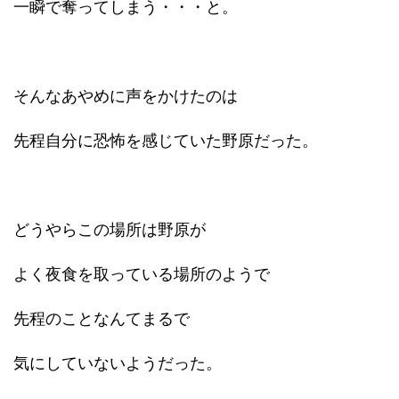
一瞬で奪ってしまう・・・と。
そんなあやめに声をかけたのは
先程自分に恐怖を感じていた野原だった。
どうやらこの場所は野原が
よく夜食を取っている場所のようで
先程のことなんてまるで
気にしていないようだった。