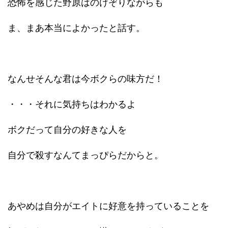
恐怖を感じた野原はのけぞりながらも
ま、まあ本当によかったと話す。
なんせそんな君は今ボクらの味方だ！
・・・それに気持ちはわかるよ
ボクだって自分の好きな人を
自分で殺すなんてまっぴらだからと。
あやめは自分がエイトに好意を持っていることを