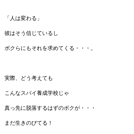
「人は変わる」
彼はそう信じているし
ボクらにもそれを求めてくる・・・。
実際、どう考えても
こんなスパイ養成学校じゃ
真っ先に脱落するはずのボクが・・・
まだ生きのびてる！