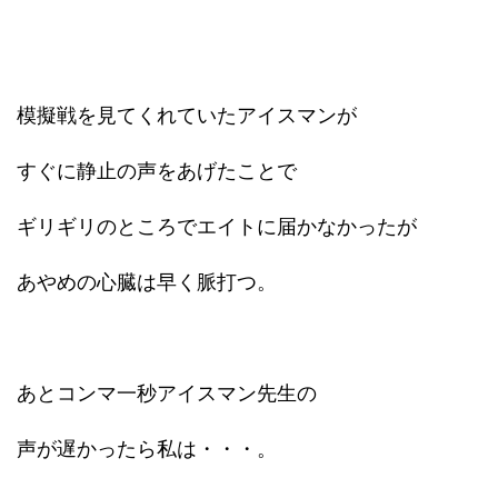
模擬戦を見てくれていたアイスマンが
すぐに静止の声をあげたことで
ギリギリのところでエイトに届かなかったが
あやめの心臓は早く脈打つ。
あとコンマ一秒アイスマン先生の
声が遅かったら私は・・・。