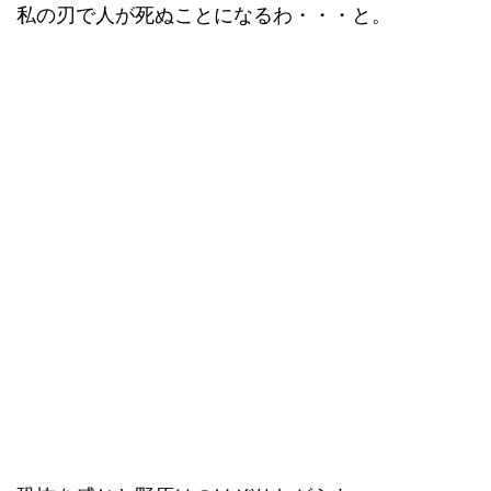
私の刃で人が死ぬことになるわ・・・と。