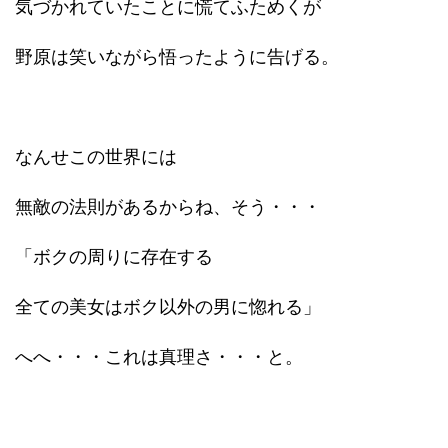
気づかれていたことに慌てふためくが
野原は笑いながら悟ったように告げる。
なんせこの世界には
無敵の法則があるからね、そう・・・
「ボクの周りに存在する
全ての美女はボク以外の男に惚れる」
へへ・・・これは真理さ・・・と。