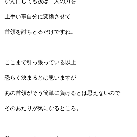
なんにしても後は二人の力を
上手い事自分に変換させて
首領を討ちとるだけですね。
ここまで引っ張っている以上
恐らく決まるとは思いますが
あの首領がそう簡単に負けるとは思えないので
そのあたりが気になるところ。