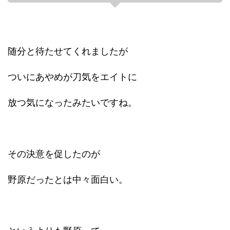
随分と待たせてくれましたが
ついにあやめが刀気をエイトに
放つ気になったみたいですね。
その決意を促したのが
野原だったとは中々面白い。