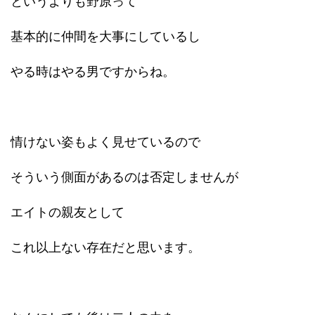
というよりも野原って
基本的に仲間を大事にしているし
やる時はやる男ですからね。
情けない姿もよく見せているので
そういう側面があるのは否定しませんが
エイトの親友として
これ以上ない存在だと思います。