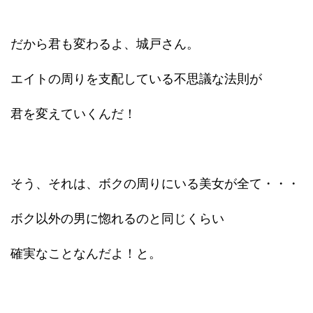
だから君も変わるよ、城戸さん。
エイトの周りを支配している不思議な法則が
君を変えていくんだ！
そう、それは、ボクの周りにいる美女が全て・・・
ボク以外の男に惚れるのと同じくらい
確実なことなんだよ！と。