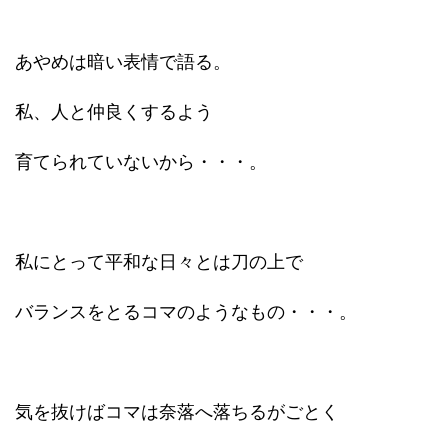
あやめは暗い表情で語る。
私、人と仲良くするよう
育てられていないから・・・。
私にとって平和な日々とは刀の上で
バランスをとるコマのようなもの・・・。
気を抜けばコマは奈落へ落ちるがごとく