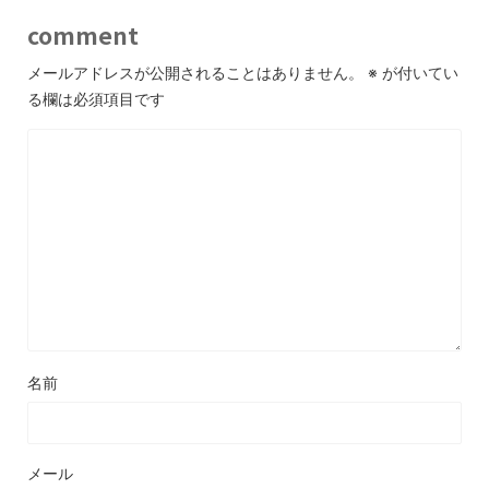
comment
メールアドレスが公開されることはありません。
※
が付いてい
る欄は必須項目です
名前
メール