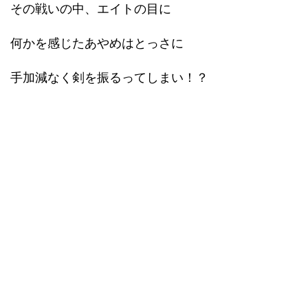
その戦いの中、エイトの目に
何かを感じたあやめはとっさに
手加減なく剣を振るってしまい！？