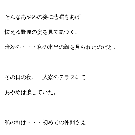
そんなあやめの姿に悲鳴をあげ
怯える野原の姿を見て気づく。
暗殺の・・・私の本当の顔を見られたのだと。
その日の夜、一人寮のテラスにて
あやめは涙していた。
私の剣は・・・初めての仲間さえ