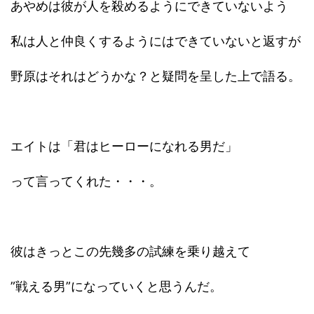
あやめは彼が人を殺めるようにできていないよう
私は人と仲良くするようにはできていないと返すが
野原はそれはどうかな？と疑問を呈した上で語る。
エイトは「君はヒーローになれる男だ」
って言ってくれた・・・。
彼はきっとこの先幾多の試練を乗り越えて
”戦える男”になっていくと思うんだ。