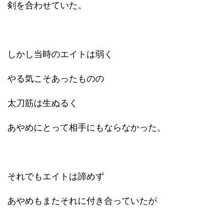
剣を合わせていた。
しかし当時のエイトは弱く
やる気こそあったものの
太刀筋は生ぬるく
あやめにとって相手にもならなかった。
それでもエイトは諦めず
あやめもまたそれに付き合っていたが