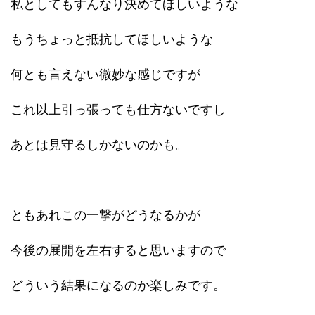
私としてもすんなり決めてほしいような
もうちょっと抵抗してほしいような
何とも言えない微妙な感じですが
これ以上引っ張っても仕方ないですし
あとは見守るしかないのかも。
ともあれこの一撃がどうなるかが
今後の展開を左右すると思いますので
どういう結果になるのか楽しみです。