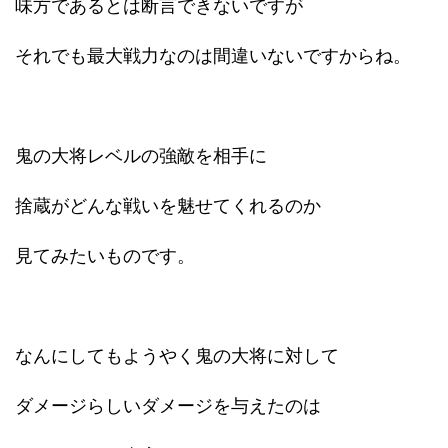
味方であるとは断言できないですが
それでも最大戦力なのは間違いないですからね。
鬼の大将レベルの強敵を相手に
捨蔵がどんな戦いを魅せてくれるのか
見てみたいものです。
なんにしてもようやく鬼の大将に対して
ダメージらしいダメージを与えたのは