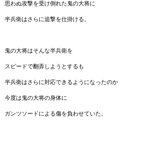
思わぬ攻撃を受け倒れた鬼の大将に
半兵衛はさらに追撃を仕掛ける。
鬼の大将はそんな半兵衛を
スピードで翻弄しようとするも
半兵衛はさらに対応できるようになったのか
今度は鬼の大将の身体に
ガンツソードによる傷を負わせていた。