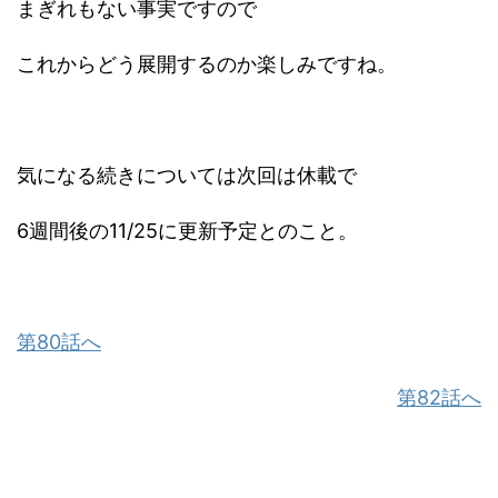
まぎれもない事実ですので
これからどう展開するのか楽しみですね。
気になる続きについては次回は休載で
6週間後の11/25に更新予定とのこと。
第80話へ
第82話へ