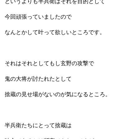
というよりも半兵衛はそれを目的として
今回頑張っていましたので
なんとかして叶って欲しいところです。
それはそれとしてもし玄野の攻撃で
鬼の大将が討たれたとして
捨蔵の見せ場がないのが気になるところ。
半兵衛たちにとって捨蔵は