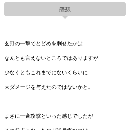
感想
玄野の一撃でとどめを刺せたかは
なんとも言えないところではありますが
少なくともこれまでにないくらいに
大ダメージを与えたのではないかと。
まさに一斉攻撃といった感じでしたが