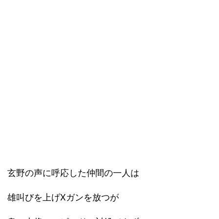
玄野の声に呼応した仲間の一人は
雄叫びを上げXガンを放つが