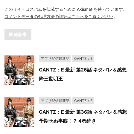
このサイトはスパムを低減するために Akismet を使っています。
コメントデータの処理方法の詳細はこちらをご覧ください
。
関連記事
アプリ配信最新話
GANTZ：E
GANTZ：E 最新 第26話 ネタバレ＆感想
降三世明王
アプリ配信最新話
GANTZ：E
GANTZ：E 最新 第36話 ネタバレ＆感想
予期せぬ事態！？ 4巻続き