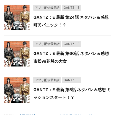
アプリ配信最新話
GANTZ：E
GANTZ：E 最新 第24話 ネタバレ＆感想
町民パニック！？
アプリ配信最新話
GANTZ：E
GANTZ：E 最新 第60話 ネタバレ＆感想
市松vs花魁の大女
アプリ配信最新話
GANTZ：E
GANTZ：E 最新 第5話 ネタバレ＆感想 ミ
ッションスタート！？