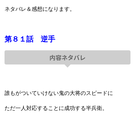
ネタバレ＆感想になります。
第８１話 逆手
内容ネタバレ
誰もがついていけない鬼の大将のスピードに
ただ一人対応することに成功する半兵衛。