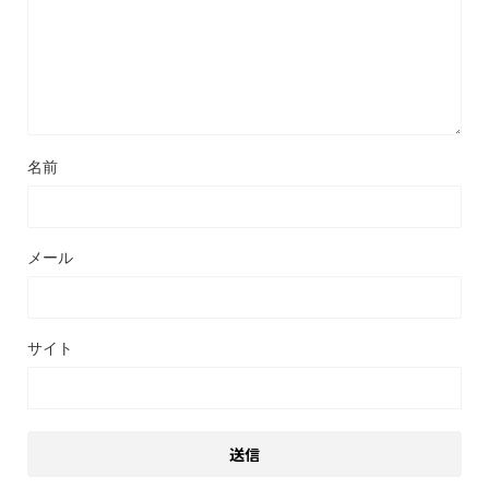
名前
メール
サイト