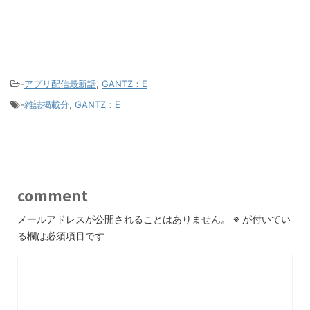
-
アプリ配信最新話
,
GANTZ：E
-
雑誌掲載分
,
GANTZ：E
comment
メールアドレスが公開されることはありません。
※
が付いてい
る欄は必須項目です