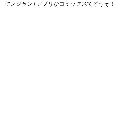
ヤンジャン+アプリかコミックスでどうぞ！