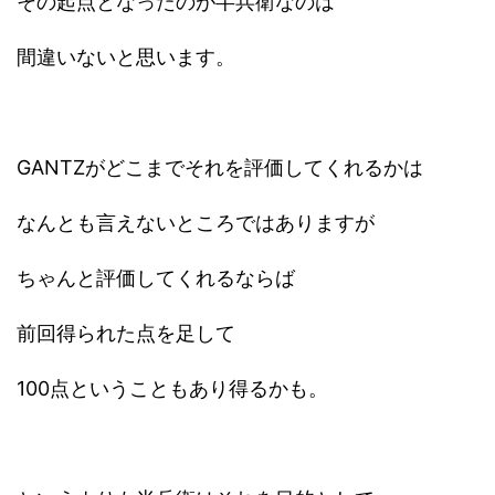
その起点となったのが半兵衛なのは
間違いないと思います。
GANTZがどこまでそれを評価してくれるかは
なんとも言えないところではありますが
ちゃんと評価してくれるならば
前回得られた点を足して
100点ということもあり得るかも。