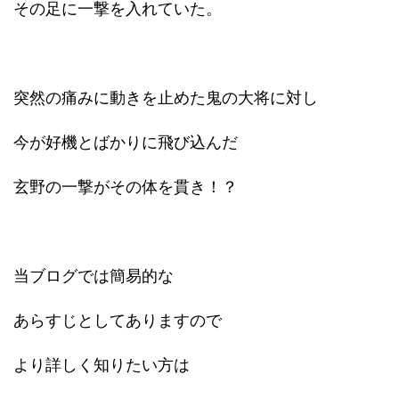
その足に一撃を入れていた。
突然の痛みに動きを止めた鬼の大将に対し
今が好機とばかりに飛び込んだ
玄野の一撃がその体を貫き！？
当ブログでは簡易的な
あらすじとしてありますので
より詳しく知りたい方は