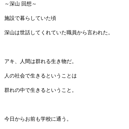
～深山 回想～
施設で暮らしていた頃
深山は世話してくれていた職員から言われた。
アキ、人間は群れる生き物だ。
人の社会で生きるということは
群れの中で生きるということ。
今日からお前も学校に通う。