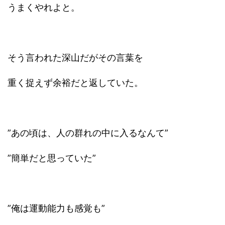
うまくやれよと。
そう言われた深山だがその言葉を
重く捉えず余裕だと返していた。
”あの頃は、人の群れの中に入るなんて”
”簡単だと思っていた”
”俺は運動能力も感覚も”