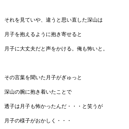
それを見ていや、違うと思い直した深山は
月子を抱えるように抱き寄せると
月子に大丈夫だと声をかける。俺も怖いと。
その言葉を聞いた月子がぎゅっと
深山の腕に抱き着いたことで
透子は月子も怖かったんだ・・・と笑うが
月子の様子がおかしく・・・