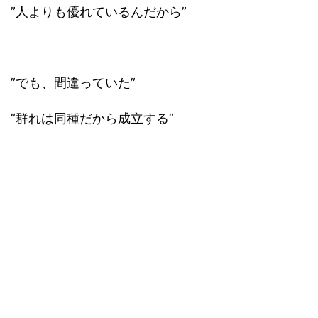
”人よりも優れているんだから”
”でも、間違っていた”
”群れは同種だから成立する”