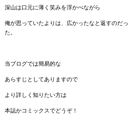
深山は口元に薄く笑みを浮かべながら
俺が思っていたよりは、広かったなと返すのだっ
た。
当ブログでは簡易的な
あらすじとしてありますので
より詳しく知りたい方は
本誌かコミックスでどうぞ！