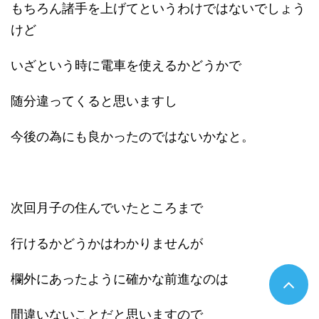
もちろん諸手を上げてというわけではないでしょう
けど
いざという時に電車を使えるかどうかで
随分違ってくると思いますし
今後の為にも良かったのではないかなと。
次回月子の住んでいたところまで
行けるかどうかはわかりませんが
欄外にあったように確かな前進なのは
間違いないことだと思いますので