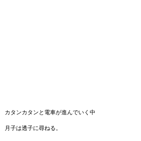
カタンカタンと電車が進んでいく中
月子は透子に尋ねる。