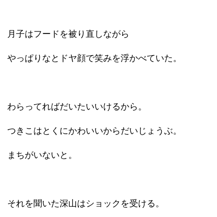
月子はフードを被り直しながら
やっぱりなとドヤ顔で笑みを浮かべていた。
わらってればだいたいいけるから。
つきこはとくにかわいいからだいじょうぶ。
まちがいないと。
それを聞いた深山はショックを受ける。