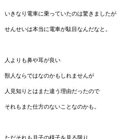
いきなり電車に乗っていたのは驚きましたが
せんせいは本当に電車が駄目なんだなと。
人よりも鼻や耳が良い
獣人ならではなのかもしれませんが
人見知りとはまた違う理由だったので
それもまた仕方のないことなのかも。
ただそれも月子の様子を見る限り