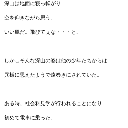
深山は地面に寝っ転がり
空を仰ぎながら思う。
いい風だ。飛びてぇな・・・と。
しかしそんな深山の姿は他の少年たちからは
異様に思えたようで遠巻きにされていた。
ある時、社会科見学が行われることになり
初めて電車に乗った。