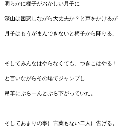
明らかに様子がおかしい月子に
深山は困惑しながら大丈夫か？と声をかけるが
月子はもうがまんできないと椅子から降りる。
そしてみんなはやらなくても、つきこはやる！
と言いながらその場でジャンプし
吊革にぶらーんとぶら下がっていた。
そしてあまりの事に言葉もない二人に告げる。