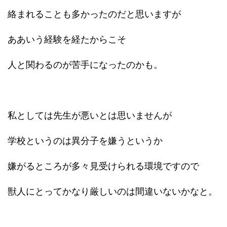
絡まれることも多かったのだと思いますが
ああいう経験を経たからこそ
人と関わるのが苦手になったのかも。
私としては先生が悪いとは思いませんが
学校というのは異分子を嫌うというか
嫌がるところが多々見受けられる環境ですので
獣人にとってかなり厳しいのは間違いないかなと。