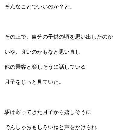
そんなことでいいのか？と。
その上で、自分の子供の頃を思い出したのか
いや、良いのかもなと思い直し
他の乗客と楽しそうに話している
月子をじっと見ていた。
駆け寄ってきた月子から嬉しそうに
でんしゃおもしろいねと声をかけられ