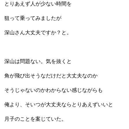
とりあえず人が少ない時間を
狙って乗ってみましたが
深山さん大丈夫ですか？と。
深山は問題ない。気を抜くと
角が飛び出そうなだけだと大丈夫なのか
そうじゃないのかわからない感じながらも
俺より、そいつが大丈夫ならとりあえずいいと
月子のことを案じていた。