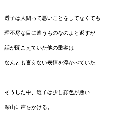
透子は人間って悪いことをしてなくても
理不尽な目に遭うものなのよと返すが
話が聞こえていた他の乗客は
なんとも言えない表情を浮かべていた。
そうした中、透子は少し顔色が悪い
深山に声をかける。