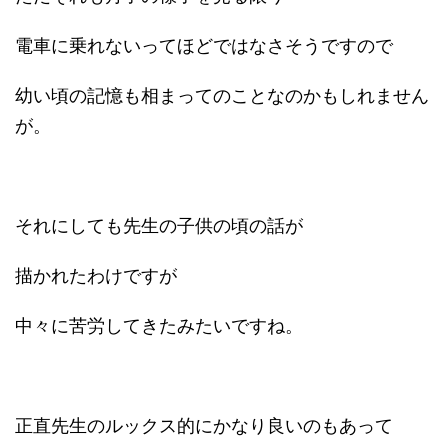
電車に乗れないってほどではなさそうですので
幼い頃の記憶も相まってのことなのかもしれません
が。
それにしても先生の子供の頃の話が
描かれたわけですが
中々に苦労してきたみたいですね。
正直先生のルックス的にかなり良いのもあって