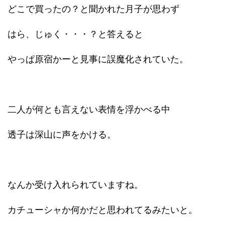
どこで買ったの？と聞かれた月子が思わず
はら、じゅく・・・？と答えると
やっぱ原宿かーと見事に誤魔化されていた。
二人が何とも言えない表情を浮かべる中
透子は深山に声をかける。
なんか受け入れられていますね。
カチューシャか何かだと思われてるみたいと。