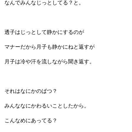
なんでみんなじっとしてる？と。
透子はじっとして静かにするのが
マナーだから月子も静かにねと返すが
月子は冷や汗を流しながら聞き返す。
それはなにかのばつ？
みんななにかわるいことしたから。
こんなめにあってる？