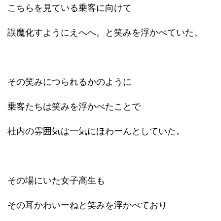
こちらを見ている乗客に向けて
誤魔化すようにえへへ。と笑みを浮かべていた。
その笑みにつられるかのように
乗客たちは笑みを浮かべたことで
社内の雰囲気は一気にほわーんとしていた。
その場にいた女子高生も
その耳かわいーねと笑みを浮かべており