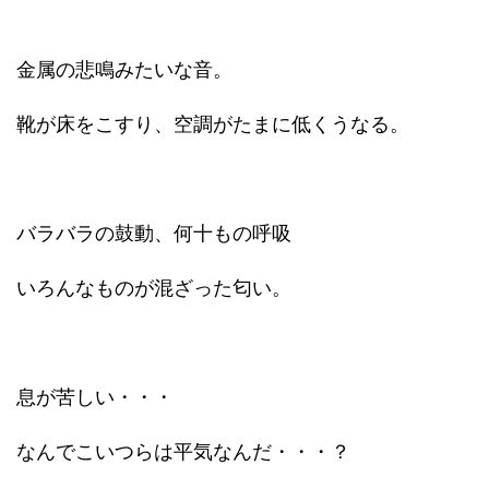
金属の悲鳴みたいな音。
靴が床をこすり、空調がたまに低くうなる。
バラバラの鼓動、何十もの呼吸
いろんなものが混ざった匂い。
息が苦しい・・・
なんでこいつらは平気なんだ・・・？