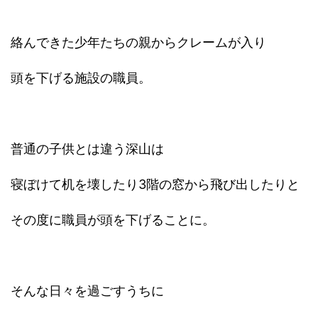
絡んできた少年たちの親からクレームが入り
頭を下げる施設の職員。
普通の子供とは違う深山は
寝ぼけて机を壊したり3階の窓から飛び出したりと
その度に職員が頭を下げることに。
そんな日々を過ごすうちに