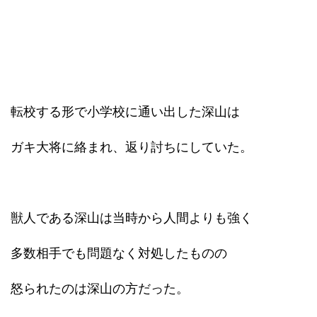
転校する形で小学校に通い出した深山は
ガキ大将に絡まれ、返り討ちにしていた。
獣人である深山は当時から人間よりも強く
多数相手でも問題なく対処したものの
怒られたのは深山の方だった。