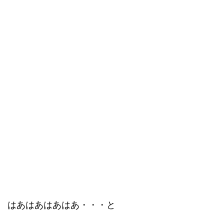
はあはあはあはあ・・・と