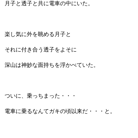
月子と透子と共に電車の中にいた。
楽し気に外を眺める月子と
それに付き合う透子をよそに
深山は神妙な面持ちを浮かべていた。
ついに、乗っちまった・・・
電車に乗るなんてガキの頃以来だ・・・と。