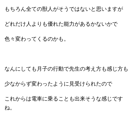
もちろん全ての獣人がそうではないと思いますが
どれだけ人よりも優れた能力があるかないかで
色々変わってくるのかも。
なんにしても月子の行動で先生の考え方も感じ方も
少なからず変わったように見受けられたので
これからは電車に乗ることも出来そうな感じです
ね。