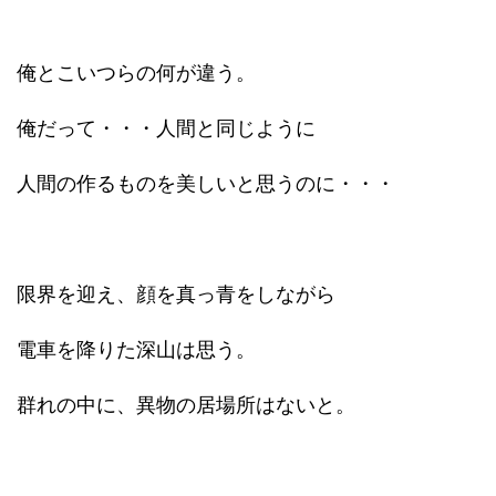
俺とこいつらの何が違う。
俺だって・・・人間と同じように
人間の作るものを美しいと思うのに・・・
限界を迎え、顔を真っ青をしながら
電車を降りた深山は思う。
群れの中に、異物の居場所はないと。