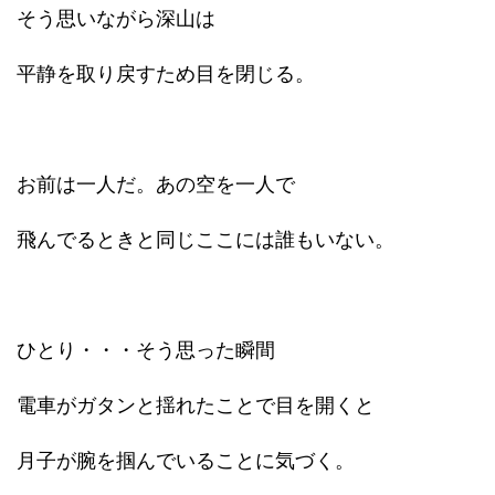
そう思いながら深山は
平静を取り戻すため目を閉じる。
お前は一人だ。あの空を一人で
飛んでるときと同じここには誰もいない。
ひとり・・・そう思った瞬間
電車がガタンと揺れたことで目を開くと
月子が腕を掴んでいることに気づく。