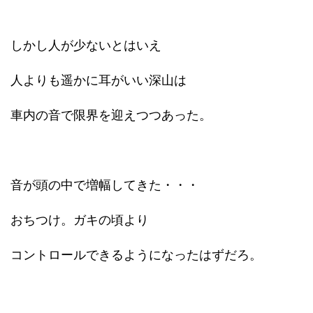
しかし人が少ないとはいえ
人よりも遥かに耳がいい深山は
車内の音で限界を迎えつつあった。
音が頭の中で増幅してきた・・・
おちつけ。ガキの頃より
コントロールできるようになったはずだろ。