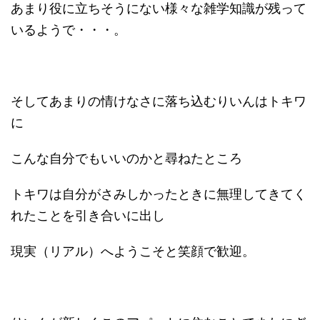
あまり役に立ちそうにない様々な雑学知識が残って
いるようで・・・。
そしてあまりの情けなさに落ち込むりいんはトキワ
に
こんな自分でもいいのかと尋ねたところ
トキワは自分がさみしかったときに無理してきてく
れたことを引き合いに出し
現実（リアル）へようこそと笑顔で歓迎。