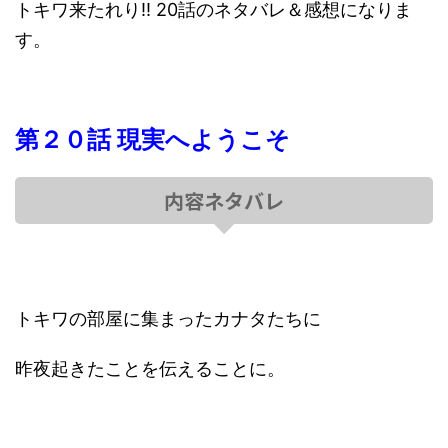
トキワ来たれり!! 20話のネタバレ＆感想になりま
す。
第２０話 現実へようこそ
内容ネタバレ
トキワの部屋に集まったカナタたちに
昨夜起きたことを伝えることに。