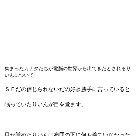
集まったカナタたちが電脳の世界から出てきたとされるり
いんについて
ＳＦだの信じられないだの好き勝手に言っていると
眠っていたりいんが目を覚ます。
目が覚めたりいんは布団の下に何も着ていなかった