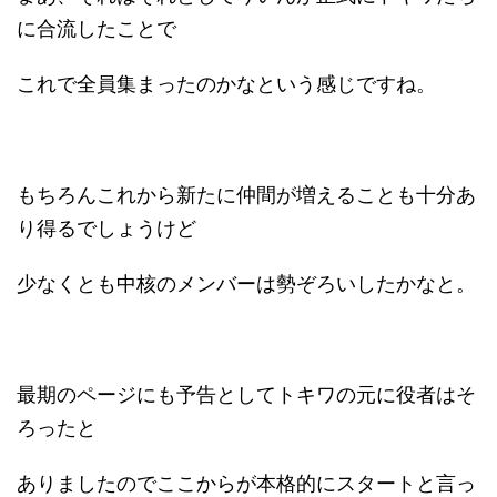
に合流したことで
これで全員集まったのかなという感じですね。
もちろんこれから新たに仲間が増えることも十分あ
り得るでしょうけど
少なくとも中核のメンバーは勢ぞろいしたかなと。
最期のページにも予告としてトキワの元に役者はそ
ろったと
ありましたのでここからが本格的にスタートと言っ