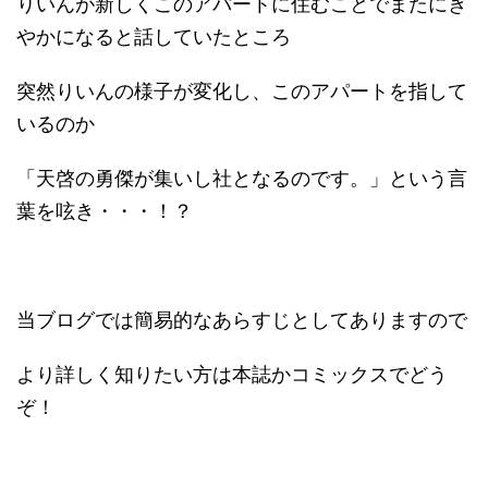
りいんが新しくこのアパートに住むことでまたにぎ
やかになると話していたところ
突然りいんの様子が変化し、このアパートを指して
いるのか
「天啓の勇傑が集いし社となるのです。」という言
葉を呟き・・・！？
当ブログでは簡易的なあらすじとしてありますので
より詳しく知りたい方は本誌かコミックスでどう
ぞ！