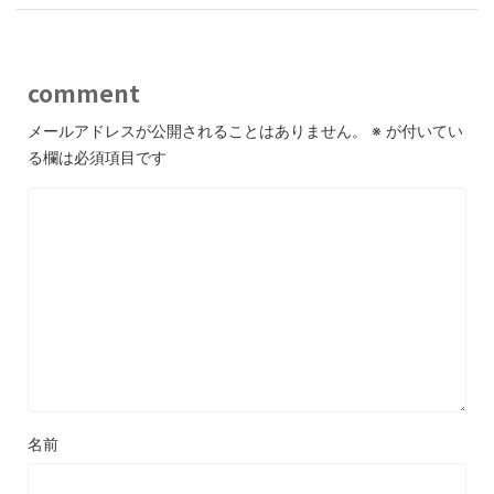
comment
メールアドレスが公開されることはありません。
※
が付いてい
る欄は必須項目です
名前