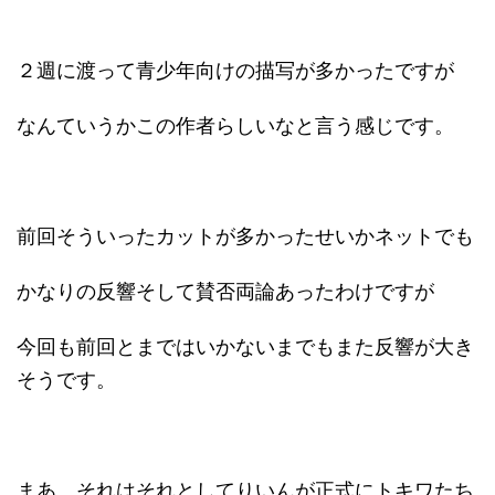
２週に渡って青少年向けの描写が多かったですが
なんていうかこの作者らしいなと言う感じです。
前回そういったカットが多かったせいかネットでも
かなりの反響そして賛否両論あったわけですが
今回も前回とまではいかないまでもまた反響が大き
そうです。
まあ、それはそれとしてりいんが正式にトキワたち