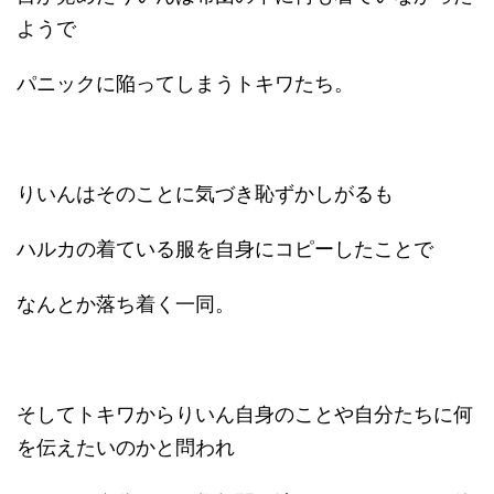
ようで
パニックに陥ってしまうトキワたち。
りいんはそのことに気づき恥ずかしがるも
ハルカの着ている服を自身にコピーしたことで
なんとか落ち着く一同。
そしてトキワからりいん自身のことや自分たちに何
を伝えたいのかと問われ