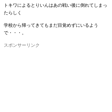
トキワによるとりいんはあの戦い後に倒れてしまっ
たらしく
学校から帰ってきてもまだ目覚めずにいるよう
で・・・。
スポンサーリンク