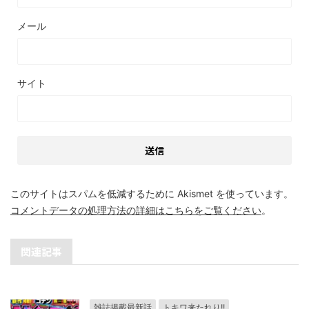
メール
サイト
このサイトはスパムを低減するために Akismet を使っています。
コメントデータの処理方法の詳細はこちらをご覧ください
。
関連記事
雑誌掲載最新話
トキワ来たれり!!