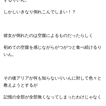
しかしいきなり倒れこんでしまい！？
彼女が倒れたのは空腹によるものだったらしく
初めての空腹を感じながらがつがつと食べ続けるり
いん。
その後アリアが何も知らないりいんに対して色々と
教えようとするが
記憶の全部が全部無くなってしまったわけじゃなく