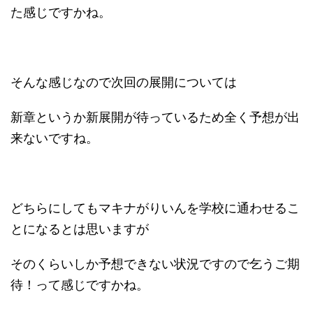
た感じですかね。
そんな感じなので次回の展開については
新章というか新展開が待っているため全く予想が出
来ないですね。
どちらにしてもマキナがりいんを学校に通わせるこ
とになるとは思いますが
そのくらいしか予想できない状況ですので乞うご期
待！って感じですかね。