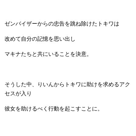
ゼンバイザーからの忠告を跳ね除けたトキワは
改めて自分の記憶を思い出し
マキナたちと共にいることを決意。
そうした中、りいんからトキワに助けを求めるアク
セスが入り
彼女を助けるべく行動を起こすことに。