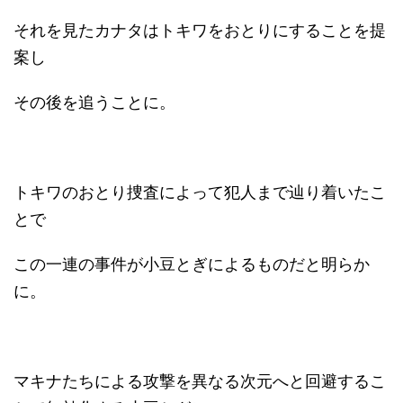
それを見たカナタはトキワをおとりにすることを提
案し
その後を追うことに。
トキワのおとり捜査によって犯人まで辿り着いたこ
とで
この一連の事件が小豆とぎによるものだと明らか
に。
マキナたちによる攻撃を異なる次元へと回避するこ