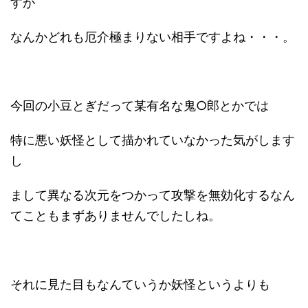
すが
なんかどれも厄介極まりない相手ですよね・・・。
今回の小豆とぎだって某有名な鬼○郎とかでは
特に悪い妖怪として描かれていなかった気がします
し
まして異なる次元をつかって攻撃を無効化するなん
てこともまずありませんでしたしね。
それに見た目もなんていうか妖怪というよりも