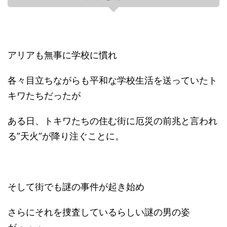
アリアも無事に学校に慣れ
各々目立ちながらも平和な学校生活を送っていたト
キワたちだったが
ある日、トキワたちの住む街に厄災の前兆と言われ
る”天火”が降り注ぐことに。
そして街でも謎の事件が起き始め
さらにそれを捜査しているらしい謎の男の姿