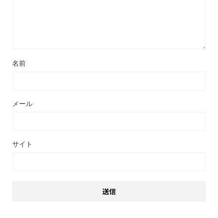
名前
メール
サイト