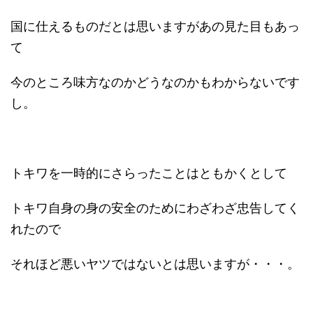
国に仕えるものだとは思いますがあの見た目もあっ
て
今のところ味方なのかどうなのかもわからないです
し。
トキワを一時的にさらったことはともかくとして
トキワ自身の身の安全のためにわざわざ忠告してく
れたので
それほど悪いヤツではないとは思いますが・・・。