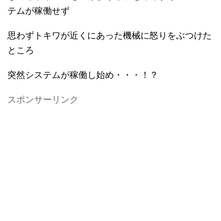
テムが稼働せず
思わずトキワが近くにあった機械に怒りをぶつけた
ところ
突然システムが稼働し始め・・・！？
スポンサーリンク