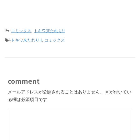
-
コミックス
,
トキワ来たれり!!
-
トキワ来たれり!!
,
コミックス
comment
メールアドレスが公開されることはありません。
※
が付いてい
る欄は必須項目です