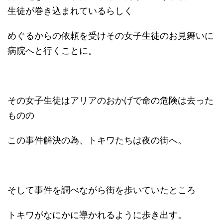
生徒が巻き込まれているらしく
めぐるからの依頼を受けその女子生徒のお見舞いに
病院へと行くことに。
その女子生徒はアリアのおかげで命の危険は去った
ものの
この事件解決の為、トキワたちは夜の街へ。
そして事件を調べながら街を歩いていたところ
トキワがなにかに導かれるように歩き出す。