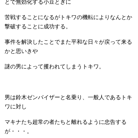
とで無効化する小豆とぎに
苦戦することになるがトキワの機転によりなんとか
撃破することに成功する。
事件を解決したことでまた平和な日々が戻って来る
かと思いきや
謎の男によって攫われてしまうトキワ。
男は鈴木ゼンバイザーと名乗り、一般人であるトキ
ワに対し
マキナたち超常の者たちと離れるように忠告する
が・・・。