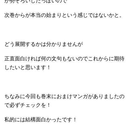
が勢ぞろいしたっぽいので
次巻からが本当の始まりという感じではないかと。
どう展開するかは分かりませんが
正直面白ければ何の文句もないのでこれからに期待
したいと思います！
ちなみに今回も巻末におまけマンガがありましたの
で必ずチェックを！
私的には結構面白かったです！