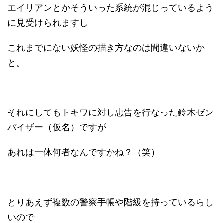
エイリアンとかそういった系統が混じっているよう
に見受けられますし
これまでにない妖怪の描き方なのは間違いないか
と。
それにしてもトキワに対し忠告を行なった鈴木ゼン
バイザー（仮名）ですが
あれは一体何者なんですかね？（笑）
とりあえず複数の警察手帳や階級を持っているらし
いので