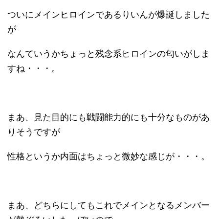
ついにメインヒロインであるりいんが爆誕しました
が
なんていうかちょっと残念系ヒロインの匂いがしま
すね・・・。
まあ、見た目的にも戦闘能力的にも十分なものがあ
りそうですが
性格というか内面はちょっと微妙な感じが・・・。
まあ、どちらにしてもこれでメインとなるメンバー