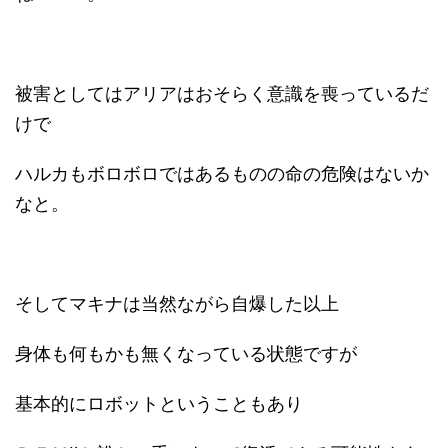
被害としてはアリアはおそらく意識を喪っているだ
けで
ハルカもボロボロではあるものの命の危険はないか
なと。
そしてマキナは当然ながら自爆した以上
身体も何もかも無くなっている状態ですが
基本的にロボットということもあり