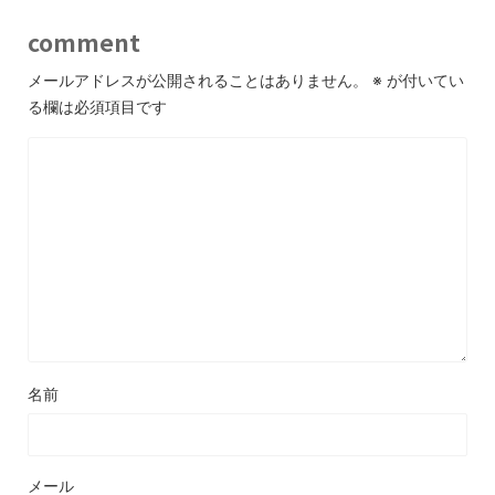
comment
メールアドレスが公開されることはありません。
※
が付いてい
る欄は必須項目です
名前
メール