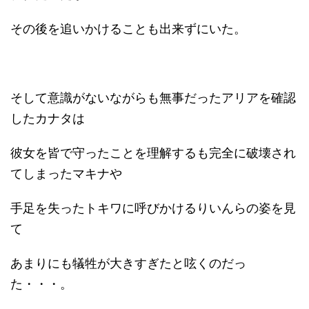
その後を追いかけることも出来ずにいた。
そして意識がないながらも無事だったアリアを確認
したカナタは
彼女を皆で守ったことを理解するも完全に破壊され
てしまったマキナや
手足を失ったトキワに呼びかけるりいんらの姿を見
て
あまりにも犠牲が大きすぎたと呟くのだっ
た・・・。