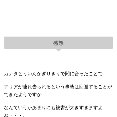
感想
カナタとりいんがぎりぎりで間に合ったことで
アリアが連れ去られるという事態は回避することが
できたようですが
なんていうかあまりにも被害が大きすぎますよ
ね・・・。