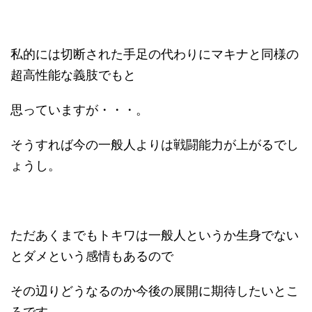
私的には切断された手足の代わりにマキナと同様の
超高性能な義肢でもと
思っていますが・・・。
そうすれば今の一般人よりは戦闘能力が上がるでし
ょうし。
ただあくまでもトキワは一般人というか生身でない
とダメという感情もあるので
その辺りどうなるのか今後の展開に期待したいとこ
ろです。