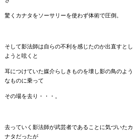
驚くカナタをソーサリーを使わず体術で圧倒。
そして影法師は自らの不利を感じたのか出直すとし
ようと呟くと
耳につけていた媒介らしきものを壊し影の鳥のよう
なものに乗って
その場を去り・・・。
去っていく影法師が武芸者であることに気づいたカ
ナタだったが