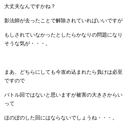
大丈夫なんですかね？
影法師が去ったことで解除されていればいいですが
もしされていなかったとしたらかなりの問題になり
そうな気が・・・。
まあ、どちらにしても今攻め込まれたら負けは必至
ですので
バトル回ではないと思いますが被害の大きさからい
って
ほのぼのした回にはならないでしょうね・・・。