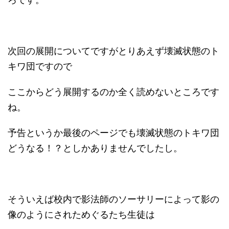
次回の展開についてですがとりあえず壊滅状態のト
キワ団ですので
ここからどう展開するのか全く読めないところです
ね。
予告というか最後のページでも壊滅状態のトキワ団
どうなる！？としかありませんでしたし。
そういえば校内で影法師のソーサリーによって影の
像のようにされためぐるたち生徒は