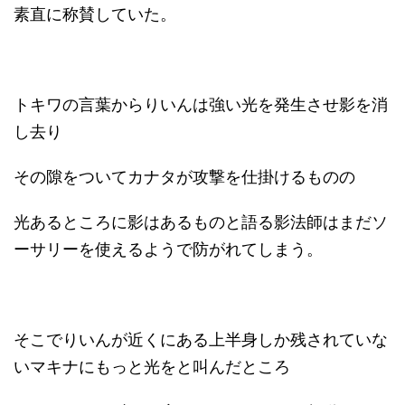
素直に称賛していた。
トキワの言葉からりいんは強い光を発生させ影を消
し去り
その隙をついてカナタが攻撃を仕掛けるものの
光あるところに影はあるものと語る影法師はまだソ
ーサリーを使えるようで防がれてしまう。
そこでりいんが近くにある上半身しか残されていな
いマキナにもっと光をと叫んだところ