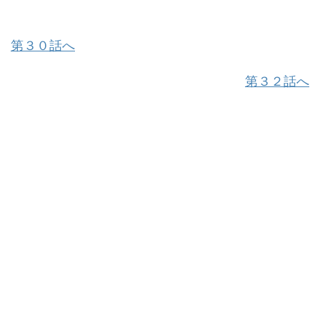
第３０話へ
第３２話へ