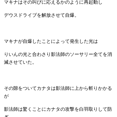
マキナはその叫びに応えるかのように再起動し
デウスドライブを解放させて自爆。
マキナが自爆したことによって発生した光は
りいんの光と合わさり影法師のソーサリー全てを消
滅させていた。
その隙をついてカナタは影法師に上から斬りかかる
が
影法師は驚くことにカナタの攻撃を白羽取りして防
ぎ