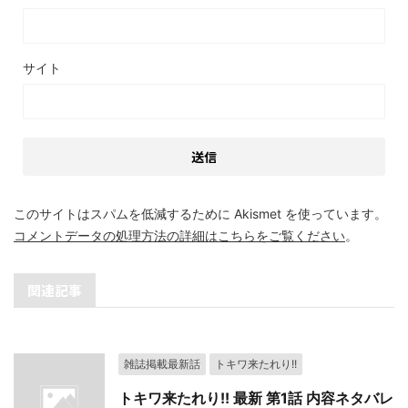
サイト
このサイトはスパムを低減するために Akismet を使っています。
コメントデータの処理方法の詳細はこちらをご覧ください
。
関連記事
雑誌掲載最新話
トキワ来たれり!!
トキワ来たれり!! 最新 第1話 内容ネタバレ