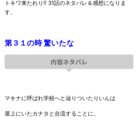
トキワ来たれり!! 31話のネタバレ＆感想になりま
す。
第３１の時 驚いたな
内容ネタバレ
マキナに呼ばれ学校へと辿りついたりいんは
屋上にいたカナタと合流することに。