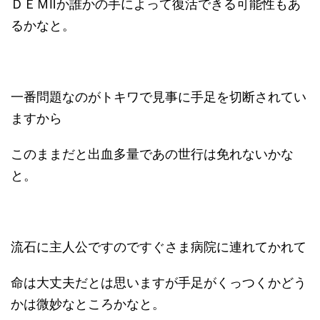
ＤＥＭⅡか誰かの手によって復活できる可能性もあ
るかなと。
一番問題なのがトキワで見事に手足を切断されてい
ますから
このままだと出血多量であの世行は免れないかな
と。
流石に主人公ですのですぐさま病院に連れてかれて
命は大丈夫だとは思いますが手足がくっつくかどう
かは微妙なところかなと。