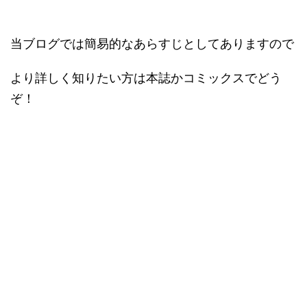
当ブログでは簡易的なあらすじとしてありますので
より詳しく知りたい方は本誌かコミックスでどう
ぞ！