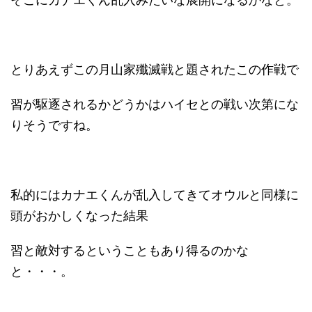
とりあえずこの月山家殲滅戦と題されたこの作戦で
習が駆逐されるかどうかはハイセとの戦い次第にな
りそうですね。
私的にはカナエくんが乱入してきてオウルと同様に
頭がおかしくなった結果
習と敵対するということもあり得るのかな
と・・・。