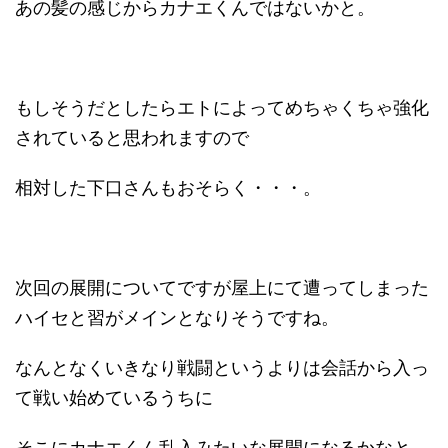
あの髪の感じからカナエくんではないかと。
もしそうだとしたらエトによってめちゃくちゃ強化
されていると思われますので
相対した下口さんもおそらく・・・。
次回の展開についてですが屋上にて遭ってしまった
ハイセと習がメインとなりそうですね。
なんとなくいきなり戦闘というよりは会話から入っ
て戦い始めているうちに
そこにカナエくん乱入みたいな展開になるかなと。