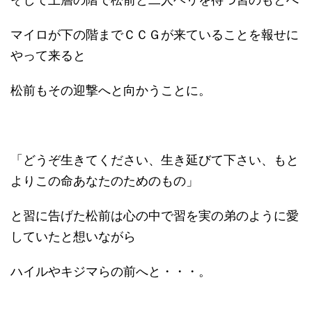
マイロが下の階までＣＣＧが来ていることを報せに
やって来ると
松前もその迎撃へと向かうことに。
「どうぞ生きてください、生き延びて下さい、もと
よりこの命あなたのためのもの」
と習に告げた松前は心の中で習を実の弟のように愛
していたと想いながら
ハイルやキジマらの前へと・・・。