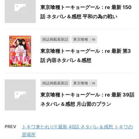
東京喰種トーキョーグール：re 最新 150
話 ネタバレ＆感想 平和の為の戦い
雑誌掲載最新話
東京喰種：re
東京喰種トーキョーグール：re 最新 第3
話 内容ネタバレ＆感想
雑誌掲載最新話
東京喰種：re
東京喰種トーキョーグール：re 最新 39話
ネタバレ＆感想 月山習のプラン
PREV
トキワ来たれり!! 最新 40話 ネタバレ＆感想 トキワの
居場所