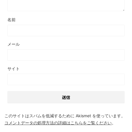
名前
メール
サイト
このサイトはスパムを低減するために Akismet を使っています。
コメントデータの処理方法の詳細はこちらをご覧ください
。