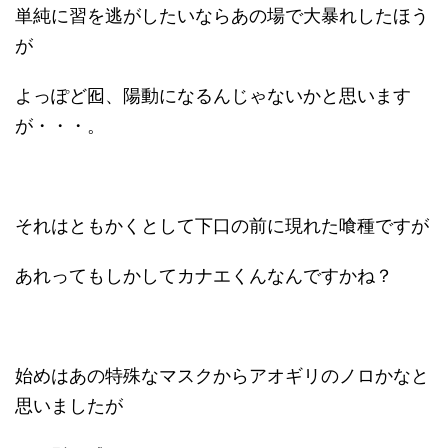
単純に習を逃がしたいならあの場で大暴れしたほう
が
よっぽど囮、陽動になるんじゃないかと思います
が・・・。
それはともかくとして下口の前に現れた喰種ですが
あれってもしかしてカナエくんなんですかね？
始めはあの特殊なマスクからアオギリのノロかなと
思いましたが