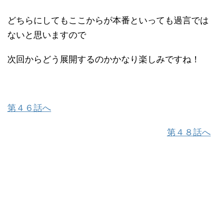
どちらにしてもここからが本番といっても過言では
ないと思いますので
次回からどう展開するのかかなり楽しみですね！
第４６話へ
第４８話へ