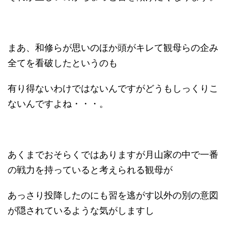
まあ、和修らが思いのほか頭がキレて観母らの企み
全てを看破したというのも
有り得ないわけではないんですがどうもしっくりこ
ないんですよね・・・。
あくまでおそらくではありますが月山家の中で一番
の戦力を持っていると考えられる観母が
あっさり投降したのにも習を逃がす以外の別の意図
が隠されているような気がしますし