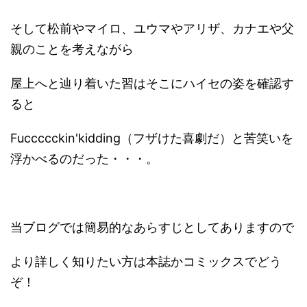
そして松前やマイロ、ユウマやアリザ、カナエや父
親のことを考えながら
屋上へと辿り着いた習はそこにハイセの姿を確認す
ると
Fuccccckin'kidding（フザけた喜劇だ）と苦笑いを
浮かべるのだった・・・。
当ブログでは簡易的なあらすじとしてありますので
より詳しく知りたい方は本誌かコミックスでどう
ぞ！