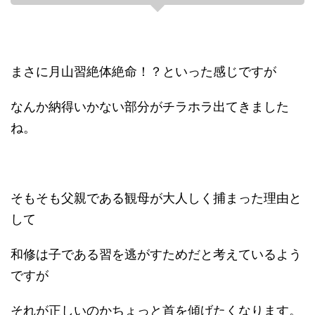
まさに月山習絶体絶命！？といった感じですが
なんか納得いかない部分がチラホラ出てきました
ね。
そもそも父親である観母が大人しく捕まった理由と
して
和修は子である習を逃がすためだと考えているよう
ですが
それが正しいのかちょっと首を傾げたくなります。