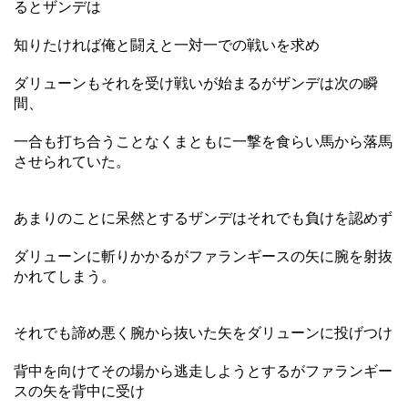
るとザンデは
知りたければ俺と闘えと一対一での戦いを求め
ダリューンもそれを受け戦いが始まるがザンデは次の瞬
間、
一合も打ち合うことなくまともに一撃を食らい馬から落馬
させられていた。
あまりのことに呆然とするザンデはそれでも負けを認めず
ダリューンに斬りかかるがファランギースの矢に腕を射抜
かれてしまう。
それでも諦め悪く腕から抜いた矢をダリューンに投げつけ
背中を向けてその場から逃走しようとするがファランギー
スの矢を背中に受け