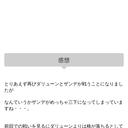
感想
とりあえず再びダリューンとザンデが戦うことになりまし
たが
なんていうかザンデがめっちゃ三下になってしまっていま
すね・・・。
前回での戦いを見るにダリューンよりは格が落ちるとして