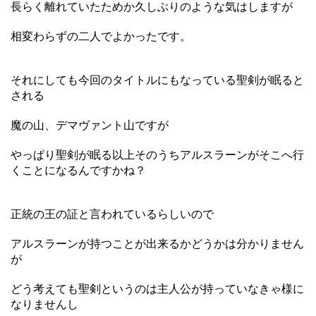
長らく離れていたためか久しぶりのような気はしますが
相変わらずの二人でよかったです。
それにしても今回のタイトルにもなっている聖剣が眠ると
される
魔の山、デマヴァント山ですが
やっぱり聖剣が眠る以上そのうちアルスラーンがそこへ行
くことになるんですかね？
正統の王の証と言われているらしいので
アルスラーンが持つことが出来るかどうかは分かりません
が
どう考えても聖剣というのは主人公が持っていなきゃ様に
なりませんし