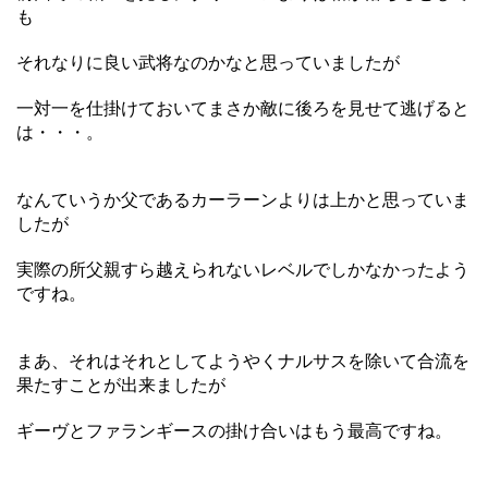
も
それなりに良い武将なのかなと思っていましたが
一対一を仕掛けておいてまさか敵に後ろを見せて逃げると
は・・・。
なんていうか父であるカーラーンよりは上かと思っていま
したが
実際の所父親すら越えられないレベルでしかなかったよう
ですね。
まあ、それはそれとしてようやくナルサスを除いて合流を
果たすことが出来ましたが
ギーヴとファランギースの掛け合いはもう最高ですね。