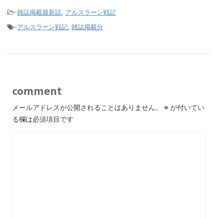
-
雑誌掲載最新話
,
アルスラーン戦記
-
アルスラーン戦記
,
雑誌掲載分
comment
メールアドレスが公開されることはありません。
※
が付いてい
る欄は必須項目です