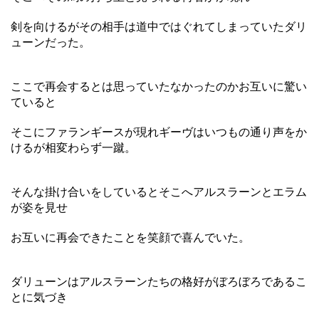
剣を向けるがその相手は道中ではぐれてしまっていたダリ
ューンだった。
ここで再会するとは思っていたなかったのかお互いに驚い
ていると
そこにファランギースが現れギーヴはいつもの通り声をか
けるが相変わらず一蹴。
そんな掛け合いをしているとそこへアルスラーンとエラム
が姿を見せ
お互いに再会できたことを笑顔で喜んでいた。
ダリューンはアルスラーンたちの格好がぼろぼろであるこ
とに気づき