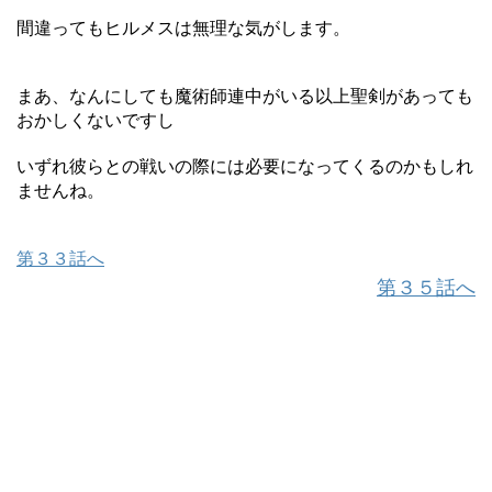
間違ってもヒルメスは無理な気がします。
まあ、なんにしても魔術師連中がいる以上聖剣があっても
おかしくないですし
いずれ彼らとの戦いの際には必要になってくるのかもしれ
ませんね。
第３３話へ
第３５話へ