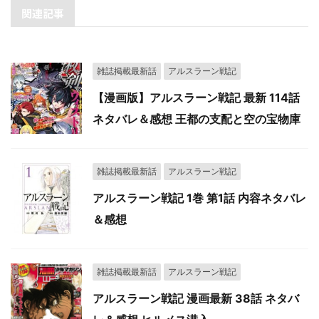
関連記事
雑誌掲載最新話
アルスラーン戦記
【漫画版】アルスラーン戦記 最新 114話
ネタバレ＆感想 王都の支配と空の宝物庫
雑誌掲載最新話
アルスラーン戦記
アルスラーン戦記 1巻 第1話 内容ネタバレ
＆感想
雑誌掲載最新話
アルスラーン戦記
アルスラーン戦記 漫画最新 38話 ネタバ