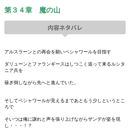
第３４章 魔の山
内容ネタバレ
アルスラーンとの再会を願いペシャワールを目指す
ダリューンとファランギースはしつこく追って来るルシタ
ニア兵を
薙ぎ倒しながら先へと進んでいた。
そしてペシャワールが見えるまであともう少しというとこ
ろで
そいつは俺に譲れと声を張り上げながらザンデが姿を現
し・・・！？