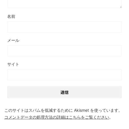
名前
メール
サイト
このサイトはスパムを低減するために Akismet を使っています。
コメントデータの処理方法の詳細はこちらをご覧ください
。