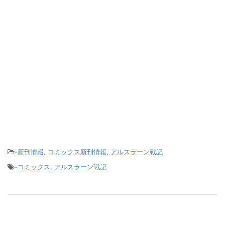
-
新刊情報
,
コミックス新刊情報
,
アルスラーン戦記
-
コミックス
,
アルスラーン戦記