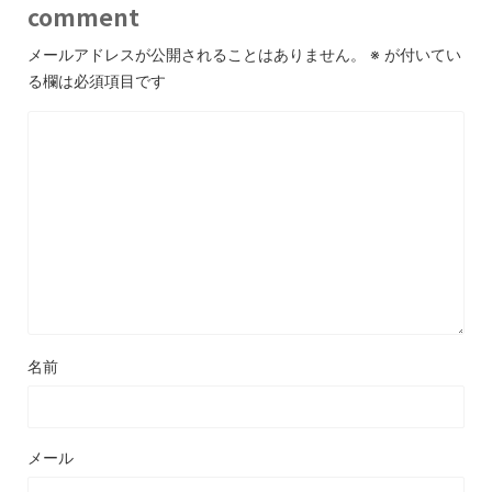
comment
メールアドレスが公開されることはありません。
※
が付いてい
る欄は必須項目です
名前
メール