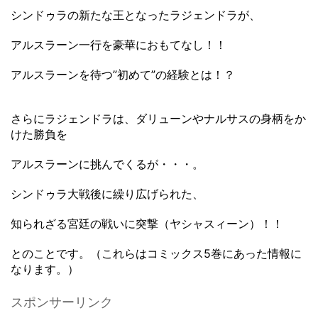
シンドゥラの新たな王となったラジェンドラが、
アルスラーン一行を豪華におもてなし！！
アルスラーンを待つ”初めて”の経験とは！？
さらにラジェンドラは、ダリューンやナルサスの身柄をか
けた勝負を
アルスラーンに挑んでくるが・・・。
シンドゥラ大戦後に繰り広げられた、
知られざる宮廷の戦いに突撃（ヤシャスィーン）！！
とのことです。（これらはコミックス5巻にあった情報に
なります。）
スポンサーリンク