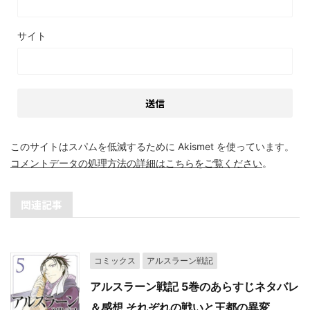
サイト
このサイトはスパムを低減するために Akismet を使っています。
コメントデータの処理方法の詳細はこちらをご覧ください
。
関連記事
コミックス
アルスラーン戦記
アルスラーン戦記 5巻のあらすじネタバレ
＆感想 それぞれの戦いと王都の異変