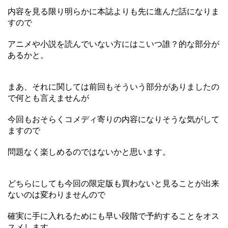
内容を見る限り明らかに本誌よりも先に進んだ話になりま
すので
アニメや小説を読んでいない方にはこいつ誰？的な部分が
あるかと。
まあ、それに関しては前回もそういう部分がありましたの
で何とも言えませんが
今回もおそらくコメディ寄りの内容になりそうな気がして
ますので
問題なく楽しめるのではないかと思います。
どちらにしても今回の限定版も買わないと見ることが出来
ないのは変わりませんので
確実に手に入れるためにも早い段階で予約することをオス
スメします。