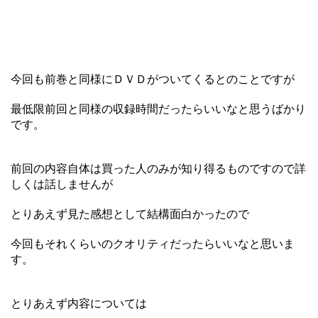
今回も前巻と同様にＤＶＤがついてくるとのことですが
最低限前回と同様の収録時間だったらいいなと思うばかり
です。
前回の内容自体は買った人のみが知り得るものですので詳
しくは話しませんが
とりあえず見た感想として結構面白かったので
今回もそれくらいのクオリティだったらいいなと思いま
す。
とりあえず内容については