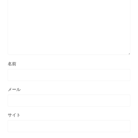
名前
メール
サイト