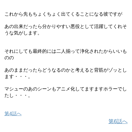
これから先もちょくちょく出てくることになる彼ですが
あの出来だったら分かりやすい悪役として活躍してくれそ
うな気がします。
それにしても最終的には二人揃って浄化されたからいいも
のの
あのままだったらどうなるのかと考えると背筋がゾッとし
ます・・・。
マシューのあのシーンもアニメ化してますますホラーでし
たし・・・。
第4話へ
第6話へ