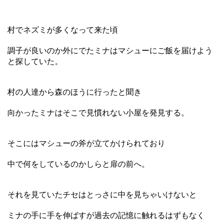
村でネズミが多くなって来た頃
調子が良いのか外にでたミナはマシューにご飯を届けよう
と探していた。
村の人達から森のほうに行ったと聞き
向かったミナはそこで見慣れない小屋を発見する。
そこにはマシューの斧が立てかけられており
中で何をしているのかしらと扉の前へ。
それを見ていたチセはとっさに中を見ちゃいけないと
ミナの手に手を伸ばすが過去の記憶に触れるはずもなく