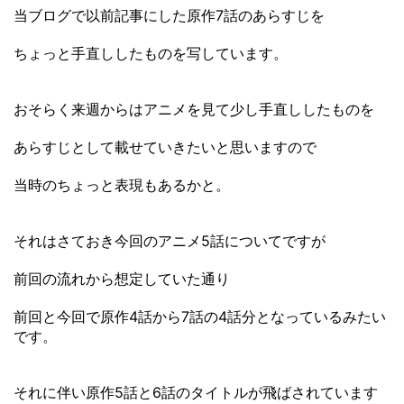
当ブログで以前記事にした原作7話のあらすじを
ちょっと手直ししたものを写しています。
おそらく来週からはアニメを見て少し手直ししたものを
あらすじとして載せていきたいと思いますので
当時のちょっと表現もあるかと。
それはさておき今回のアニメ5話についてですが
前回の流れから想定していた通り
前回と今回で原作4話から7話の4話分となっているみたい
です。
それに伴い原作5話と6話のタイトルが飛ばされています