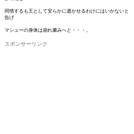
同情するも王として安らかに逝かせるわけにはいかないと
告げ
マシューの身体は崩れ澱みへと・・・。
スポンサーリンク