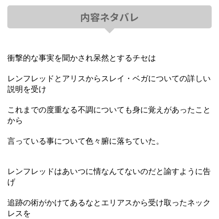
内容ネタバレ
衝撃的な事実を聞かされ呆然とするチセは
レンフレッドとアリスからスレイ・ベガについての詳しい
説明を受け
これまでの度重なる不調についても身に覚えがあったこと
から
言っている事について色々腑に落ちていた。
レンフレッドはあいつに情なんてないのだと諭すように告
げ
追跡の術がかけてあるなとエリアスから受け取ったネック
レスを