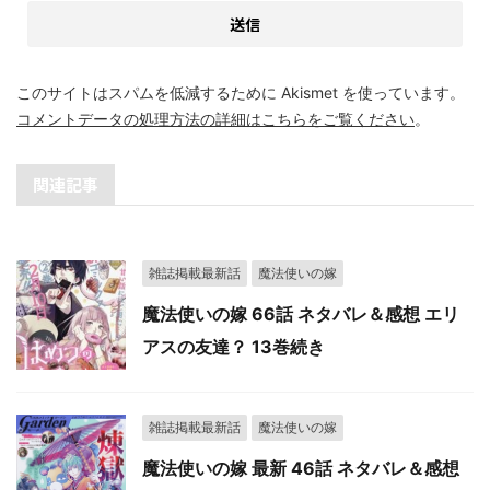
このサイトはスパムを低減するために Akismet を使っています。
コメントデータの処理方法の詳細はこちらをご覧ください
。
関連記事
雑誌掲載最新話
魔法使いの嫁
魔法使いの嫁 66話 ネタバレ＆感想 エリ
アスの友達？ 13巻続き
雑誌掲載最新話
魔法使いの嫁
魔法使いの嫁 最新 46話 ネタバレ＆感想