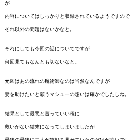
が
内容についてはしっかりと収録されているようですので
それ以外の問題はないかなと。
それにしても今回の話についてですが
何回見てもなんとも切ないなと。
元凶はあの流れの魔術師なのは当然なんですが
妻を助けたいと願うマシューの想いは確かでしたしね。
結果として最悪と言っていい程に
救いがない結末になってしまいましたが
最後の最後に二人が笑顔を見せていたのだけが幸いでし