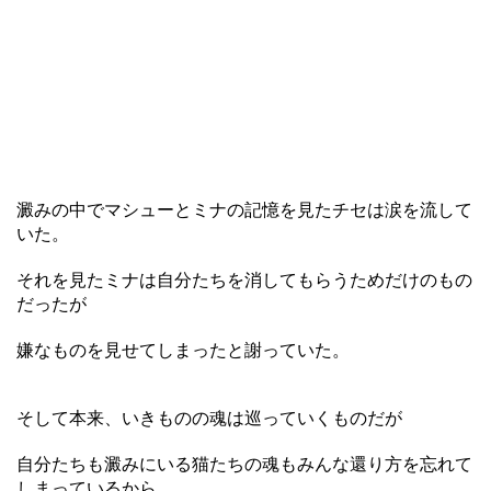
澱みの中でマシューとミナの記憶を見たチセは涙を流して
いた。
それを見たミナは自分たちを消してもらうためだけのもの
だったが
嫌なものを見せてしまったと謝っていた。
そして本来、いきものの魂は巡っていくものだが
自分たちも澱みにいる猫たちの魂もみんな還り方を忘れて
しまっているから