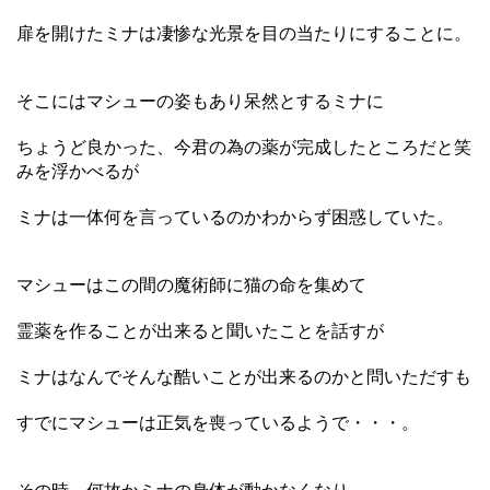
扉を開けたミナは凄惨な光景を目の当たりにすることに。
そこにはマシューの姿もあり呆然とするミナに
ちょうど良かった、今君の為の薬が完成したところだと笑
みを浮かべるが
ミナは一体何を言っているのかわからず困惑していた。
マシューはこの間の魔術師に猫の命を集めて
霊薬を作ることが出来ると聞いたことを話すが
ミナはなんでそんな酷いことが出来るのかと問いただすも
すでにマシューは正気を喪っているようで・・・。