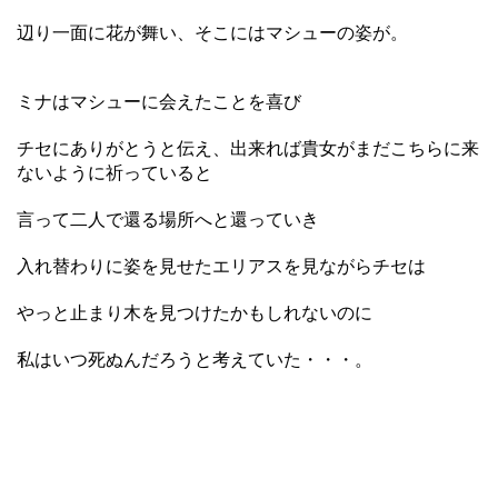
辺り一面に花が舞い、そこにはマシューの姿が。
ミナはマシューに会えたことを喜び
チセにありがとうと伝え、出来れば貴女がまだこちらに来
ないように祈っていると
言って二人で還る場所へと還っていき
入れ替わりに姿を見せたエリアスを見ながらチセは
やっと止まり木を見つけたかもしれないのに
私はいつ死ぬんだろうと考えていた・・・。