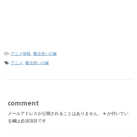
-
アニメ情報
,
魔法使いの嫁
-
アニメ
,
魔法使いの嫁
comment
メールアドレスが公開されることはありません。
※
が付いてい
る欄は必須項目です