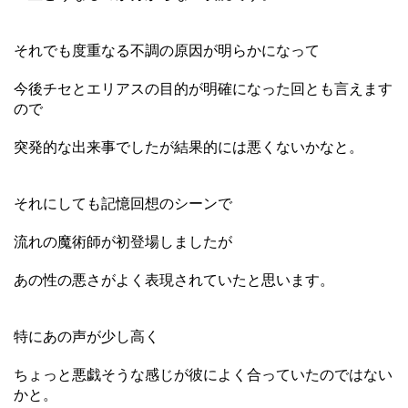
それでも度重なる不調の原因が明らかになって
今後チセとエリアスの目的が明確になった回とも言えます
ので
突発的な出来事でしたが結果的には悪くないかなと。
それにしても記憶回想のシーンで
流れの魔術師が初登場しましたが
あの性の悪さがよく表現されていたと思います。
特にあの声が少し高く
ちょっと悪戯そうな感じが彼によく合っていたのではない
かと。