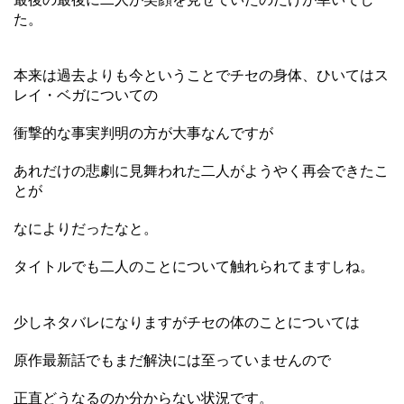
た。
本来は過去よりも今ということでチセの身体、ひいてはス
レイ・ベガについての
衝撃的な事実判明の方が大事なんですが
あれだけの悲劇に見舞われた二人がようやく再会できたこ
とが
なによりだったなと。
タイトルでも二人のことについて触れられてますしね。
少しネタバレになりますがチセの体のことについては
原作最新話でもまだ解決には至っていませんので
正直どうなるのか分からない状況です。