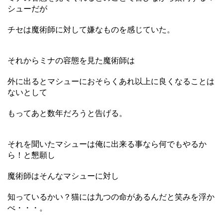
シューだが
チセは魔術師に対して嫌なものを感じていた。
それからミナの容態を見た魔術師は
外に出るとマシューにおそらくあれ以上に良くなることは
ないとして
もってあと数年だろうと告げる。
それを聞いたマシューは俺に出来る事なら何でもやるか
ら！と懇願し
魔術師はそんなマシューに対し
知っているかい？猫には九つの命があるんだと笑みを浮か
べ・・・。