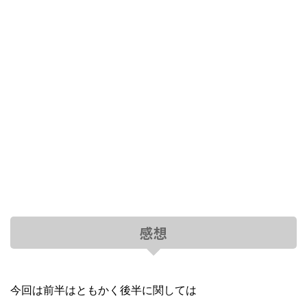
感想
今回は前半はともかく後半に関しては