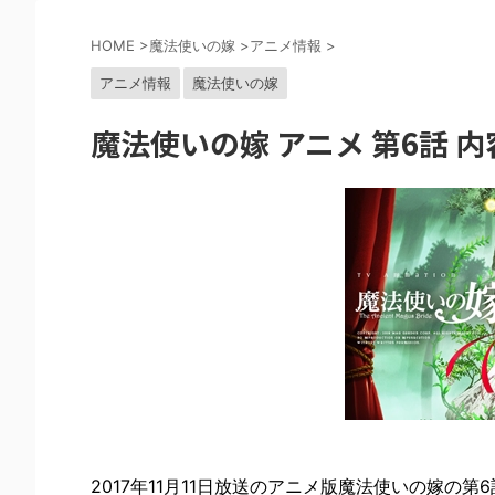
HOME
>
魔法使いの嫁
>
アニメ情報
>
アニメ情報
魔法使いの嫁
魔法使いの嫁 アニメ 第6話 
2017年11月11日放送のアニメ版魔法使いの嫁の