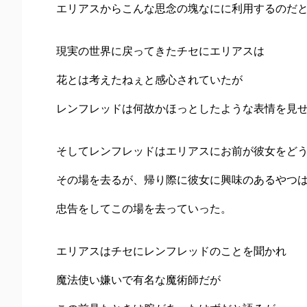
エリアスからこんな思念の塊なにに利用するのだ
現実の世界に戻ってきたチセにエリアスは
花とは考えたねぇと感心されていたが
レンフレッドは何故かほっとしたような表情を見
そしてレンフレッドはエリアスにお前が彼女をど
その場を去るが、帰り際に彼女に興味のあるやつ
忠告をしてこの場を去っていった。
エリアスはチセにレンフレッドのことを聞かれ
魔法使い嫌いで有名な魔術師だが