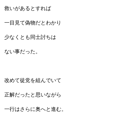
救いがあるとすれば
一目見て偽物だとわかり
少なくとも同士討ちは
ない事だった。
改めて徒党を組んでいて
正解だったと思いながら
一行はさらに奥へと進む。