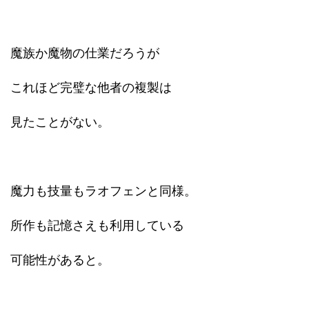
魔族か魔物の仕業だろうが
これほど完璧な他者の複製は
見たことがない。
魔力も技量もラオフェンと同様。
所作も記憶さえも利用している
可能性があると。