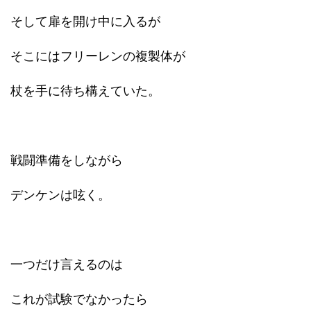
そして扉を開け中に入るが
そこにはフリーレンの複製体が
杖を手に待ち構えていた。
戦闘準備をしながら
デンケンは呟く。
一つだけ言えるのは
これが試験でなかったら