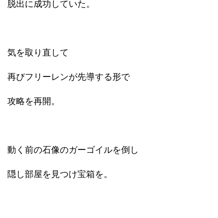
脱出に成功していた。
気を取り直して
再びフリーレンが先導する形で
攻略を再開。
動く前の石像のガーゴイルを倒し
隠し部屋を見つけ宝箱を。