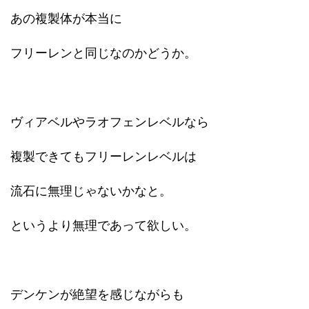
あの複製体が本当に
フリーレンと同じなのかどうか。
ヴィアベルやラオフェンレベルなら
複製できてもフリーレンレベルは
流石に無理じゃないかなと。
というより無理であって欲しい。
デンケンが絶望を感じながらも