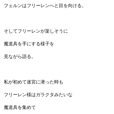
フェルンはフリーレンへと目を向ける。
そしてフリーレンが楽しそうに
魔道具を手にする様子を
見ながら語る。
私が初めて迷宮に潜った時も
フリーレン様はガラクタみたいな
魔道具を集めて