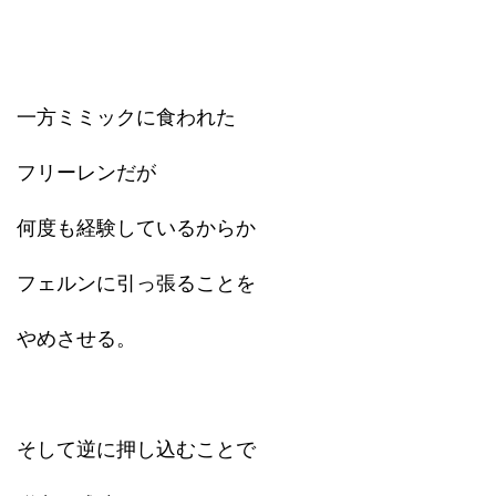
一方ミミックに食われた
フリーレンだが
何度も経験しているからか
フェルンに引っ張ることを
やめさせる。
そして逆に押し込むことで