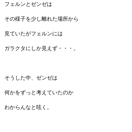
フェルンとゼンゼは
その様子を少し離れた場所から
見ていたがフェルンには
ガラクタにしか見えず・・・。
そうした中、ゼンゼは
何かをずっと考えていたのか
わからんなと呟く。