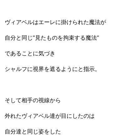
ヴィアベルはエーレに掛けられた魔法が
自分と同じ”見たものを拘束する魔法”
であることに気づき
シャルフに視界を遮るようにと指示。
そして相手の視線から
外れたヴィアベル達が目にしたのは
自分達と同じ姿をした