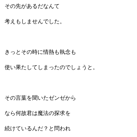
その先があるだなんて
考えもしませんでした。
きっとその時に情熱も執念も
使い果たしてしまったのでしょうと。
その言葉を聞いたゼンゼから
なら何故君は魔法の探求を
続けているんだ？と問われ