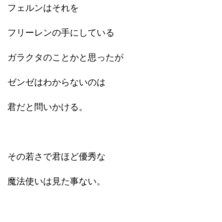
フェルンはそれを
フリーレンの手にしている
ガラクタのことかと思ったが
ゼンゼはわからないのは
君だと問いかける。
その若さで君ほど優秀な
魔法使いは見た事ない。