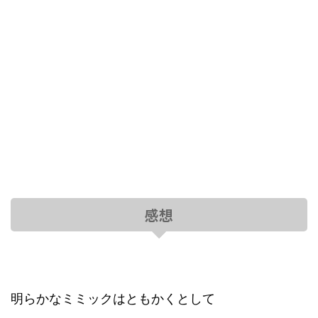
感想
明らかなミミックはともかくとして