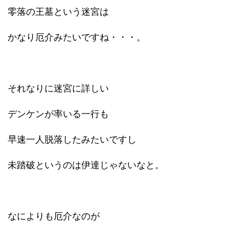
零落の王墓という迷宮は
かなり厄介みたいですね・・・。
それなりに迷宮に詳しい
デンケンが率いる一行も
早速一人脱落したみたいですし
未踏破というのは伊達じゃないなと。
なによりも厄介なのが