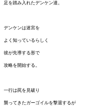
足を踏み入れたデンケン達。
デンケンは迷宮を
よく知っているらしく
彼が先導する形で
攻略を開始する。
一行は罠を見破り
襲ってきたガーゴイルを撃退するが