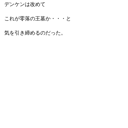
デンケンは改めて
これが零落の王墓か・・・と
気を引き締めるのだった。