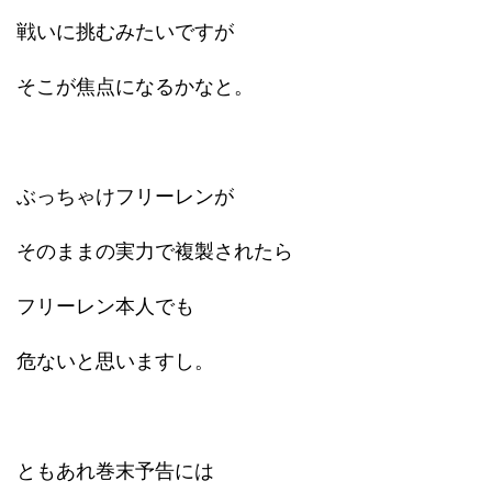
戦いに挑むみたいですが
そこが焦点になるかなと。
ぶっちゃけフリーレンが
そのままの実力で複製されたら
フリーレン本人でも
危ないと思いますし。
ともあれ巻末予告には