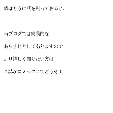
儂はとうに瓶を割っておると。
当ブログでは簡易的な
あらすじとしてありますので
より詳しく知りたい方は
本誌かコミックスでどうぞ！