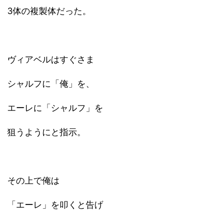
3体の複製体だった。
ヴィアベルはすぐさま
シャルフに「俺」を、
エーレに「シャルフ」を
狙うようにと指示。
その上で俺は
「エーレ」を叩くと告げ