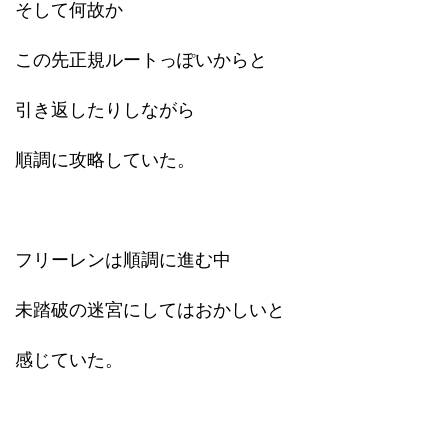
そして何故か
この先正規ルートっぽいからと
引き返したりしながら
順調に攻略していた。
フリーレンは順調に進む中
未踏破の迷宮にしてはおかしいと
感じていた。