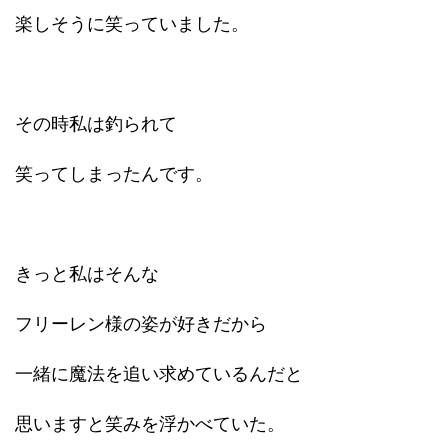
楽しそうに笑っていました。
その時私は釣られて
笑ってしまったんです。
きっと私はそんな
フリーレン様の姿が好きだから
一緒に魔法を追い求めているんだと
思いますと笑みを浮かべていた。