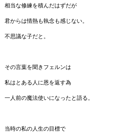
相当な修練を積んだはずだが
君からは情熱も執念も感じない。
不思議な子だと。
その言葉を聞きフェルンは
私はとある人に恩を返す為
一人前の魔法使いになったと語る。
当時の私の人生の目標で