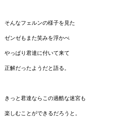
そんなフェルンの様子を見た
ゼンゼもまた笑みを浮かべ
やっぱり君達に付いて来て
正解だったようだと語る。
きっと君達ならこの過酷な迷宮も
楽しむことができるだろうと。