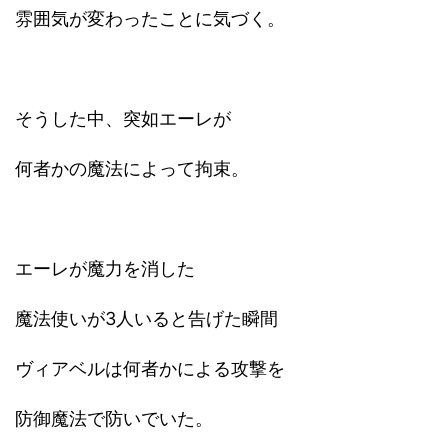
雰囲気が変わったことに気づく。
そうした中、突如エーレが
何者かの魔法によって拘束。
エーレが魔力を消した
魔法使いが3人いると告げた瞬間
ヴィアベルは何者かによる攻撃を
防御魔法で防いでいた。