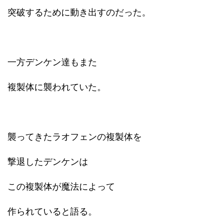
突破するために動き出すのだった。
一方デンケン達もまた
複製体に襲われていた。
襲ってきたラオフェンの複製体を
撃退したデンケンは
この複製体が魔法によって
作られていると語る。