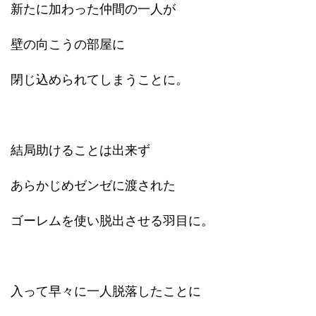
新たに加わった仲間の一人が
壁の向こうの部屋に
閉じ込められてしまうことに。
結局助けることは出来ず
あらかじめゼンゼに渡された
ゴーレムを使い脱出させる羽目に。
入って早々に一人脱落したことに