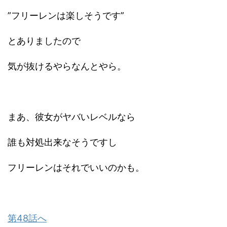
”フリーレンは楽しそうです”
とありましたので
気が抜けるやらなんとやら。
まあ、彼女がヤバいレベルなら
誰も対処出来なそうですし
フリーレンはそれでいいのかも。
第48話へ