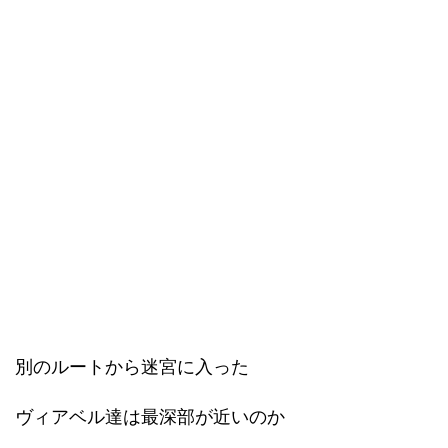
別のルートから迷宮に入った
ヴィアベル達は最深部が近いのか