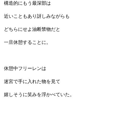
構造的にもう最深部は
近いこともあり訝しみながらも
どちらにせよ油断禁物だと
一旦休憩することに。
休憩中フリーレンは
迷宮で手に入れた物を見て
嬉しそうに笑みを浮かべていた。