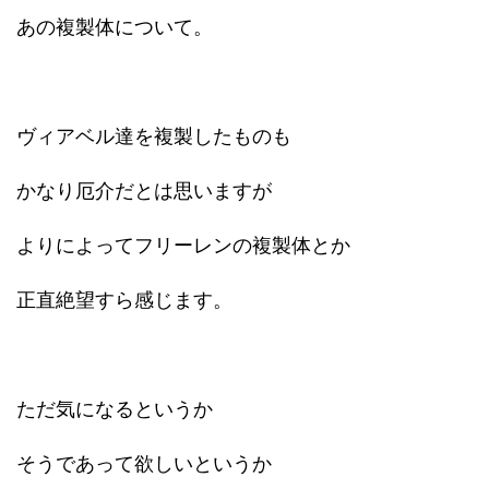
あの複製体について。
ヴィアベル達を複製したものも
かなり厄介だとは思いますが
よりによってフリーレンの複製体とか
正直絶望すら感じます。
ただ気になるというか
そうであって欲しいというか