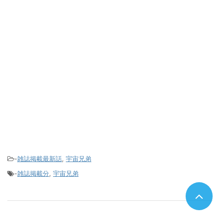
-
雑誌掲載最新話
,
宇宙兄弟
-
雑誌掲載分
,
宇宙兄弟