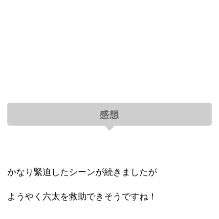
感想
かなり緊迫したシーンが続きましたが
ようやく六太を救助できそうですね！