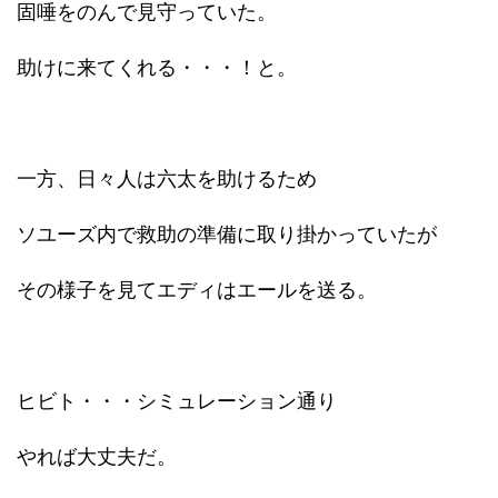
固唾をのんで見守っていた。
助けに来てくれる・・・！と。
一方、日々人は六太を助けるため
ソユーズ内で救助の準備に取り掛かっていたが
その様子を見てエディはエールを送る。
ヒビト・・・シミュレーション通り
やれば大丈夫だ。