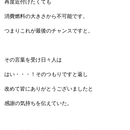
再度近付けたくても
消費燃料の大きさから不可能です。
つまりこれが最後のチャンスですと。
その言葉を受け日々人は
はい・・・！そのつもりですと返し
改めて皆にありがとうございましたと
感謝の気持ちを伝えていた。