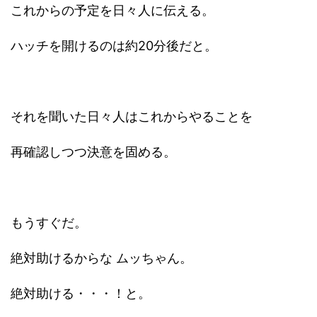
これからの予定を日々人に伝える。
ハッチを開けるのは約20分後だと。
それを聞いた日々人はこれからやることを
再確認しつつ決意を固める。
もうすぐだ。
絶対助けるからな ムッちゃん。
絶対助ける・・・！と。