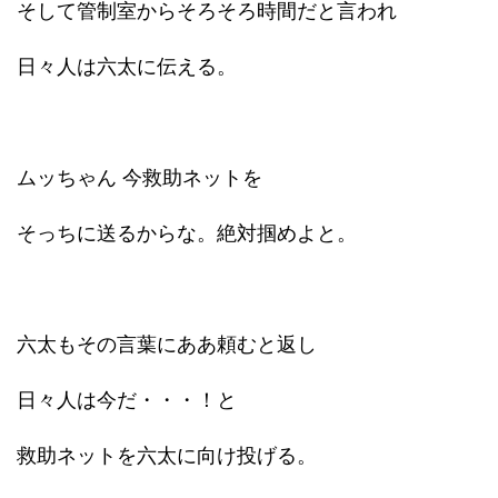
そして管制室からそろそろ時間だと言われ
日々人は六太に伝える。
ムッちゃん 今救助ネットを
そっちに送るからな。絶対掴めよと。
六太もその言葉にああ頼むと返し
日々人は今だ・・・！と
救助ネットを六太に向け投げる。