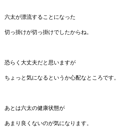
六太が漂流することになった
切っ掛けが切っ掛けでしたからね。
恐らく大丈夫だと思いますが
ちょっと気になるというか心配なところです。
あとは六太の健康状態が
あまり良くないのが気になります。