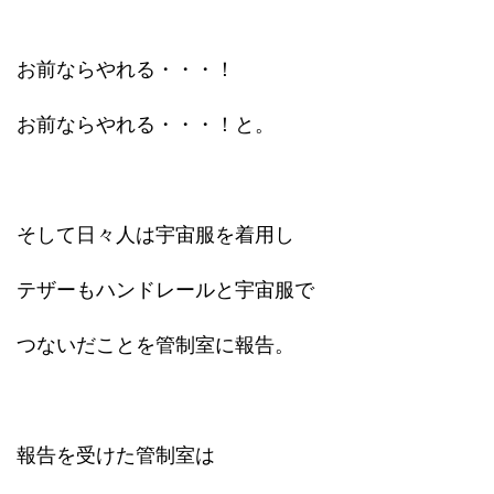
お前ならやれる・・・！
お前ならやれる・・・！と。
そして日々人は宇宙服を着用し
テザーもハンドレールと宇宙服で
つないだことを管制室に報告。
報告を受けた管制室は