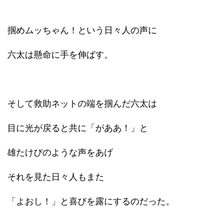
掴めムッちゃん！という日々人の声に
六太は懸命に手を伸ばす。
そして救助ネットの端を掴んだ六太は
目に光が戻ると共に「がああ！」と
雄たけびのような声をあげ
それを見た日々人もまた
「よおし！」と喜びを露にするのだった。