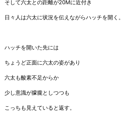
そして六太との距離が20Mに近付き
日々人は六太に状況を伝えながらハッチを開く。
ハッチを開いた先には
ちょうど正面に六太の姿があり
六太も酸素不足からか
少し意識が朦朧としつつも
こっちも見えていると返す。