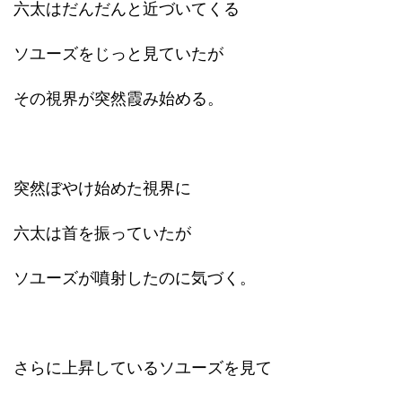
六太はだんだんと近づいてくる
ソユーズをじっと見ていたが
その視界が突然霞み始める。
突然ぼやけ始めた視界に
六太は首を振っていたが
ソユーズが噴射したのに気づく。
さらに上昇しているソユーズを見て