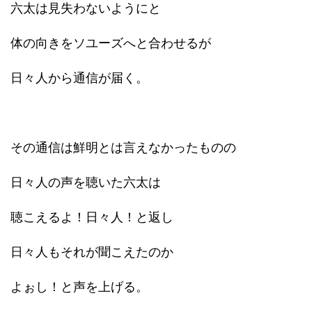
六太は見失わないようにと
体の向きをソユーズへと合わせるが
日々人から通信が届く。
その通信は鮮明とは言えなかったものの
日々人の声を聴いた六太は
聴こえるよ！日々人！と返し
日々人もそれが聞こえたのか
よぉし！と声を上げる。