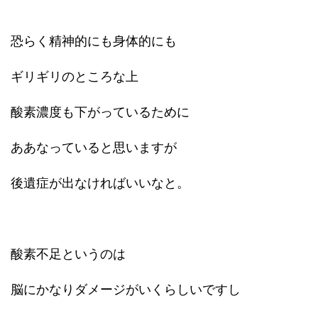
恐らく精神的にも身体的にも
ギリギリのところな上
酸素濃度も下がっているために
ああなっていると思いますが
後遺症が出なければいいなと。
酸素不足というのは
脳にかなりダメージがいくらしいですし