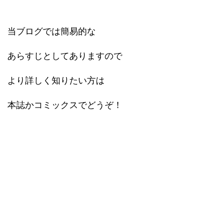
当ブログでは簡易的な
あらすじとしてありますので
より詳しく知りたい方は
本誌かコミックスでどうぞ！