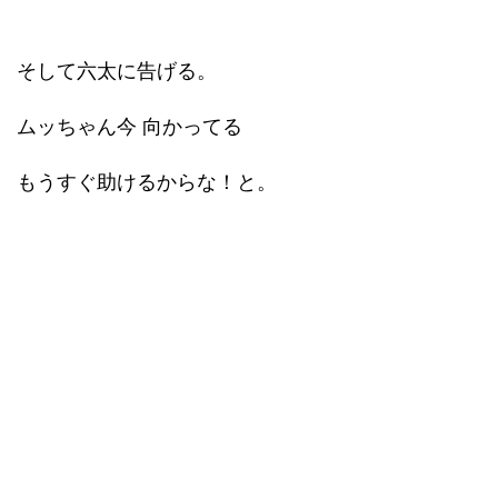
そして六太に告げる。
ムッちゃん今 向かってる
もうすぐ助けるからな！と。