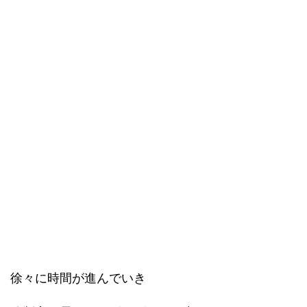
徐々に時間が進んでいき