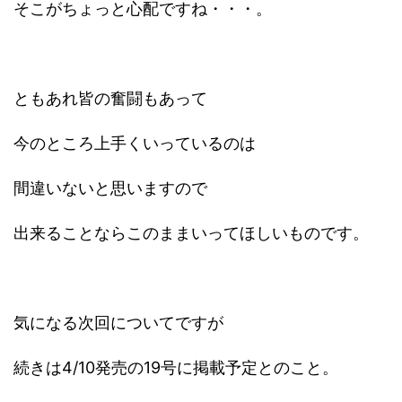
そこがちょっと心配ですね・・・。
ともあれ皆の奮闘もあって
今のところ上手くいっているのは
間違いないと思いますので
出来ることならこのままいってほしいものです。
気になる次回についてですが
続きは4/10発売の19号に掲載予定とのこと。