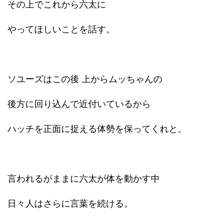
その上でこれから六太に
やってほしいことを話す。
ソユーズはこの後 上からムッちゃんの
後方に回り込んで近付いているから
ハッチを正面に捉える体勢を保ってくれと。
言われるがままに六太が体を動かす中
日々人はさらに言葉を続ける。