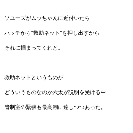
ソユーズがムッちゃんに近付いたら
ハッチから”救助ネット”を押し出すから
それに掴まってくれと。
救助ネットというものが
どういうものなのか六太が説明を受ける中
管制室の緊張も最高潮に達しつつあった。