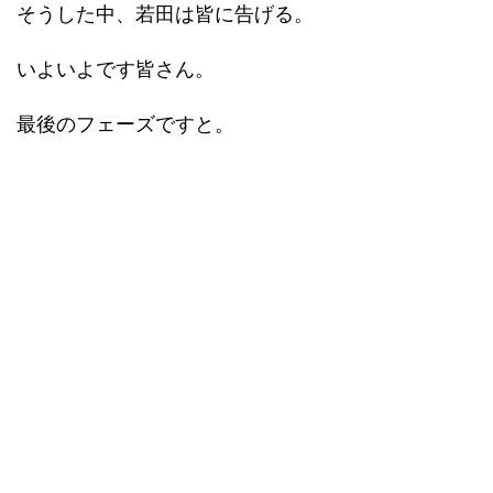
そうした中、若田は皆に告げる。
いよいよです皆さん。
最後のフェーズですと。