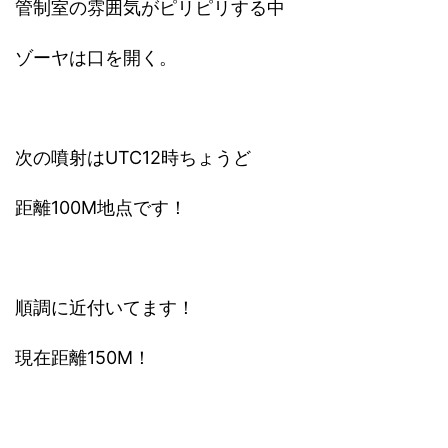
管制室の雰囲気がピリピリする中
ゾーヤは口を開く。
次の噴射はUTC12時ちょうど
距離100M地点です！
順調に近付いてます！
現在距離150M！