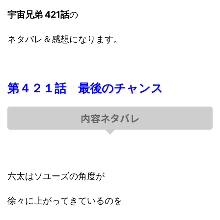
宇宙兄弟 421話
の
ネタバレ＆感想になります。
第４２１話 最後のチャンス
内容ネタバレ
六太はソユーズの角度が
徐々に上がってきているのを