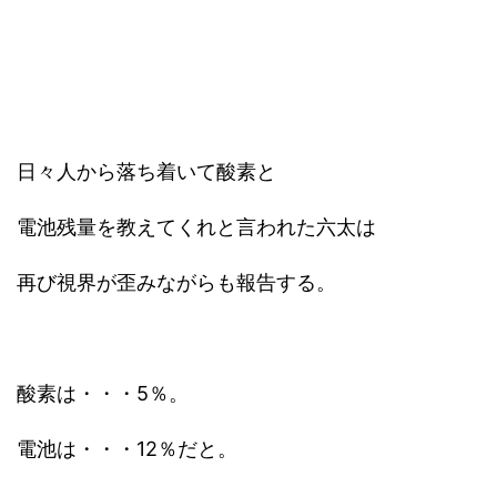
日々人から落ち着いて酸素と
電池残量を教えてくれと言われた六太は
再び視界が歪みながらも報告する。
酸素は・・・5％。
電池は・・・12％だと。