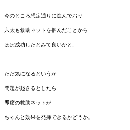
今のところ想定通りに進んでおり
六太も救助ネットを掴んだことから
ほぼ成功したとみて良いかと。
ただ気になるというか
問題が起きるとしたら
即席の救助ネットが
ちゃんと効果を発揮できるかどうか。