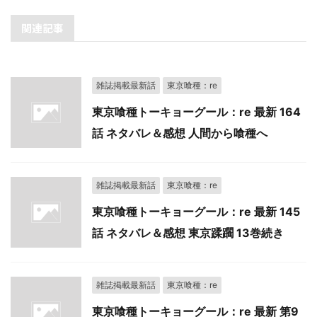
関連記事
雑誌掲載最新話
東京喰種：re
東京喰種トーキョーグール：re 最新 164
話 ネタバレ＆感想 人間から喰種へ
雑誌掲載最新話
東京喰種：re
東京喰種トーキョーグール：re 最新 145
話 ネタバレ＆感想 東京蹂躙 13巻続き
雑誌掲載最新話
東京喰種：re
東京喰種トーキョーグール：re 最新 第9