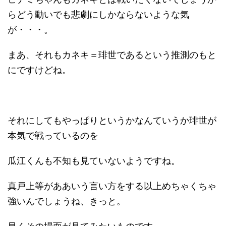
らどう動いでも悲劇にしかならないような気
が・・・。
まあ、それもカネキ＝琲世であるという推測のもと
にですけどね。
それにしてもやっぱりというかなんていうか琲世が
本気で戦っているのを
瓜江くんも不知も見ていないようですね。
真戸上等がああいう言い方をする以上めちゃくちゃ
強いんでしょうね、きっと。