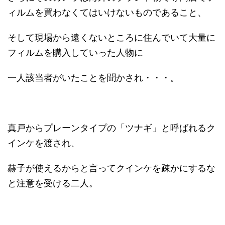
ィルムを買わなくてはいけないものであること、
そして現場から遠くないところに住んでいて大量に
フィルムを購入していった人物に
一人該当者がいたことを聞かされ・・・。
真戸からプレーンタイプの「ツナギ」と呼ばれるク
インケを渡され、
赫子が使えるからと言ってクインケを疎かにするな
と注意を受ける二人。