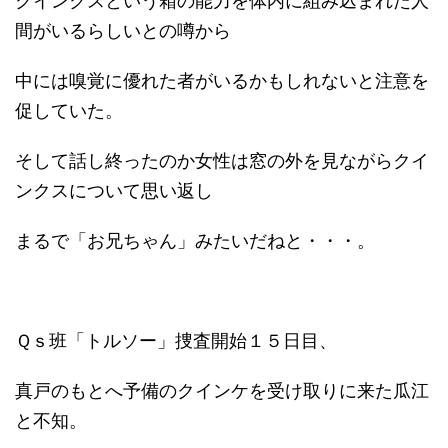
クインクスという箱の能力を体内に組み込まれた人
間がいるらしいとの噂から
中には嗅覚に優れた者がいるかもしれないと注意を
促していた。
そして話し終ったのか女性は窓の外を見ながらクイ
ンクスについて思い返し
まるで「お兄ちゃん」みたいだねと・・・。
Ｑｓ班「トルソー」捜査開始１５日目、
真戸のもとへ予備のクインケを受け取りに来た瓜江
と不知。