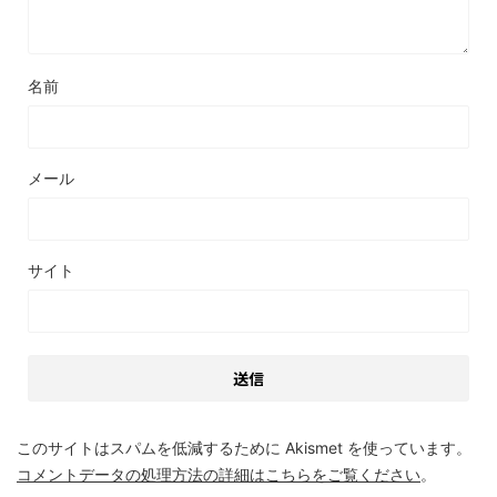
名前
メール
サイト
このサイトはスパムを低減するために Akismet を使っています。
コメントデータの処理方法の詳細はこちらをご覧ください
。