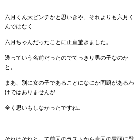
六月くん大ピンチかと思いきや、それよりも六月く
んではなく
六月ちゃんだったことに正直驚きました。
透っていう名前だったのでてっきり男の子なのか
と。
まあ、別に女の子であることになにか問題があるわ
けではありませんが
全く思いもしなかったですね。
それはそれとして前回のラストから今回の冒頭に登