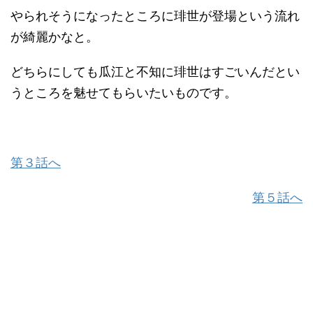
やられそうになったところに琲世が登場という流れ
が綺麗かなと。
どちらにしても瓜江と不知に琲世はすごいんだとい
うところを魅せてもらいたいものです。
第３話へ
第５話へ