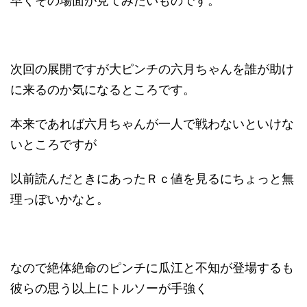
早くその場面が見てみたいものです。
次回の展開ですが大ピンチの六月ちゃんを誰が助け
に来るのか気になるところです。
本来であれば六月ちゃんが一人で戦わないといけな
いところですが
以前読んだときにあったＲｃ値を見るにちょっと無
理っぽいかなと。
なので絶体絶命のピンチに瓜江と不知が登場するも
彼らの思う以上にトルソーが手強く