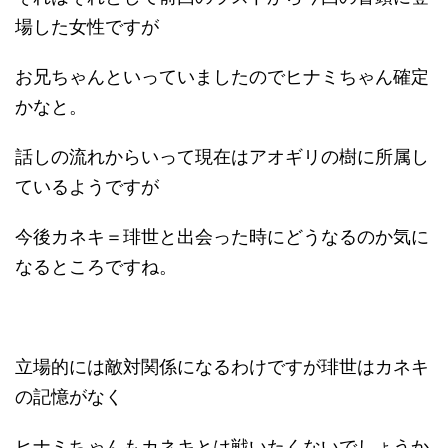
場した女性ですが
お兄ちゃんといっていましたのでヒナミちゃん確定
かなと。
話しの流れからいって現在はアオギリの樹に所属し
ているようですが
今後カネキ＝琲世と出会った時にどうなるのか気に
なるところですね。
立場的には敵対関係になるわけですが琲世はカネキ
の記憶がなく
ヒナミちゃんもカネキとは戦いたくないでしょうか