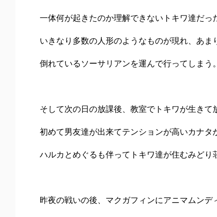
一体何が起きたのか理解できないトキワ達だっ
いきなり多数の人形のようなものが現れ、あま
倒れているソーサリアンを運んで行ってしまう
そして次の日の放課後、教室でトキワが生きて
初めて男友達が出来てテンションが高いカナタ
ハルカとめぐるも伴ってトキワ達が住むみどり
昨夜の戦いの後、マクガフィンにアニマムンデ