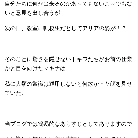
自分たちに何が出来るのかあ～でもないこ～でもな
いと意見を出し合うが
次の日、教室に転校生だとしてアリアの姿が！？
そのことに驚きを隠せないトキワたちがお前の仕業
かと目を向けたマキナは
私に人類の常識は通用しないと何故かドヤ顔を見せ
ていた。
当ブログでは簡易的なあらすじとしてありますので