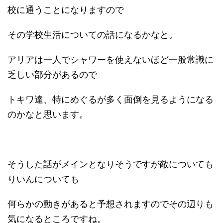
校に通うことになりますので
その学校生活についての話になるかなと。
アリアは一人でシャワーを使えないほど一般常識に
乏しい部分があるので
トキワ達、特にめぐるが多く面倒を見るようになる
のかなと思います。
そうした話がメインとなりそうですが敵についても
りいんについても
何らかの動きがあると予想されますのでその辺りも
気になるところですね。