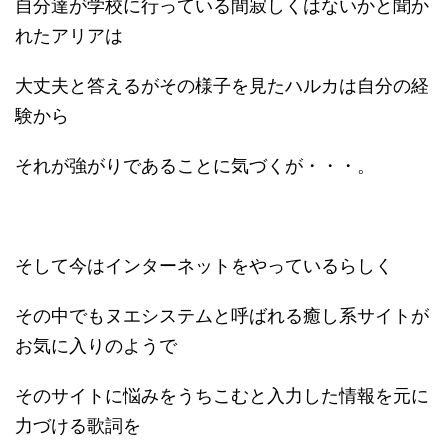
自分達が学校に行っている間寂しくはないかと聞か
れたアリアは
大丈夫と答えるがその様子を見たハルカは自分の経
験から
それが強がりであることに気づくが・・・。
そして今はインターネットをやっているらしく
その中でもヌエシステムと呼ばれる癒し系サイトが
お気に入りのようで
そのサイトに悩みをうちこむと入力した情報を元に
力づける歌詞を