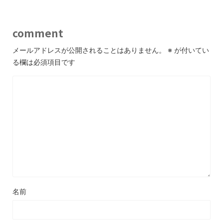
comment
メールアドレスが公開されることはありません。
※
が付いてい
る欄は必須項目です
名前