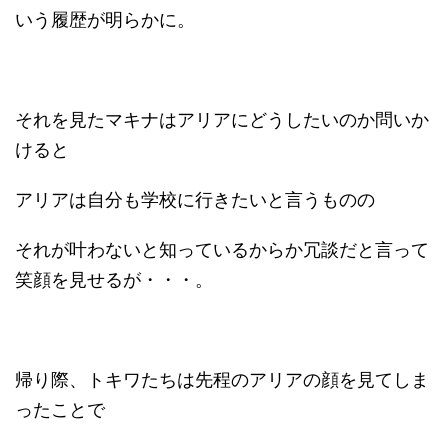
いう履歴が明らかに。
それを見たマキナはアリアにどうしたいのか問いか
けると
アリアは自分も学校に行きたいと言うものの
それが叶わないと知っているからか冗談だと言って
笑顔を見せるが・・・。
帰り際、トキワたちは先程のアリアの顔を見てしま
ったことで