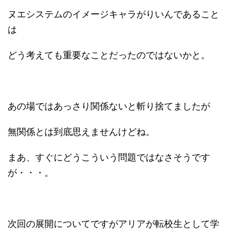
ヌエシステムのイメージキャラがりいんであること
は
どう考えても重要なことだったのではないかと。
あの場ではあっさり関係ないと斬り捨てましたが
無関係とは到底思えませんけどね。
まあ、すぐにどうこういう問題ではなさそうです
が・・・。
次回の展開についてですがアリアが転校生として学