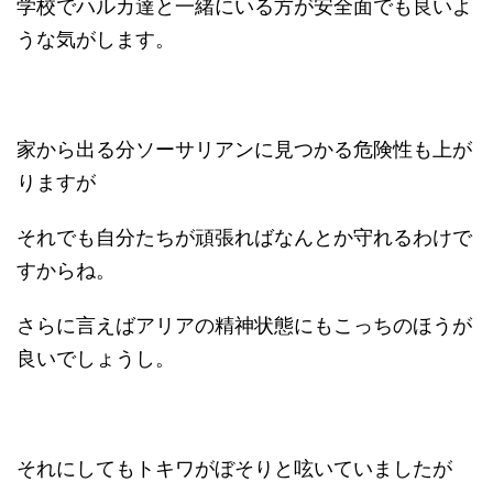
学校でハルカ達と一緒にいる方が安全面でも良いよ
うな気がします。
家から出る分ソーサリアンに見つかる危険性も上が
りますが
それでも自分たちが頑張ればなんとか守れるわけで
すからね。
さらに言えばアリアの精神状態にもこっちのほうが
良いでしょうし。
それにしてもトキワがぼそりと呟いていましたが