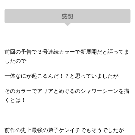
感想
前回の予告で３号連続カラーで新展開だと謳ってま
したので
一体なにが起こるんだ！？と思っていましたが
そのカラーでアリアとめぐるのシャワーシーンを描
くとは！
前作の史上最強の弟子ケンイチでもそうでしたが