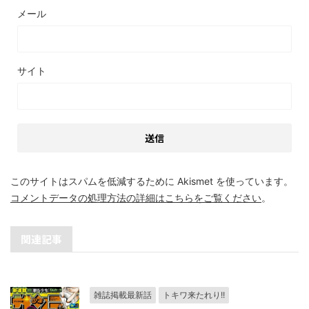
メール
サイト
このサイトはスパムを低減するために Akismet を使っています。
コメントデータの処理方法の詳細はこちらをご覧ください
。
関連記事
雑誌掲載最新話
トキワ来たれり!!