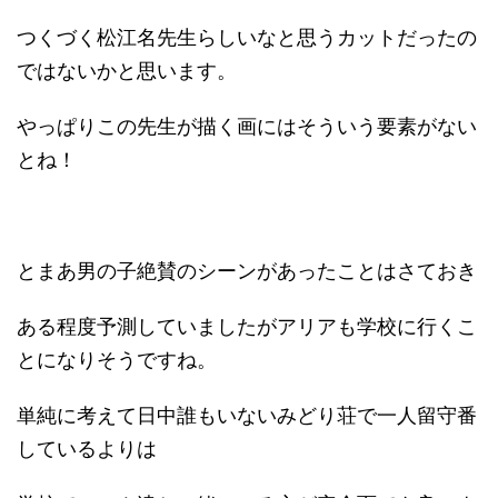
つくづく松江名先生らしいなと思うカットだったの
ではないかと思います。
やっぱりこの先生が描く画にはそういう要素がない
とね！
とまあ男の子絶賛のシーンがあったことはさておき
ある程度予測していましたがアリアも学校に行くこ
とになりそうですね。
単純に考えて日中誰もいないみどり荘で一人留守番
しているよりは