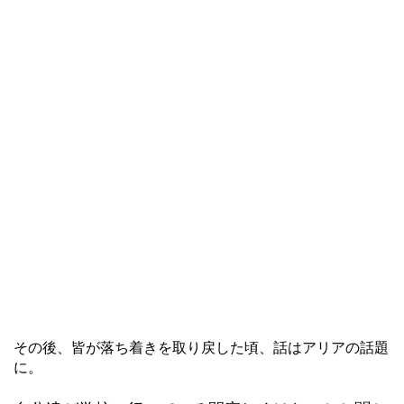
その後、皆が落ち着きを取り戻した頃、話はアリアの話題
に。