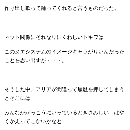
作り出し歌って踊ってくれると言うものだった。
ネット関係にそれなりにくわしいトキワは
このヌエシステムのイメージキャラがりいんだった
ことを思い出すが・・・。
そうした中、アリアが間違って履歴を押してしまう
とそこには
みんなががっこうにいっているときさみしい、はや
くかえってこないかなと