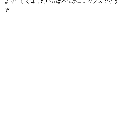
より詳しく知りたい方は本誌かコミックスでどう
ぞ！