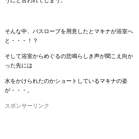
うにと言われてしまう。
そんな中、バスローブを用意したとマキナが浴室へ
と・・・！？
そして浴室からめぐるの悲鳴らしき声が聞こえ向か
った先には
水をかけられたのかショートしているマキナの姿
が・・・。
スポンサーリンク