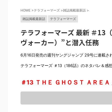
HOME
>
テラフォーマーズ
>
雑誌掲載最新話
>
雑誌掲載最新話
テラフォーマーズ
テラフォーマーズ 最新 ＃13
ヴォーカー）”と潜入任務
6月16日発売の週刊ヤングジャンプ 29号に連載さ
テラフォーマーズ ＃13（186話）のネタバレ＆感
＃13 ＴＨＥ ＧＨＯＳＴ ＡＲＥＡ