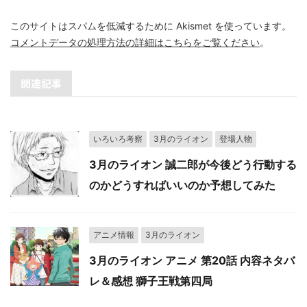
このサイトはスパムを低減するために Akismet を使っています。
コメントデータの処理方法の詳細はこちらをご覧ください
。
関連記事
いろいろ考察
3月のライオン
登場人物
3月のライオン 誠二郎が今後どう行動する
のかどうすればいいのか予想してみた
アニメ情報
3月のライオン
3月のライオン アニメ 第20話 内容ネタバ
レ＆感想 獅子王戦第四局