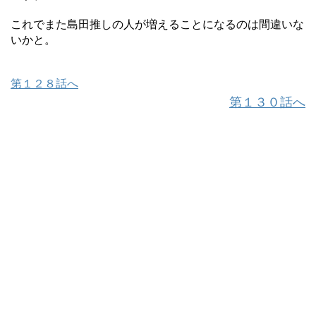
これでまた島田推しの人が増えることになるのは間違いな
いかと。
第１２８話へ
第１３０話へ