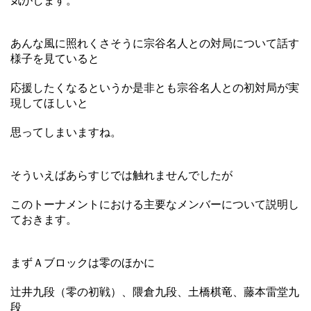
気がします。
あんな風に照れくさそうに宗谷名人との対局について話す
様子を見ていると
応援したくなるというか是非とも宗谷名人との初対局が実
現してほしいと
思ってしまいますね。
そういえばあらすじでは触れませんでしたが
このトーナメントにおける主要なメンバーについて説明し
ておきます。
まずＡブロックは零のほかに
辻井九段（零の初戦）、隈倉九段、土橋棋竜、藤本雷堂九
段