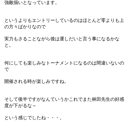
強敵揃いとなっています。
というよりもエントリーしているのはほとんど零よりも上
の方々ばかりなので
実力もさることながら後は運しだいと言う事になるかな
と。
何にしても楽しみなトーナメントになるのは間違いないの
で
開催される時が楽しみですね。
そして後半ですがなんていうかこれでまた林田先生の好感
度が下がるな～
という感じでしたね・・・。