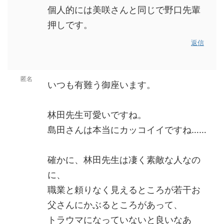
個人的には美咲さんと同じで野口先輩
押しです。
返信
匿名
いつも有難う御座います。
林田先生可愛いですね。
島田さんは本当にカッコイイですね……
確かに、林田先生は凄く素敵な人なの
に、
職業と頼りなく見えるところが若干お
父さんにかぶるところがあって、
トラウマになっていないと良いなあ