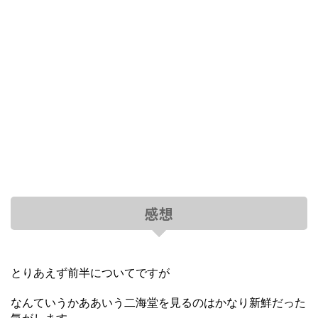
感想
とりあえず前半についてですが
なんていうかああいう二海堂を見るのはかなり新鮮だった