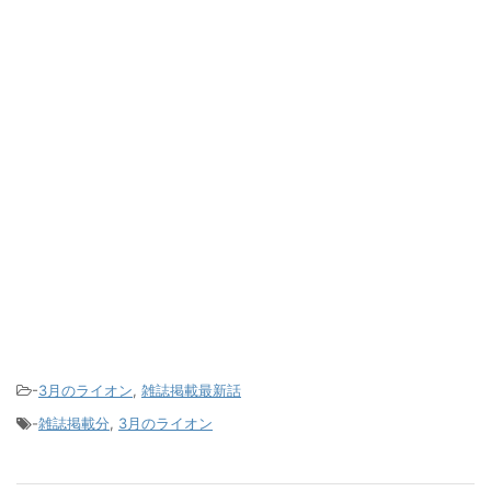
-
3月のライオン
,
雑誌掲載最新話
-
雑誌掲載分
,
3月のライオン