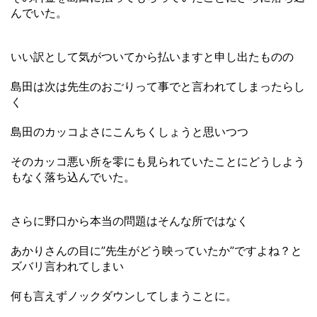
んでいた。
いい訳として気がついてから払いますと申し出たものの
島田は次は先生のおごりって事でと言われてしまったらし
く
島田のカッコよさにこんちくしょうと思いつつ
そのカッコ悪い所を零にも見られていたことにどうしよう
もなく落ち込んでいた。
さらに野口から本当の問題はそんな所ではなく
あかりさんの目に”先生がどう映っていたか”ですよね？と
ズバリ言われてしまい
何も言えずノックダウンしてしまうことに。