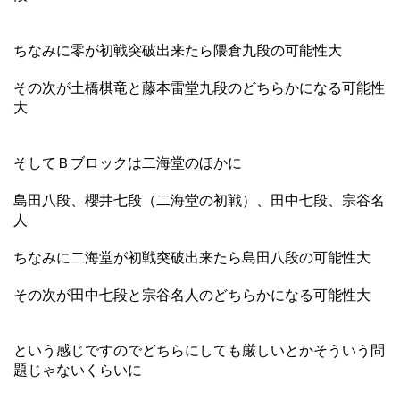
ちなみに零が初戦突破出来たら隈倉九段の可能性大
その次が土橋棋竜と藤本雷堂九段のどちらかになる可能性
大
そしてＢブロックは二海堂のほかに
島田八段、櫻井七段（二海堂の初戦）、田中七段、宗谷名
人
ちなみに二海堂が初戦突破出来たら島田八段の可能性大
その次が田中七段と宗谷名人のどちらかになる可能性大
という感じですのでどちらにしても厳しいとかそういう問
題じゃないくらいに