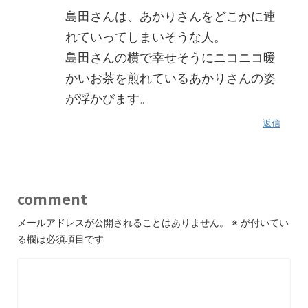
島田さんは、あかりさんをどこかに連
れていってしまいそうな人。
島田さんの横で幸せそうにニコニコ暖
かいお茶を煎れているあかりさんの姿
が浮かびます。
返信
comment
メールアドレスが公開されることはありません。
※
が付いてい
る欄は必須項目です