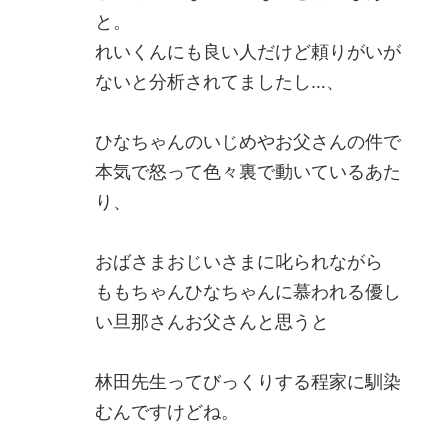
と。
れいくんにも良い人だけど頼りがいが
ないと分析されてましたし…、
ひなちゃんのいじめやお父さんの件で
本気で怒って色々裏で動いているあた
り、
おばさまおじいさまに叱られながら
ももちゃんひなちゃんに慕われる優し
い旦那さんお父さんと思うと
林田先生ってびっくりする程家に馴染
むんですけどね。