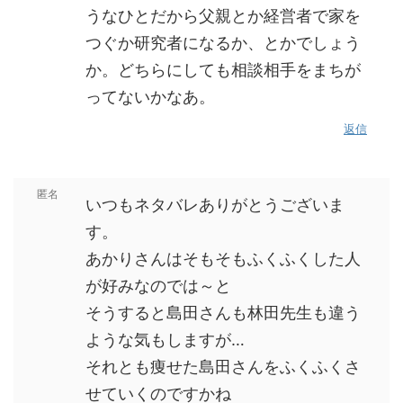
うなひとだから父親とか経営者で家を
つぐか研究者になるか、とかでしょう
か。どちらにしても相談相手をまちが
ってないかなあ。
返信
匿名
いつもネタバレありがとうございま
す。
あかりさんはそもそもふくふくした人
が好みなのでは～と
そうすると島田さんも林田先生も違う
ような気もしますが…
それとも痩せた島田さんをふくふくさ
せていくのですかね