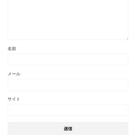
名前
メール
サイト