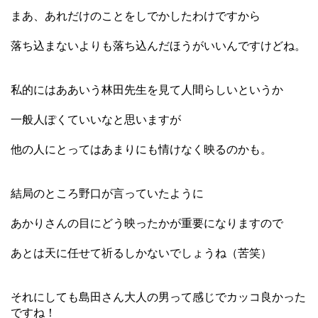
まあ、あれだけのことをしでかしたわけですから
落ち込まないよりも落ち込んだほうがいいんですけどね。
私的にはああいう林田先生を見て人間らしいというか
一般人ぽくていいなと思いますが
他の人にとってはあまりにも情けなく映るのかも。
結局のところ野口が言っていたように
あかりさんの目にどう映ったかが重要になりますので
あとは天に任せて祈るしかないでしょうね（苦笑）
それにしても島田さん大人の男って感じでカッコ良かった
ですね！