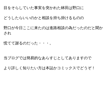
目をそらしていた事実を突かれた林田は野口に
どうしたらいいのかと相談を持ち掛けるものの
野口が今日ここに来たのは進路相談の為だったのだと聞か
され
慌てて謝るのだった・・・。
当ブログでは簡易的なあらすじとしてありますので
より詳しく知りたい方は本誌かコミックスでどうぞ！