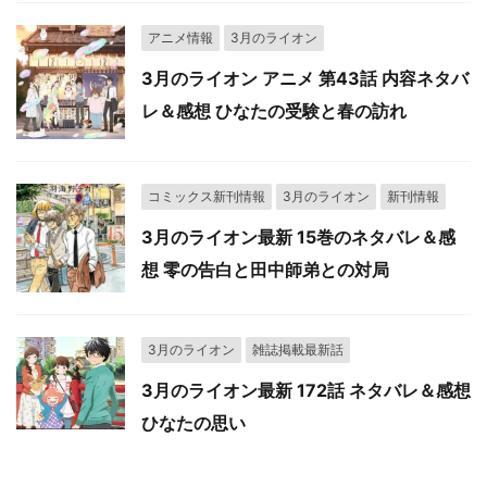
アニメ情報
3月のライオン
3月のライオン アニメ 第43話 内容ネタバ
レ＆感想 ひなたの受験と春の訪れ
コミックス新刊情報
3月のライオン
新刊情報
3月のライオン最新 15巻のネタバレ＆感
想 零の告白と田中師弟との対局
3月のライオン
雑誌掲載最新話
3月のライオン最新 172話 ネタバレ＆感想
ひなたの思い