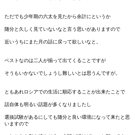
ただでも少年期の六太を見たから余計にというか
随分と久しく見ていないなと言う思いがありますので
近いうちにまた月の話に戻って欲しいなと。
ベストなのは二人が揃って出てくることですが
そうもいかないでしょうし難しいとは思うんですが。
ともあれロシアでの生活に順応することが出来たことで
話自体も明るい話題が多くなりましたし
選抜試験があるにしても随分と良い環境になって来たと思
いますので