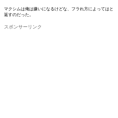
マクシムは俺は嫌いになるけどな、フラれ方によってはと
返すのだった。
スポンサーリンク