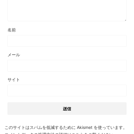
名前
メール
サイト
このサイトはスパムを低減するために Akismet を使っています。