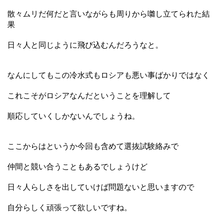
散々ムリだ何だと言いながらも周りから囃し立てられた結
果
日々人と同じように飛び込むんだろうなと。
なんにしてもこの冷水式もロシアも悪い事ばかりではなく
これこそがロシアなんだということを理解して
順応していくしかないんでしょうね。
ここからはというか今回も含めて選抜試験絡みで
仲間と競い合うこともあるでしょうけど
日々人らしさを出していけば問題ないと思いますので
自分らしく頑張って欲しいですね。