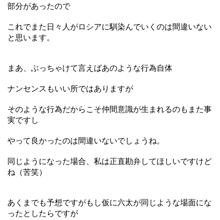
部分があったので
これでまた日々人がロシアに馴染んでいくのは間違いない
と思います。
まあ、ぶっちゃけて言えばあのような行為自体
ナンセンスもいい所ではありますが
そのような行為だからこそ仲間意識が生まれるのもまた事
実ですし
やって良かったのは間違いないでしょうね。
同じようになった場合、私は正直勘弁してほしいですけど
ね（苦笑）
あくまでも予想ですがもし仮に六太が同じような場面にな
ったとしたらですが