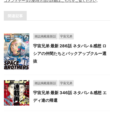
コメントデータの処理方法の詳細はこちらをご覧ください
。
関連記事
雑誌掲載最新話
宇宙兄弟
宇宙兄弟 最新 286話 ネタバレ＆感想 ロ
シアの仲間たちとバックアップクルー選
抜
雑誌掲載最新話
宇宙兄弟
宇宙兄弟 最新 346話 ネタバレ＆感想 エ
ディ達の帰還