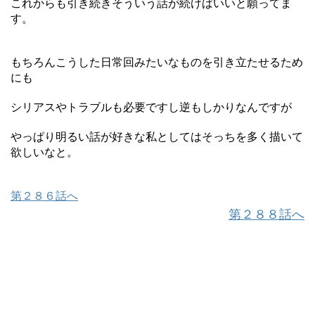
これからも引き続きそういう話が続けばいいと願ってま
す。
もちろんこうした日常回みたいなものを引き立たせるため
にも
シリアスやトラブルも必要ですし逆もしかりなんですが
やっぱり明るい話が好きな私としてはそっちを多く描いて
欲しいなと。
第２８６話へ
第２８８話へ