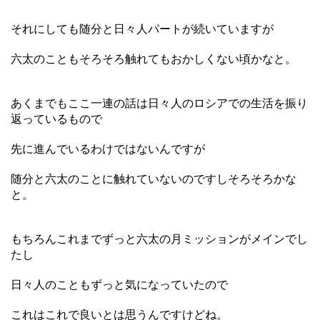
それにしても随分と日々人パートが続いていますが
六太のこともそろそろ触れてもおかしくない頃かなと。
あくまでもここ一連の話は日々人のロシアでの生活を振り
返っているもので
先に進んでいるわけではないんですが
随分と六太のことに触れていないのですしそろそろかな
と。
もちろんこれまでずっと六太の月ミッションがメインでし
たし
日々人のこともずっと気になっていたので
これはこれで良いとは思うんですけどね。