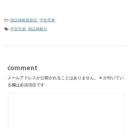
-
雑誌掲載最新話
,
宇宙兄弟
-
宇宙兄弟
,
雑誌掲載分
comment
メールアドレスが公開されることはありません。
※
が付いてい
る欄は必須項目です