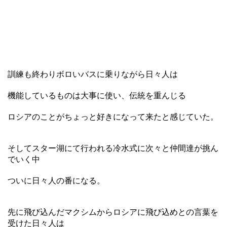
訓練も終わりボロいバスに乗りながら日々人は
機能しているものは大事に使い、伝統を重んじる
ロシアのことがちょっと好きになって来たと感じていた。
そしてスター湖にて行われる冷水式に次々と仲間達が挑ん
でいく中
ついに日々人の番になる。
先に飛び込んだマクシムからロシアに飛び込めとの言葉を
受けた日々人は