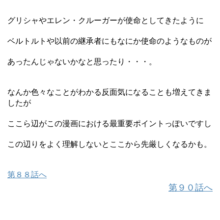
グリシャやエレン・クルーガーが使命としてきたように
ベルトルトや以前の継承者にもなにか使命のようなものが
あったんじゃないかなと思ったり・・・。
なんか色々なことがわかる反面気になることも増えてきま
したが
ここら辺がこの漫画における最重要ポイントっぽいですし
この辺りをよく理解しないとここから先厳しくなるかも。
第８８話へ
第９０話へ