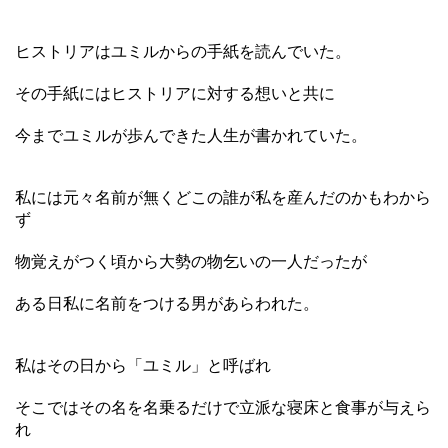
ヒストリアはユミルからの手紙を読んでいた。
その手紙にはヒストリアに対する想いと共に
今までユミルが歩んできた人生が書かれていた。
私には元々名前が無くどこの誰が私を産んだのかもわから
ず
物覚えがつく頃から大勢の物乞いの一人だったが
ある日私に名前をつける男があらわれた。
私はその日から「ユミル」と呼ばれ
そこではその名を名乗るだけで立派な寝床と食事が与えら
れ