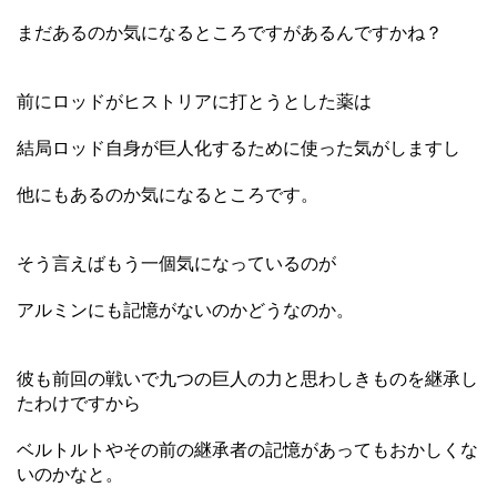
まだあるのか気になるところですがあるんですかね？
前にロッドがヒストリアに打とうとした薬は
結局ロッド自身が巨人化するために使った気がしますし
他にもあるのか気になるところです。
そう言えばもう一個気になっているのが
アルミンにも記憶がないのかどうなのか。
彼も前回の戦いで九つの巨人の力と思わしきものを継承し
たわけですから
ベルトルトやその前の継承者の記憶があってもおかしくな
いのかなと。