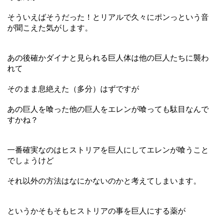
そういえばそうだった！とリアルで久々にポンっという音
が聞こえた気がします。
あの後確かダイナと見られる巨人体は他の巨人たちに襲わ
れて
そのまま息絶えた（多分）はずですが
あの巨人を喰った他の巨人をエレンが喰っても駄目なんで
すかね？
一番確実なのはヒストリアを巨人にしてエレンが喰うこと
でしょうけど
それ以外の方法はなにかないのかと考えてしまいます。
というかそもそもヒストリアの事を巨人にする薬が