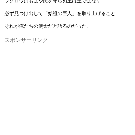
フクロウはもはや民を守らぬ王は王ではなく
必ず見つけ出して「始祖の巨人」を取り上げること
それが俺たちの使命だと語るのだった。
スポンサーリンク