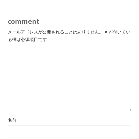
comment
メールアドレスが公開されることはありません。
※
が付いてい
る欄は必須項目です
名前