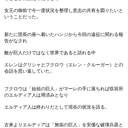
女王の御前で今一度状況を整理し意志の共有を図りたいと
いうことだった。
新たに団長の座へ着いたハンジから今回の遠征に関わる報
告がなされ
敵が巨人だけではなく世界であると語れる中
エレンはグリシャとフクロウ（エレン・クルーガー）との
会話を思い返していた。
フクロウは「始祖の巨人」がマーレの手に落ちれば収容所
のエルディア人は用済みとなり
エルディア人は終わりだとして現在の状況を語る。
古来よりエルディアは「無垢の巨人」を安価な破壊兵器と