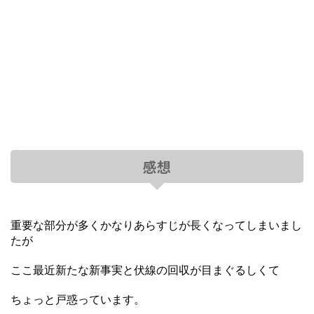
感想
重要な部分が多くかなりあらすじが長くなってしまいまし
たが
ここ最近新たな新事実と伏線の回収が目まぐるしくて
ちょっと戸惑っています。