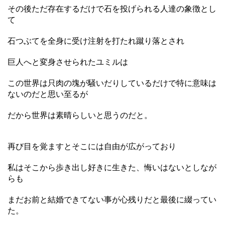
その後ただ存在するだけで石を投げられる人達の象徴とし
て
石つぶてを全身に受け注射を打たれ蹴り落とされ
巨人へと変身させられたユミルは
この世界は只肉の塊が騒いだりしているだけで特に意味は
ないのだと思い至るが
だから世界は素晴らしいと思うのだと。
再び目を覚ますとそこには自由が広がっており
私はそこから歩き出し好きに生きた、悔いはないとしなが
らも
まだお前と結婚できてない事が心残りだと最後に綴ってい
た。