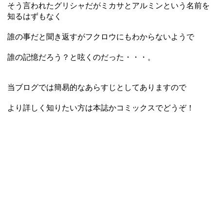
そう言われたグリシャだがミカサとアルミンという名前を
知るはずもなく
誰の事だと聞き返すがフクロウにもわからないようで
誰の記憶だろう？と呟くのだった・・・。
当ブログでは簡易的なあらすじとしてありますので
より詳しく知りたい方は本誌かコミックスでどうぞ！