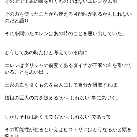
その上で王家の血を引くものではないエレンが以前
その力を使ったことから使える可能性があるかもしれない
のだと語り
それを聞いたエレンはあの時のことを思い出していた。
どうしてあの時だけと考えている内に
エレンはグリシャの前妻であるダイナが王家の血を引いて
いることを思い出し
王家の血を引くものを巨人にして自分が摂取すれば
始祖の巨人の力を扱える”かもしれない”事に気づく。
しかしそれはあくまでも”かもしれない”であって
その可能性が在るといえばヒストリアはどうなるかと頭を
悩ませ、