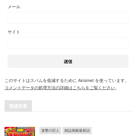
メール
サイト
このサイトはスパムを低減するために Akismet を使っています。
コメントデータの処理方法の詳細はこちらをご覧ください
。
関連記事
進撃の巨人
雑誌掲載最新話