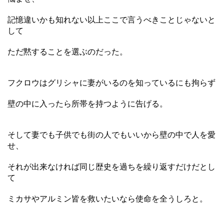
記憶違いかも知れない以上ここで言うべきことじゃないと
して
ただ黙することを選ぶのだった。
フクロウはグリシャに妻がいるのを知っているにも拘らず
壁の中に入ったら所帯を持つように告げる。
そして妻でも子供でも街の人でもいいから壁の中で人を愛
せ、
それが出来なければ同じ歴史を過ちを繰り返すだけだとし
て
ミカサやアルミン皆を救いたいなら使命を全うしろと。