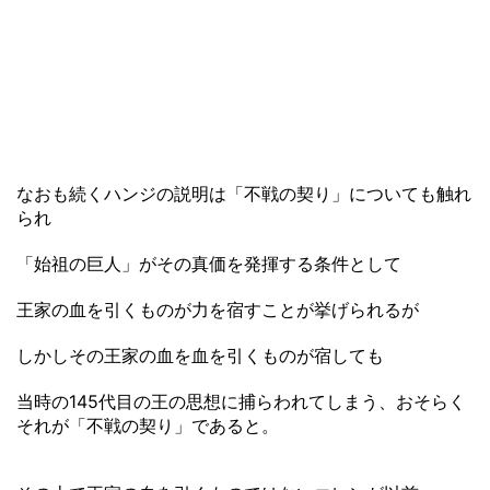
なおも続くハンジの説明は「不戦の契り」についても触れ
られ
「始祖の巨人」がその真価を発揮する条件として
王家の血を引くものが力を宿すことが挙げられるが
しかしその王家の血を血を引くものが宿しても
当時の145代目の王の思想に捕らわれてしまう、おそらく
それが「不戦の契り」であると。