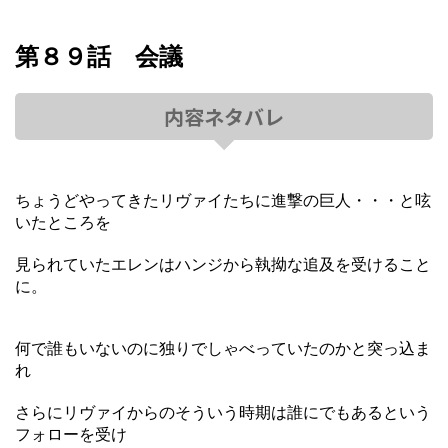
第８９話 会議
内容ネタバレ
ちょうどやってきたリヴァイたちに進撃の巨人・・・と呟
いたところを
見られていたエレンはハンジから執拗な追及を受けること
に。
何で誰もいないのに独りでしゃべっていたのかと突っ込ま
れ
さらにリヴァイからのそういう時期は誰にでもあるという
フォローを受け