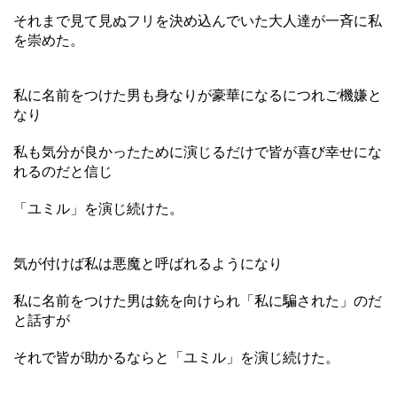
それまで見て見ぬフリを決め込んでいた大人達が一斉に私
を崇めた。
私に名前をつけた男も身なりが豪華になるにつれご機嫌と
なり
私も気分が良かったために演じるだけで皆が喜び幸せにな
れるのだと信じ
「ユミル」を演じ続けた。
気が付けば私は悪魔と呼ばれるようになり
私に名前をつけた男は銃を向けられ「私に騙された」のだ
と話すが
それで皆が助かるならと「ユミル」を演じ続けた。