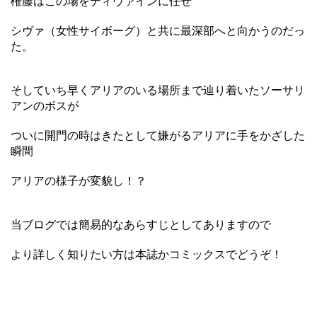
権藤はこの場をディヴァインに任せ
シヴァ（女性サイボーグ）と共に最深部へと向かうのだっ
た。
そしていち早くアリアのいる場所まで辿り着いたソーサリ
アンのボスが
ついに開門の時はきたとして嫌がるアリアに手をかざした
瞬間
アリアの様子が変貌し！？
当ブログでは簡易的なあらすじとしてありますので
より詳しく知りたい方は本誌かコミックスでどうぞ！