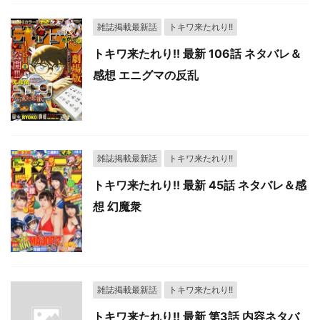
雑誌掲載最新話
トキワ来たれり!!
トキワ来たれり!! 最新 106話 ネタバレ＆
感想 エニグマの反乱
雑誌掲載最新話
トキワ来たれり!!
トキワ来たれり!! 最新 45話 ネタバレ＆感
想 幻魔衆
雑誌掲載最新話
トキワ来たれり!!
トキワ来たれり!! 最新 第3話 内容ネタバ