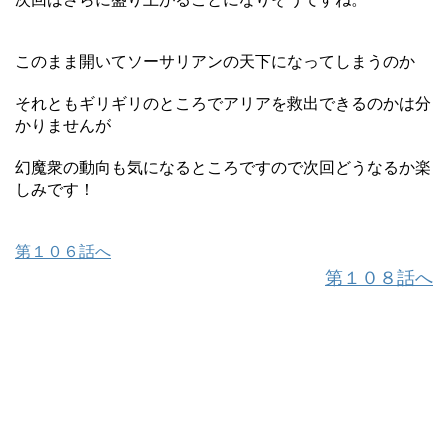
このまま開いてソーサリアンの天下になってしまうのか
それともギリギリのところでアリアを救出できるのかは分
かりませんが
幻魔衆の動向も気になるところですので次回どうなるか楽
しみです！
第１０６話へ
第１０８話へ