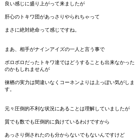
良い感じに盛り上がって来ましたが
肝心のトキワ団があっさりやられちゃって
まさに絶対絶命って感じですね。
まあ、相手がナインアイズの一人と言う事で
ボロボロだったトキワ達ではどうすることも出来なかった
のかもしれませんが
徠栖の実力は間違いなくコーネンよりは上っぽい気がしま
す。
元々圧倒的不利な状況にあることは理解していましたが
質でも数でも圧倒的に負けているわけですから
あっさり倒されたのも分からないでもないんですけど