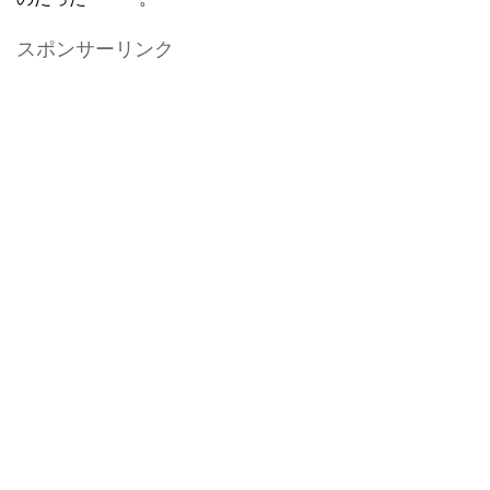
スポンサーリンク