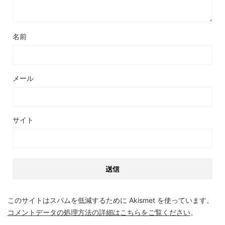
名前
メール
サイト
このサイトはスパムを低減するために Akismet を使っています。
コメントデータの処理方法の詳細はこちらをご覧ください
。